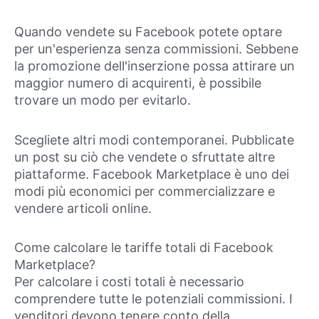
Quando vendete su Facebook potete optare
per un'esperienza senza commissioni. Sebbene
la promozione dell'inserzione possa attirare un
maggior numero di acquirenti, è possibile
trovare un modo per evitarlo.
Scegliete altri modi contemporanei. Pubblicate
un post su ciò che vendete o sfruttate altre
piattaforme. Facebook Marketplace è uno dei
modi più economici per commercializzare e
vendere articoli online.
Come calcolare le tariffe totali di Facebook
Marketplace?
Per calcolare i costi totali è necessario
comprendere tutte le potenziali commissioni. I
venditori devono tenere conto della