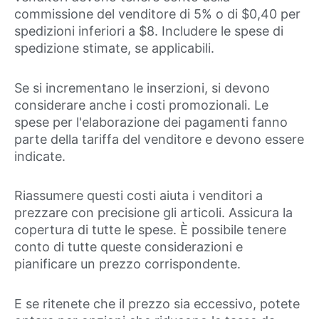
commissione del venditore di 5% o di $0,40 per
spedizioni inferiori a $8. Includere le spese di
spedizione stimate, se applicabili.
Se si incrementano le inserzioni, si devono
considerare anche i costi promozionali. Le
spese per l'elaborazione dei pagamenti fanno
parte della tariffa del venditore e devono essere
indicate.
Riassumere questi costi aiuta i venditori a
prezzare con precisione gli articoli. Assicura la
copertura di tutte le spese. È possibile tenere
conto di tutte queste considerazioni e
pianificare un prezzo corrispondente.
E se ritenete che il prezzo sia eccessivo, potete