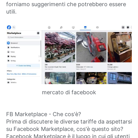
forniamo suggerimenti che potrebbero essere
utili.
mercato di facebook
FB Marketplace - Che cos'è?
Prima di discutere le diverse tariffe da aspettarsi
su Facebook Marketplace, cos'è questo sito?
Facebook Marketplace è il luogo in cui gli utenti