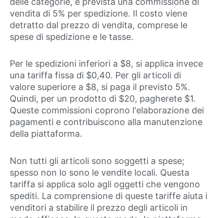
delle categorie, è prevista una commissione di
vendita di 5% per spedizione. Il costo viene
detratto dal prezzo di vendita, comprese le
spese di spedizione e le tasse.
Per le spedizioni inferiori a $8, si applica invece
una tariffa fissa di $0,40. Per gli articoli di
valore superiore a $8, si paga il previsto 5%.
Quindi, per un prodotto di $20, pagherete $1.
Queste commissioni coprono l'elaborazione dei
pagamenti e contribuiscono alla manutenzione
della piattaforma.
Non tutti gli articoli sono soggetti a spese;
spesso non lo sono le vendite locali. Questa
tariffa si applica solo agli oggetti che vengono
spediti. La comprensione di queste tariffe aiuta i
venditori a stabilire il prezzo degli articoli in