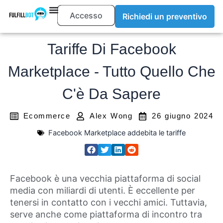
Accesso
Richiedi un preventivo
Tariffe Di Facebook
Marketplace - Tutto Quello Che
C'è Da Sapere
Ecommerce
Alex Wong
26 giugno 2024
Facebook Marketplace addebita le tariffe
Facebook è una vecchia piattaforma di social
media con miliardi di utenti. È eccellente per
tenersi in contatto con i vecchi amici. Tuttavia,
serve anche come piattaforma di incontro tra