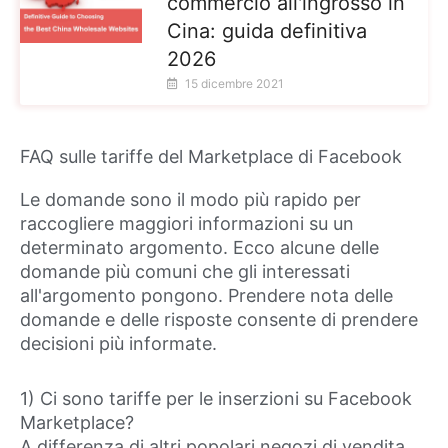
commercio all'ingrosso in
Cina: guida definitiva
2026
15 dicembre 2021
FAQ sulle tariffe del Marketplace di Facebook
Le domande sono il modo più rapido per
raccogliere maggiori informazioni su un
determinato argomento. Ecco alcune delle
domande più comuni che gli interessati
all'argomento pongono. Prendere nota delle
domande e delle risposte consente di prendere
decisioni più informate.
1) Ci sono tariffe per le inserzioni su Facebook
Marketplace?
A differenza di altri popolari negozi di vendita