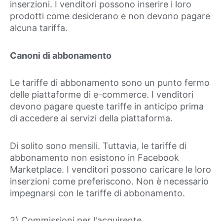
inserzioni. I venditori possono inserire i loro
prodotti come desiderano e non devono pagare
alcuna tariffa.
Canoni di abbonamento
Le tariffe di abbonamento sono un punto fermo
delle piattaforme di e-commerce. I venditori
devono pagare queste tariffe in anticipo prima
di accedere ai servizi della piattaforma.
Di solito sono mensili. Tuttavia, le tariffe di
abbonamento non esistono in Facebook
Marketplace. I venditori possono caricare le loro
inserzioni come preferiscono. Non è necessario
impegnarsi con le tariffe di abbonamento.
2) Commissioni per l'acquirente