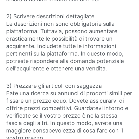
2) Scrivere descrizioni dettagliate
Le descrizioni non sono obbligatorie sulla
piattaforma. Tuttavia, possono aumentare
drasticamente le possibilità di trovare un
acquirente. Includete tutte le informazioni
pertinenti sulla piattaforma. In questo modo,
potreste rispondere alla domanda potenziale
dell'acquirente e ottenere una vendita.
3) Prezzare gli articoli con saggezza
Fate una ricerca su annunci di prodotti simili per
fissare un prezzo equo. Dovete assicurarvi di
offrire prezzi competitivi. Guardatevi intorno e
verificate se il vostro prezzo è nella stessa
fascia degli altri. In questo modo, avrete una
maggiore consapevolezza di cosa fare con il
vostro prezzo.