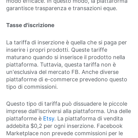
modo efficace. In questo modo, la piattaforma
garantisce trasparenza e transazioni eque.
Tasse d'iscrizione
La tariffa di inserzione è quella che si paga per
inserire i propri prodotti. Queste tariffe
maturano quando si inserisce il prodotto nella
piattaforma. Tuttavia, questa tariffa non è
un'esclusiva del mercato FB. Anche diverse
piattaforme di e-commerce prevedono questo
tipo di commissioni.
Questo tipo di tariffa può dissuadere le piccole
imprese dall'iscriversi alla piattaforma. Una delle
piattaforme è
Etsy
. La piattaforma di vendita
addebita $0,2 per ogni inserzione. Facebook
Marketplace non prevede commissioni per le