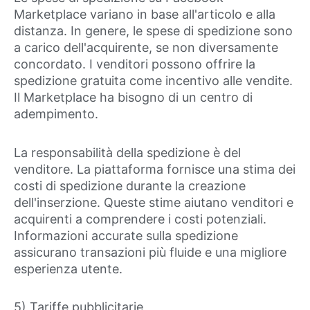
Marketplace variano in base all'articolo e alla
distanza. In genere, le spese di spedizione sono
a carico dell'acquirente, se non diversamente
concordato. I venditori possono offrire la
spedizione gratuita come incentivo alle vendite.
Il Marketplace ha bisogno di un centro di
adempimento.
La responsabilità della spedizione è del
venditore. La piattaforma fornisce una stima dei
costi di spedizione durante la creazione
dell'inserzione. Queste stime aiutano venditori e
acquirenti a comprendere i costi potenziali.
Informazioni accurate sulla spedizione
assicurano transazioni più fluide e una migliore
esperienza utente.
5) Tariffe pubblicitarie