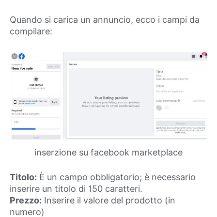
Quando si carica un annuncio, ecco i campi da
compilare:
inserzione su facebook marketplace
Titolo:
È un campo obbligatorio; è necessario
inserire un titolo di 150 caratteri.
Prezzo:
Inserire il valore del prodotto (in
numero)