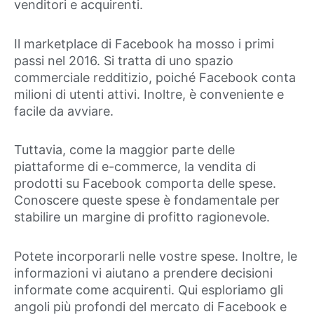
venditori e acquirenti.
Il marketplace di Facebook ha mosso i primi
passi nel 2016. Si tratta di uno spazio
commerciale redditizio, poiché Facebook conta
milioni di utenti attivi. Inoltre, è conveniente e
facile da avviare.
Tuttavia, come la maggior parte delle
piattaforme di e-commerce, la vendita di
prodotti su Facebook comporta delle spese.
Conoscere queste spese è fondamentale per
stabilire un margine di profitto ragionevole.
Potete incorporarli nelle vostre spese. Inoltre, le
informazioni vi aiutano a prendere decisioni
informate come acquirenti. Qui esploriamo gli
angoli più profondi del mercato di Facebook e