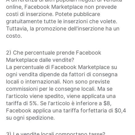
online, Facebook Marketplace non prevede
costi di inserzione. Potete pubblicare
gratuitamente tutte le inserzioni che volete.
Tuttavia, la promozione dell'inserzione ha un
costo.
2) Che percentuale prende Facebook
Marketplace dalle vendite?
La percentuale di Facebook Marketplace su
ogni vendita dipende da fattori di consegna
locali o internazionali. Non sono previste
commissioni per le consegne locali. Ma se
l'articolo viene spedito, viene applicata una
tariffa di 5%. Se l'articolo è inferiore a $8,
Facebook applica una tariffa forfettaria di $0,4
su ogni spedizione.
3) Le vendite locali comportano tasse?