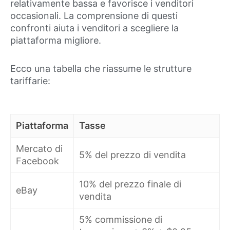
relativamente bassa e favorisce i venditori
occasionali. La comprensione di questi
confronti aiuta i venditori a scegliere la
piattaforma migliore.
Ecco una tabella che riassume le strutture
tariffarie:
Piattaforma
Tasse
Mercato di
5% del prezzo di vendita
Facebook
10% del prezzo finale di
eBay
vendita
5% commissione di