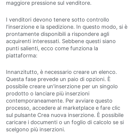
maggiore pressione sul venditore.
I venditori devono tenere sotto controllo
l'inserzione e la spedizione. In questo modo, si è
prontamente disponibili a rispondere agli
acquirenti interessati. Sebbene questi siano
punti salienti, ecco come funziona la
piattaforma:
Innanzitutto, è necessario creare un elenco.
Questa fase prevede un paio di opzioni. È
possibile creare un'inserzione per un singolo
prodotto o lanciare più inserzioni
contemporaneamente. Per avviare questo
processo, accedere al marketplace e fare clic
sul pulsante Crea nuova inserzione. È possibile
caricare i documenti o un foglio di calcolo se si
scelgono più inserzioni.