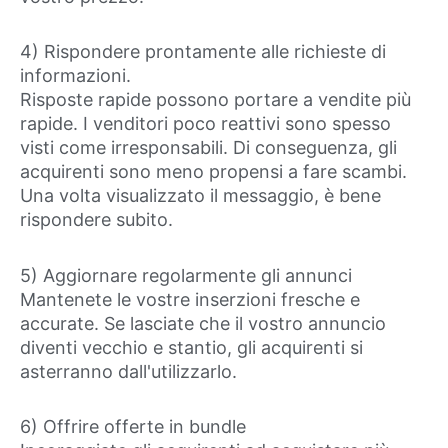
4) Rispondere prontamente alle richieste di
informazioni.
Risposte rapide possono portare a vendite più
rapide. I venditori poco reattivi sono spesso
visti come irresponsabili. Di conseguenza, gli
acquirenti sono meno propensi a fare scambi.
Una volta visualizzato il messaggio, è bene
rispondere subito.
5) Aggiornare regolarmente gli annunci
Mantenete le vostre inserzioni fresche e
accurate. Se lasciate che il vostro annuncio
diventi vecchio e stantio, gli acquirenti si
asterranno dall'utilizzarlo.
6) Offrire offerte in bundle