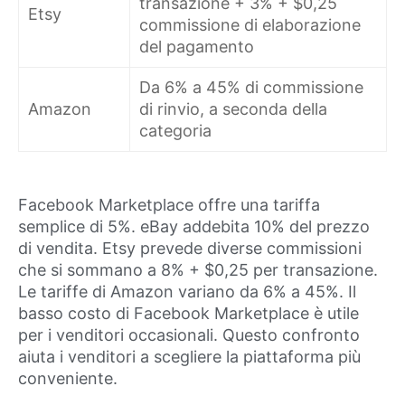
transazione + 3% + $0,25
Etsy
commissione di elaborazione
del pagamento
Da 6% a 45% di commissione
Amazon
di rinvio, a seconda della
categoria
Facebook Marketplace offre una tariffa
semplice di 5%. eBay addebita 10% del prezzo
di vendita. Etsy prevede diverse commissioni
che si sommano a 8% + $0,25 per transazione.
Le tariffe di Amazon variano da 6% a 45%. Il
basso costo di Facebook Marketplace è utile
per i venditori occasionali. Questo confronto
aiuta i venditori a scegliere la piattaforma più
conveniente.