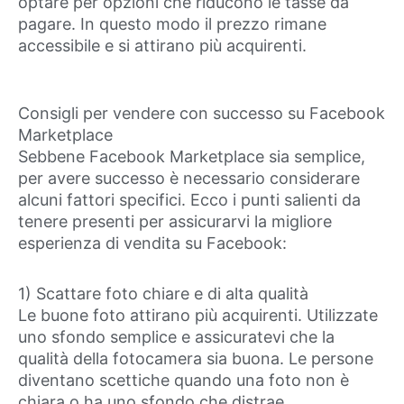
optare per opzioni che riducono le tasse da
pagare. In questo modo il prezzo rimane
accessibile e si attirano più acquirenti.
Consigli per vendere con successo su Facebook
Marketplace
Sebbene Facebook Marketplace sia semplice,
per avere successo è necessario considerare
alcuni fattori specifici. Ecco i punti salienti da
tenere presenti per assicurarvi la migliore
esperienza di vendita su Facebook:
1) Scattare foto chiare e di alta qualità
Le buone foto attirano più acquirenti. Utilizzate
uno sfondo semplice e assicuratevi che la
qualità della fotocamera sia buona. Le persone
diventano scettiche quando una foto non è
chiara o ha uno sfondo che distrae.