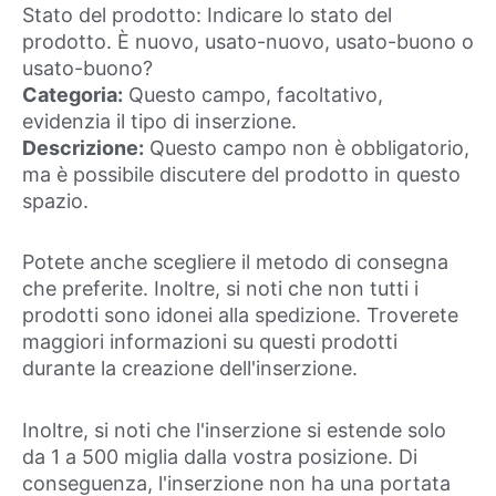
Stato del prodotto: Indicare lo stato del
prodotto. È nuovo, usato-nuovo, usato-buono o
usato-buono?
Categoria:
Questo campo, facoltativo,
evidenzia il tipo di inserzione.
Descrizione:
Questo campo non è obbligatorio,
ma è possibile discutere del prodotto in questo
spazio.
Potete anche scegliere il metodo di consegna
che preferite. Inoltre, si noti che non tutti i
prodotti sono idonei alla spedizione. Troverete
maggiori informazioni su questi prodotti
durante la creazione dell'inserzione.
Inoltre, si noti che l'inserzione si estende solo
da 1 a 500 miglia dalla vostra posizione. Di
conseguenza, l'inserzione non ha una portata