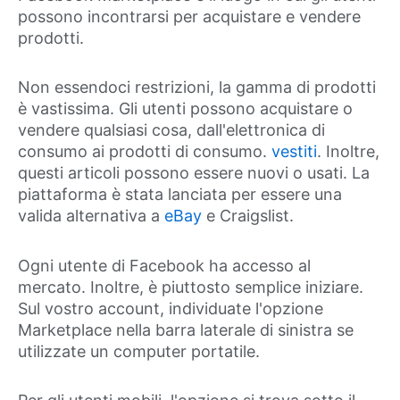
possono incontrarsi per acquistare e vendere
prodotti.
Non essendoci restrizioni, la gamma di prodotti
è vastissima. Gli utenti possono acquistare o
vendere qualsiasi cosa, dall'elettronica di
consumo ai prodotti di consumo.
vestiti
. Inoltre,
questi articoli possono essere nuovi o usati. La
piattaforma è stata lanciata per essere una
valida alternativa a
eBay
e Craigslist.
Ogni utente di Facebook ha accesso al
mercato. Inoltre, è piuttosto semplice iniziare.
Sul vostro account, individuate l'opzione
Marketplace nella barra laterale di sinistra se
utilizzate un computer portatile.