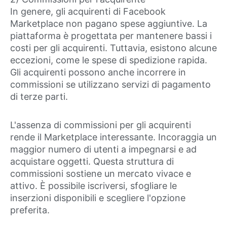
In genere, gli acquirenti di Facebook
Marketplace non pagano spese aggiuntive. La
piattaforma è progettata per mantenere bassi i
costi per gli acquirenti. Tuttavia, esistono alcune
eccezioni, come le spese di spedizione rapida.
Gli acquirenti possono anche incorrere in
commissioni se utilizzano servizi di pagamento
di terze parti.
L'assenza di commissioni per gli acquirenti
rende il Marketplace interessante. Incoraggia un
maggior numero di utenti a impegnarsi e ad
acquistare oggetti. Questa struttura di
commissioni sostiene un mercato vivace e
attivo. È possibile iscriversi, sfogliare le
inserzioni disponibili e scegliere l'opzione
preferita.