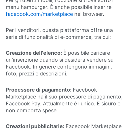
Per gli utenti mobili, l'opzione si trova sotto il
menu hamburger. È anche possibile inserire
facebook.com/marketplace
nel browser.
Per i venditori, questa piattaforma offre una
serie di funzionalità di e-commerce, tra cui:
Creazione dell'elenco:
È possibile caricare
un'inserzione quando si desidera vendere su
Facebook. In genere contengono immagini,
foto, prezzi e descrizioni.
Processore di pagamento:
Facebook
Marketplace ha il suo processore di pagamento,
Facebook Pay. Attualmente è l'unico. È sicuro e
non comporta spese.
Creazioni pubblicitarie:
Facebook Marketplace