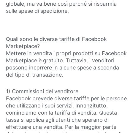
globale, ma va bene così perché si risparmia
sulle spese di spedizione.
Quali sono le diverse tariffe di Facebook
Marketplace?
Mettere in vendita i propri prodotti su Facebook
Marketplace è gratuito. Tuttavia, i venditori
possono incorrere in alcune spese a seconda
del tipo di transazione.
1) Commissioni del venditore
Facebook prevede diverse tariffe per le persone
che utilizzano i suoi servizi. Innanzitutto,
cominciamo con la tariffa di vendita. Questa
tassa si applica agli utenti che sperano di
effettuare una vendita. Per la maggior parte