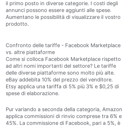
il primo posto in diverse categorie. I costi degli
annunci possono essere aggiunti alle spese.
Aumentano le possibilità di visualizzare il vostro
prodotto.
Confronto delle tariffe - Facebook Marketplace
vs. altre piattaforme
Come si colloca Facebook Marketplace rispetto
ad altri nomi importanti del settore? Le tariffe
delle diverse piattaforme sono molto più alte.
eBay addebita 10% del prezzo del venditore.
Etsy applica una tariffa di 5% più 3% e $0,25 di
spese di elaborazione.
Pur variando a seconda della categoria, Amazon
applica commissioni di rinvio comprese tra 6% e
45%. La commissione di Facebook, pari a 5%, è