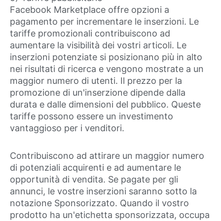
Facebook Marketplace offre opzioni a
pagamento per incrementare le inserzioni. Le
tariffe promozionali contribuiscono ad
aumentare la visibilità dei vostri articoli. Le
inserzioni potenziate si posizionano più in alto
nei risultati di ricerca e vengono mostrate a un
maggior numero di utenti. Il prezzo per la
promozione di un'inserzione dipende dalla
durata e dalle dimensioni del pubblico. Queste
tariffe possono essere un investimento
vantaggioso per i venditori.
Contribuiscono ad attirare un maggior numero
di potenziali acquirenti e ad aumentare le
opportunità di vendita. Se pagate per gli
annunci, le vostre inserzioni saranno sotto la
notazione Sponsorizzato. Quando il vostro
prodotto ha un'etichetta sponsorizzata, occupa