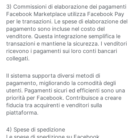
3) Commissioni di elaborazione dei pagamenti
Facebook Marketplace utilizza Facebook Pay
per le transazioni. Le spese di elaborazione del
pagamento sono incluse nel costo del
venditore. Questa integrazione semplifica le
transazioni e mantiene la sicurezza. I venditori
ricevono i pagamenti sui loro conti bancari
collegati.
Il sistema supporta diversi metodi di
pagamento, migliorando la comodità degli
utenti. Pagamenti sicuri ed efficienti sono una
priorità per Facebook. Contribuisce a creare
fiducia tra acquirenti e venditori sulla
piattaforma.
4) Spese di spedizione
Le spese di spedizione su Facebook