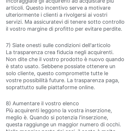
Incoraggiate gli acquirenti ad acquistare più
articoli. Questo incentivo serve a motivare
ulteriormente i clienti a rivolgersi ai vostri
servizi. Ma assicuratevi di tenere sotto controllo
il vostro margine di profitto per evitare perdite.
7) Siate onesti sulle condizioni dell'articolo
La trasparenza crea fiducia negli acquirenti.
Non dite che il vostro prodotto è nuovo quando
è stato usato. Sebbene possiate ottenere un
solo cliente, questo compromette tutte le
vostre possibilità future. La trasparenza paga,
soprattutto sulle piattaforme online.
8) Aumentare il vostro elenco
Più acquirenti leggono la vostra inserzione,
meglio è. Quando si potenzia l'inserzione,
questa raggiunge un maggior numero di occhi.