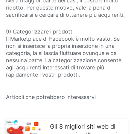
Nella maggior parte dei casi, il costo è molto
ridotto. Per questo motivo, vale la pena di
sacrificarsi e cercare di ottenere più acquirenti.
9) Categorizzare i prodotti
Il Marketplace di Facebook è molto vasto. Se
non si inserisce la propria inserzione in una
categoria, la si lascia fluttuare ovunque e da
nessuna parte. La categorizzazione consente
agli acquirenti interessati di trovare più
rapidamente i vostri prodotti.
Articoli che potrebbero interessarvi
Gli 8 migliori siti web di