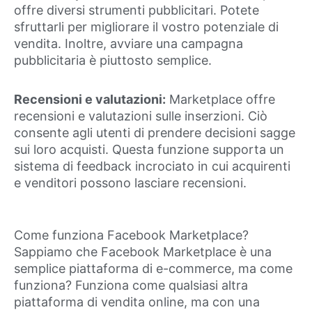
offre diversi strumenti pubblicitari. Potete
sfruttarli per migliorare il vostro potenziale di
vendita. Inoltre, avviare una campagna
pubblicitaria è piuttosto semplice.
Recensioni e valutazioni:
Marketplace offre
recensioni e valutazioni sulle inserzioni. Ciò
consente agli utenti di prendere decisioni sagge
sui loro acquisti. Questa funzione supporta un
sistema di feedback incrociato in cui acquirenti
e venditori possono lasciare recensioni.
Come funziona Facebook Marketplace?
Sappiamo che Facebook Marketplace è una
semplice piattaforma di e-commerce, ma come
funziona? Funziona come qualsiasi altra
piattaforma di vendita online, ma con una