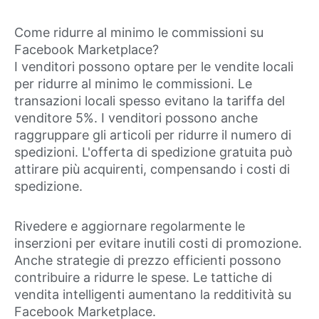
Come ridurre al minimo le commissioni su
Facebook Marketplace?
I venditori possono optare per le vendite locali
per ridurre al minimo le commissioni. Le
transazioni locali spesso evitano la tariffa del
venditore 5%. I venditori possono anche
raggruppare gli articoli per ridurre il numero di
spedizioni. L'offerta di spedizione gratuita può
attirare più acquirenti, compensando i costi di
spedizione.
Rivedere e aggiornare regolarmente le
inserzioni per evitare inutili costi di promozione.
Anche strategie di prezzo efficienti possono
contribuire a ridurre le spese. Le tattiche di
vendita intelligenti aumentano la redditività su
Facebook Marketplace.