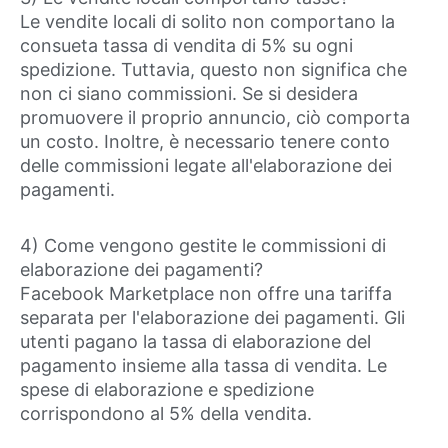
Le vendite locali di solito non comportano la
consueta tassa di vendita di 5% su ogni
spedizione. Tuttavia, questo non significa che
non ci siano commissioni. Se si desidera
promuovere il proprio annuncio, ciò comporta
un costo. Inoltre, è necessario tenere conto
delle commissioni legate all'elaborazione dei
pagamenti.
4) Come vengono gestite le commissioni di
elaborazione dei pagamenti?
Facebook Marketplace non offre una tariffa
separata per l'elaborazione dei pagamenti. Gli
utenti pagano la tassa di elaborazione del
pagamento insieme alla tassa di vendita. Le
spese di elaborazione e spedizione
corrispondono al 5% della vendita.