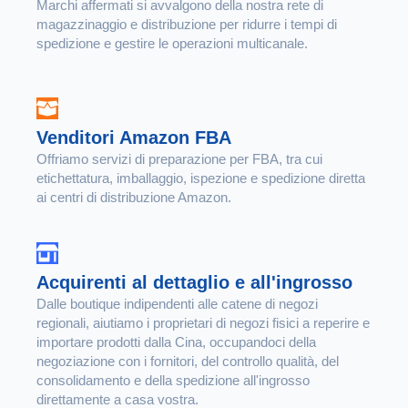
Marchi affermati si avvalgono della nostra rete di
magazzinaggio e distribuzione per ridurre i tempi di
spedizione e gestire le operazioni multicanale.
Venditori Amazon FBA
Offriamo servizi di preparazione per FBA, tra cui
etichettatura, imballaggio, ispezione e spedizione diretta
ai centri di distribuzione Amazon.
Acquirenti al dettaglio e all'ingrosso
Dalle boutique indipendenti alle catene di negozi
regionali, aiutiamo i proprietari di negozi fisici a reperire e
importare prodotti dalla Cina, occupandoci della
negoziazione con i fornitori, del controllo qualità, del
consolidamento e della spedizione all'ingrosso
direttamente a casa vostra.