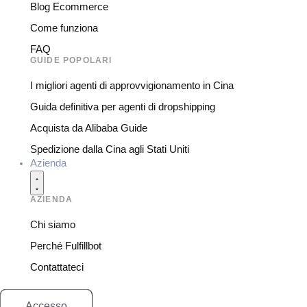
Blog Ecommerce
Come funziona
FAQ
GUIDE POPOLARI
I migliori agenti di approvvigionamento in Cina
Guida definitiva per agenti di dropshipping
Acquista da Alibaba Guide
Spedizione dalla Cina agli Stati Uniti
Azienda
AZIENDA
Chi siamo
Perché Fulfillbot
Contattateci
Accesso