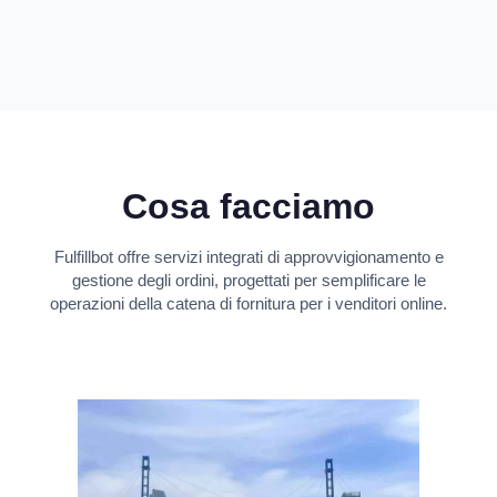
Cosa facciamo
Fulfillbot offre servizi integrati di approvvigionamento e
gestione degli ordini, progettati per semplificare le
operazioni della catena di fornitura per i venditori online.