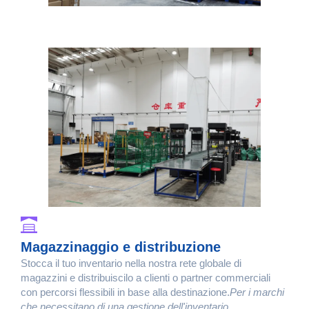
Magazzinaggio e distribuzione
Stocca il tuo inventario nella nostra rete globale di
magazzini e distribuiscilo a clienti o partner commerciali
con percorsi flessibili in base alla destinazione.
Per i marchi
che necessitano di una gestione dell'inventario