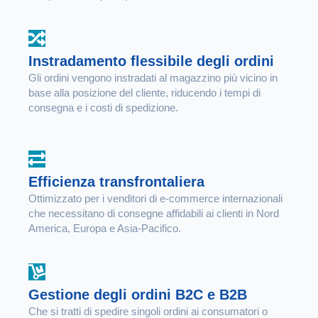
Instradamento flessibile degli ordini
Gli ordini vengono instradati al magazzino più vicino in
base alla posizione del cliente, riducendo i tempi di
consegna e i costi di spedizione.
Efficienza transfrontaliera
Ottimizzato per i venditori di e-commerce internazionali
che necessitano di consegne affidabili ai clienti in Nord
America, Europa e Asia-Pacifico.
Gestione degli ordini B2C e B2B
Che si tratti di spedire singoli ordini ai consumatori o