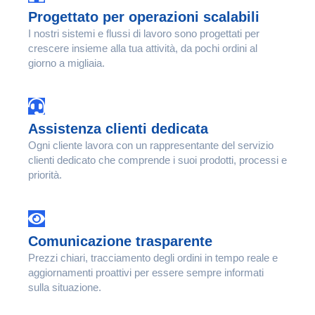
Progettato per operazioni scalabili
I nostri sistemi e flussi di lavoro sono progettati per
crescere insieme alla tua attività, da pochi ordini al
giorno a migliaia.
Assistenza clienti dedicata
Ogni cliente lavora con un rappresentante del servizio
clienti dedicato che comprende i suoi prodotti, processi e
priorità.
Comunicazione trasparente
Prezzi chiari, tracciamento degli ordini in tempo reale e
aggiornamenti proattivi per essere sempre informati
sulla situazione.