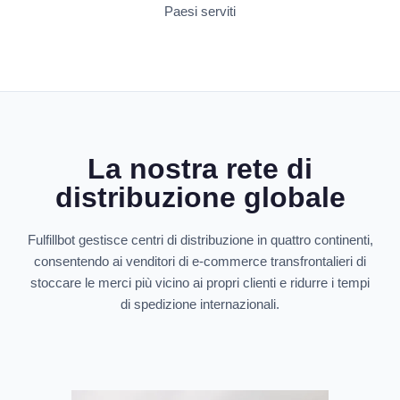
Paesi serviti
La nostra rete di
distribuzione globale
Fulfillbot gestisce centri di distribuzione in quattro continenti,
consentendo ai venditori di e-commerce transfrontalieri di
stoccare le merci più vicino ai propri clienti e ridurre i tempi
di spedizione internazionali.