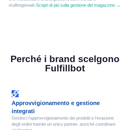
multiregionale.
Scopri di più sulla gestione del magazzino →
Perché i brand scelgono
Fulfillbot
Approvvigionamento e gestione
integrati
Gestisci l'approvvigionamento dei prodotti e l'evasione
degli ordini tramite un unico partner, anziché coordinare