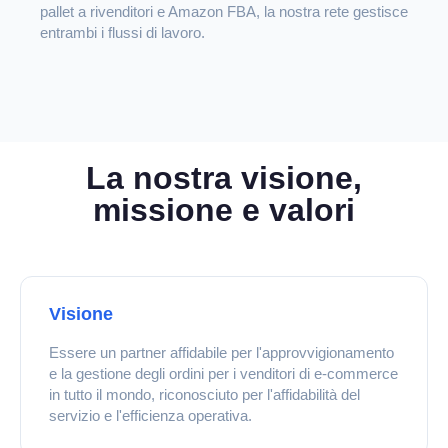
pallet a rivenditori e Amazon FBA, la nostra rete gestisce
entrambi i flussi di lavoro.
La nostra visione,
missione e valori
Visione
Essere un partner affidabile per l'approvvigionamento
e la gestione degli ordini per i venditori di e-commerce
in tutto il mondo, riconosciuto per l'affidabilità del
servizio e l'efficienza operativa.