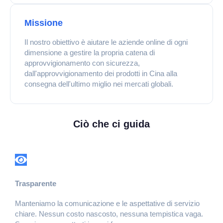
Missione
Il nostro obiettivo è aiutare le aziende online di ogni
dimensione a gestire la propria catena di
approvvigionamento con sicurezza,
dall'approvvigionamento dei prodotti in Cina alla
consegna dell'ultimo miglio nei mercati globali.
Ciò che ci guida
Trasparente
Manteniamo la comunicazione e le aspettative di servizio
chiare. Nessun costo nascosto, nessuna tempistica vaga.