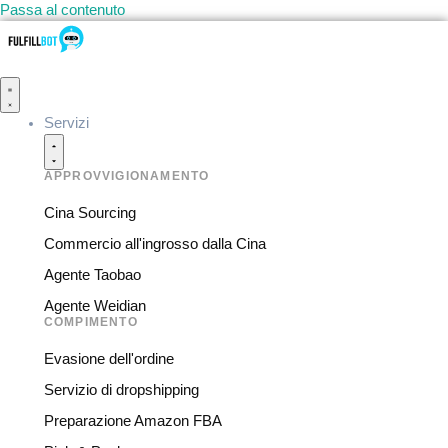
Passa al contenuto
Servizi
APPROVVIGIONAMENTO
Cina Sourcing
Commercio all'ingrosso dalla Cina
Agente Taobao
Agente Weidian
COMPIMENTO
Evasione dell'ordine
Servizio di dropshipping
Preparazione Amazon FBA