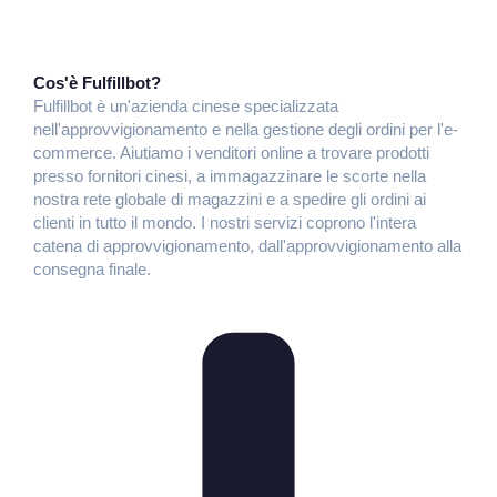
Cos'è Fulfillbot?
Fulfillbot è un'azienda cinese specializzata
nell'approvvigionamento e nella gestione degli ordini per l'e-
commerce. Aiutiamo i venditori online a trovare prodotti
presso fornitori cinesi, a immagazzinare le scorte nella
nostra rete globale di magazzini e a spedire gli ordini ai
clienti in tutto il mondo. I nostri servizi coprono l'intera
catena di approvvigionamento, dall'approvvigionamento alla
consegna finale.