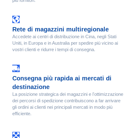
più fornitori.
Rete di magazzini multiregionale
Accedete ai centri di distribuzione in Cina, negli Stati
Uniti, in Europa e in Australia per spedire più vicino ai
vostri clienti e ridurre i tempi di consegna.
Consegna più rapida ai mercati di
destinazione
La posizione strategica dei magazzini e l'ottimizzazione
dei percorsi di spedizione contribuiscono a far arrivare
gli ordini ai clienti nei principali mercati in modo più
efficiente.