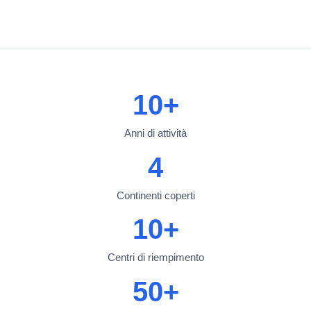
10+
Anni di attività
4
Continenti coperti
10+
Centri di riempimento
50+