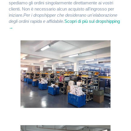
spediamo gli ordini singolarmente direttamente ai vostri
clienti. Non è necessario alcun acquisto all'ingrosso per
iniziare.
Per i dropshipper che desiderano un'elaborazione
degli ordini rapida e affidabile.
Scopri di più sul dropshipping
→