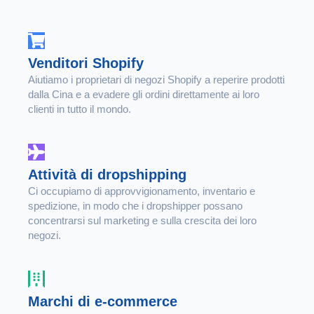
Venditori Shopify
Aiutiamo i proprietari di negozi Shopify a reperire prodotti
dalla Cina e a evadere gli ordini direttamente ai loro
clienti in tutto il mondo.
Attività di dropshipping
Ci occupiamo di approvvigionamento, inventario e
spedizione, in modo che i dropshipper possano
concentrarsi sul marketing e sulla crescita dei loro
negozi.
Marchi di e-commerce