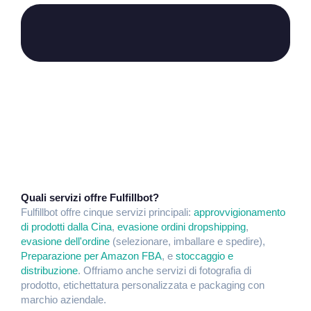
Quali servizi offre Fulfillbot?
Fulfillbot offre cinque servizi principali:
approvvigionamento
di prodotti dalla Cina
,
evasione ordini dropshipping
,
evasione dell'ordine
(selezionare, imballare e spedire),
Preparazione per Amazon FBA
, e
stoccaggio e
distribuzione
. Offriamo anche servizi di fotografia di
prodotto, etichettatura personalizzata e packaging con
marchio aziendale.