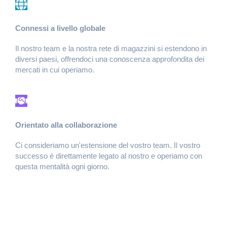
Connessi a livello globale
Il nostro team e la nostra rete di magazzini si estendono in
diversi paesi, offrendoci una conoscenza approfondita dei
mercati in cui operiamo.
Orientato alla collaborazione
Ci consideriamo un'estensione del vostro team. Il vostro
successo è direttamente legato al nostro e operiamo con
questa mentalità ogni giorno.