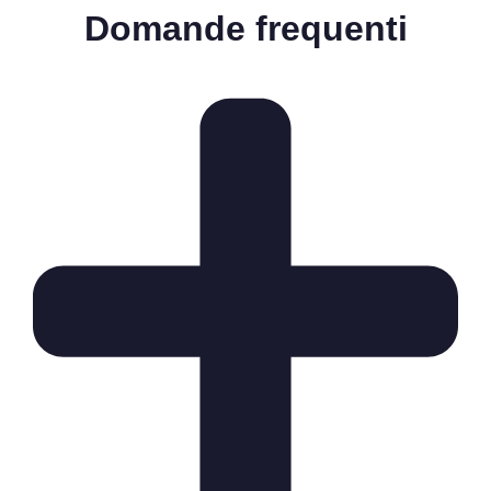
Domande frequenti