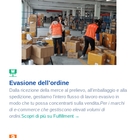
Evasione dell'ordine
Dalla ricezione della merce al prelievo, all'imballaggio e alla
spedizione, gestiamo l'intero flusso di lavoro evasivo in
modo che tu possa concentrarti sulla vendita.
Per i marchi
di e-commerce che gestiscono elevati volumi di
ordini.
Scopri di più su Fulfillment →