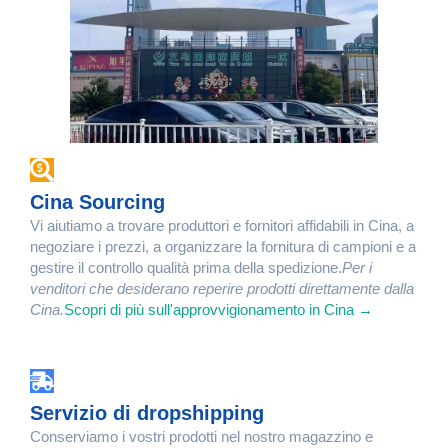
Cina Sourcing
Vi aiutiamo a trovare produttori e fornitori affidabili in Cina, a
negoziare i prezzi, a organizzare la fornitura di campioni e a
gestire il controllo qualità prima della spedizione.
Per i
venditori che desiderano reperire prodotti direttamente dalla
Cina.
Scopri di più sull'approvvigionamento in Cina →
Servizio di dropshipping
Conserviamo i vostri prodotti nel nostro magazzino e