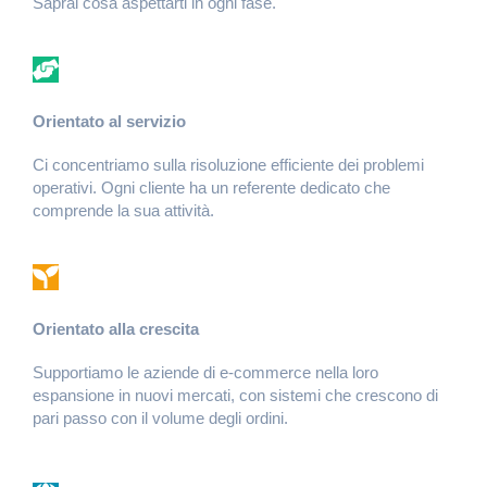
Saprai cosa aspettarti in ogni fase.
Orientato al servizio
Ci concentriamo sulla risoluzione efficiente dei problemi
operativi. Ogni cliente ha un referente dedicato che
comprende la sua attività.
Orientato alla crescita
Supportiamo le aziende di e-commerce nella loro
espansione in nuovi mercati, con sistemi che crescono di
pari passo con il volume degli ordini.