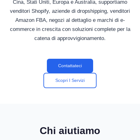
Cina, Stati Uniti, Europa e Australia, supportiamo
venditori Shopify, aziende di dropshipping, venditori
Amazon FBA, negozi al dettaglio e marchi di e-
commerce in crescita con soluzioni complete per la
catena di approvvigionamento.
Contattateci
Scopri I Servizi
Chi aiutiamo