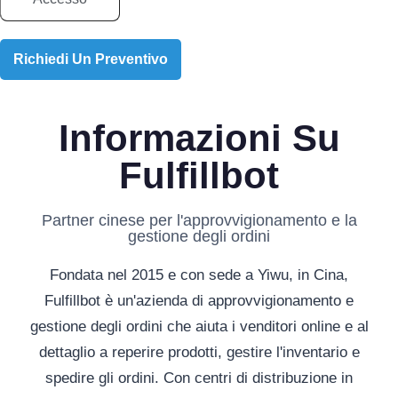
Richiedi Un Preventivo
Informazioni Su
Fulfillbot
Partner cinese per l'approvvigionamento e la
gestione degli ordini
Fondata nel 2015 e con sede a Yiwu, in Cina,
Fulfillbot è un'azienda di approvvigionamento e
gestione degli ordini che aiuta i venditori online e al
dettaglio a reperire prodotti, gestire l'inventario e
spedire gli ordini. Con centri di distribuzione in