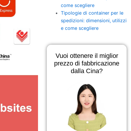
come scegliere
Tipologie di container per le
spedizioni: dimensioni, utilizzi
e come scegliere
Vuoi ottenere il miglior
prezzo di fabbricazione
dalla Cina?