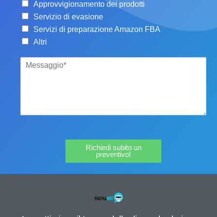
Approvvigionamento dei prodotti
Servizio di evasione
Servizi di preparazione Amazon FBA
Altri
Richiedi subito un
preventivo!