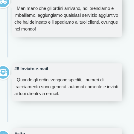
Man mano che gli ordini arrivano, noi prendiamo e
imballiamo, aggiungiamo qualsiasi servizio aggiuntivo
che hai delineato e li spediamo ai tuoi clienti, ovunque
nel mondo!
#8 Inviato e-mail
Quando gli ordini vengono spediti, i numeri di
tracciamento sono generati automaticamente e inviati
ai tuoi clienti via e-mail.
Fatto