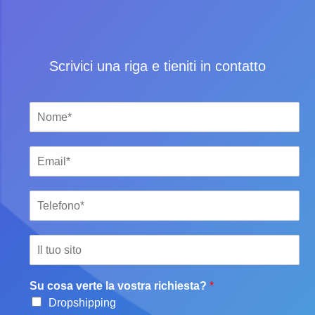
Scrivici una riga e tieniti in contatto
Su cosa verte la vostra richiesta?
*
Dropshipping