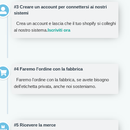
#3 Creare un account per connettersi ai nostri
sistemi
Crea un account e lascia che il tuo shopify si colleghi
al nostro sistema.
Iscriviti ora
#4 Faremo l'ordine con la fabbrica
Faremo l'ordine con la fabbrica, se avete bisogno
dell'etichetta privata, anche noi sosteniamo.
#5 Ricevere la merce