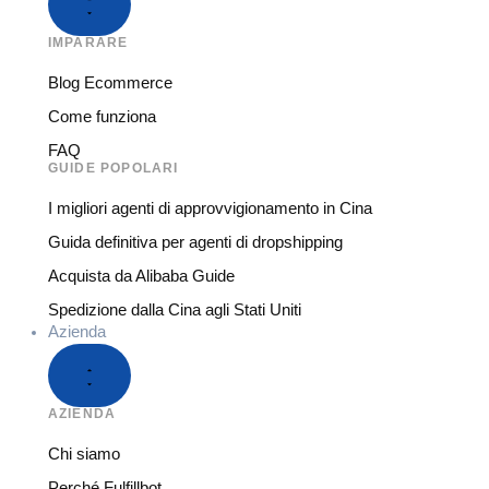
IMPARARE
Blog Ecommerce
Come funziona
FAQ
GUIDE POPOLARI
I migliori agenti di approvvigionamento in Cina
Guida definitiva per agenti di dropshipping
Acquista da Alibaba Guide
Spedizione dalla Cina agli Stati Uniti
Azienda
AZIENDA
Chi siamo
Perché Fulfillbot