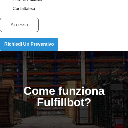
Contattateci
Accesso
Richiedi Un Preventivo
Come funziona
Fulfillbot?