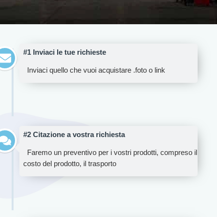
#1 Inviaci le tue richieste
Inviaci quello che vuoi acquistare .foto o link
#2 Citazione a vostra richiesta
Faremo un preventivo per i vostri prodotti, compreso il
costo del prodotto, il trasporto