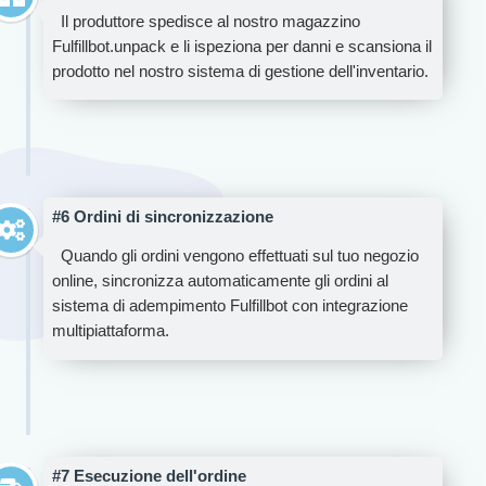
Il produttore spedisce al nostro magazzino
Fulfillbot.unpack e li ispeziona per danni e scansiona il
prodotto nel nostro sistema di gestione dell'inventario.
#6 Ordini di sincronizzazione
Quando gli ordini vengono effettuati sul tuo negozio
online, sincronizza automaticamente gli ordini al
sistema di adempimento Fulfillbot con integrazione
multipiattaforma.
#7 Esecuzione dell'ordine