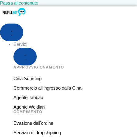
Passa al contenuto
Servizi
APPROVVIGIONAMENTO
Cina Sourcing
Commercio all'ingrosso dalla Cina
Agente Taobao
Agente Weidian
COMPIMENTO
Evasione dell'ordine
Servizio di dropshipping