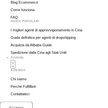
Blog Ecommerce
Come funziona
FAQ
GUIDE POPOLARI
I migliori agenti di approvvigionamento in Cina
Guida definitiva per agenti di dropshipping
Acquista da Alibaba Guide
Spedizione dalla Cina agli Stati Uniti
Azienda
AZIENDA
Chi siamo
Perché Fulfillbot
Contattateci
Accesso