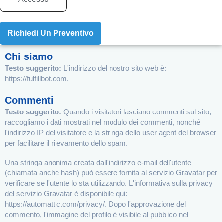
Richiedi Un Preventivo
Chi siamo
Testo suggerito:
L'indirizzo del nostro sito web è:
https://fulfillbot.com.
Commenti
Testo suggerito:
Quando i visitatori lasciano commenti sul sito,
raccogliamo i dati mostrati nel modulo dei commenti, nonché
l'indirizzo IP del visitatore e la stringa dello user agent del browser
per facilitare il rilevamento dello spam.
Una stringa anonima creata dall'indirizzo e-mail dell'utente
(chiamata anche hash) può essere fornita al servizio Gravatar per
verificare se l'utente lo sta utilizzando. L'informativa sulla privacy
del servizio Gravatar è disponibile qui:
https://automattic.com/privacy/. Dopo l'approvazione del
commento, l'immagine del profilo è visibile al pubblico nel