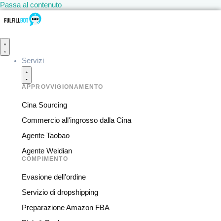
Passa al contenuto
Servizi
APPROVVIGIONAMENTO
Cina Sourcing
Commercio all'ingrosso dalla Cina
Agente Taobao
Agente Weidian
COMPIMENTO
Evasione dell'ordine
Servizio di dropshipping
Preparazione Amazon FBA