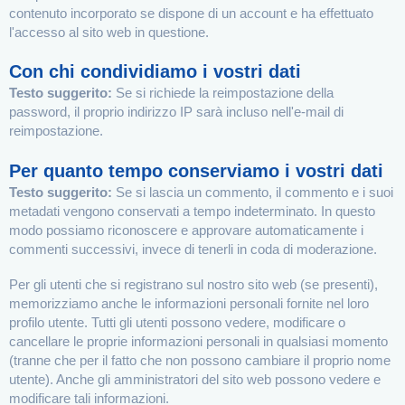
contenuto incorporato se dispone di un account e ha effettuato
l'accesso al sito web in questione.
Con chi condividiamo i vostri dati
Testo suggerito:
Se si richiede la reimpostazione della
password, il proprio indirizzo IP sarà incluso nell'e-mail di
reimpostazione.
Per quanto tempo conserviamo i vostri dati
Testo suggerito:
Se si lascia un commento, il commento e i suoi
metadati vengono conservati a tempo indeterminato. In questo
modo possiamo riconoscere e approvare automaticamente i
commenti successivi, invece di tenerli in coda di moderazione.
Per gli utenti che si registrano sul nostro sito web (se presenti),
memorizziamo anche le informazioni personali fornite nel loro
profilo utente. Tutti gli utenti possono vedere, modificare o
cancellare le proprie informazioni personali in qualsiasi momento
(tranne che per il fatto che non possono cambiare il proprio nome
utente). Anche gli amministratori del sito web possono vedere e
modificare tali informazioni.