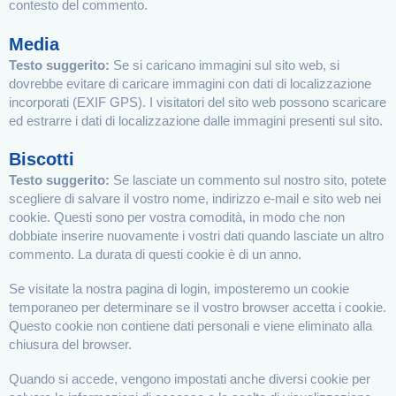
contesto del commento.
Media
Testo suggerito:
Se si caricano immagini sul sito web, si
dovrebbe evitare di caricare immagini con dati di localizzazione
incorporati (EXIF GPS). I visitatori del sito web possono scaricare
ed estrarre i dati di localizzazione dalle immagini presenti sul sito.
Biscotti
Testo suggerito:
Se lasciate un commento sul nostro sito, potete
scegliere di salvare il vostro nome, indirizzo e-mail e sito web nei
cookie. Questi sono per vostra comodità, in modo che non
dobbiate inserire nuovamente i vostri dati quando lasciate un altro
commento. La durata di questi cookie è di un anno.
Se visitate la nostra pagina di login, imposteremo un cookie
temporaneo per determinare se il vostro browser accetta i cookie.
Questo cookie non contiene dati personali e viene eliminato alla
chiusura del browser.
Quando si accede, vengono impostati anche diversi cookie per