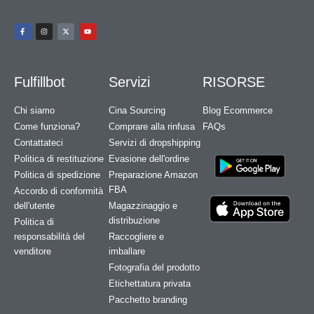
Fulfillbot
Servizi
RISORSE
Chi siamo
Cina Sourcing
Blog Ecommerce
Come funziona?
Comprare alla rinfusa
FAQs
Contattateci
Servizi di dropshipping
Politica di restituzione
Evasione dell'ordine
Politica di spedizione
Preparazione Amazon
FBA
Accordo di conformità
dell'utente
Magazzinaggio e
distribuzione
Politica di
responsabilità del
Raccogliere e
venditore
imballare
Fotografia del prodotto
Etichettatura privata
Pacchetto branding