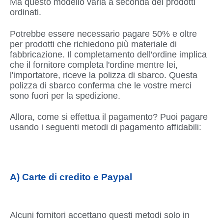
Ma questo modello varia a seconda dei prodotti
ordinati.
Potrebbe essere necessario pagare 50% e oltre
per prodotti che richiedono più materiale di
fabbricazione. Il completamento dell'ordine implica
che il fornitore completa l'ordine mentre lei,
l'importatore, riceve la polizza di sbarco. Questa
polizza di sbarco conferma che le vostre merci
sono fuori per la spedizione.
Allora, come si effettua il pagamento? Puoi pagare
usando i seguenti metodi di pagamento affidabili:
A) Carte di credito e Paypal
Alcuni fornitori accettano questi metodi solo in