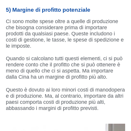
5) Margine di profitto potenziale
Ci sono molte spese oltre a quelle di produzione
che bisogna considerare prima di importare
prodotti da qualsiasi paese. Queste includono i
costi di gestione, le tasse, le spese di spedizione e
le imposte.
Quando si calcolano tutti questi elementi, ci si può
rendere conto che il profitto che si può ottenere è
meno di quello che ci si aspetta. Ma importare
dalla Cina ha un margine di profitto più alto.
Questo è dovuto ai loro minori costi di manodopera
e di produzione. Ma, al contrario, importare da altri
paesi comporta costi di produzione più alti,
abbassando i margini di profitto previsti.