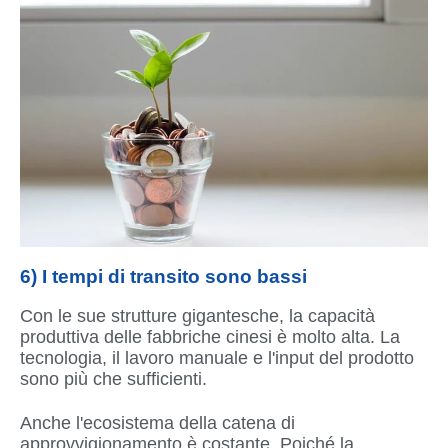
6) I tempi di transito sono bassi
Con le sue strutture gigantesche, la capacità
produttiva delle fabbriche cinesi è molto alta. La
tecnologia, il lavoro manuale e l'input del prodotto
sono più che sufficienti.
Anche l'ecosistema della catena di
approvvigionamento è costante. Poiché la