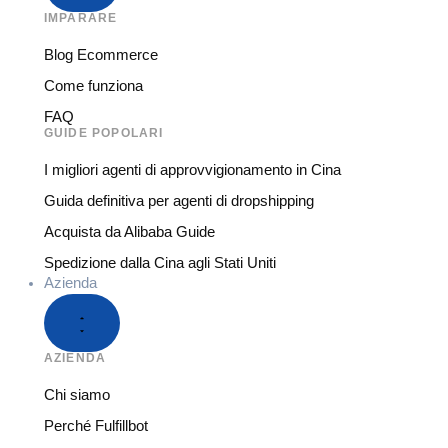
IMPARARE
Blog Ecommerce
Come funziona
FAQ
GUIDE POPOLARI
I migliori agenti di approvvigionamento in Cina
Guida definitiva per agenti di dropshipping
Acquista da Alibaba Guide
Spedizione dalla Cina agli Stati Uniti
Azienda
AZIENDA
Chi siamo
Perché Fulfillbot