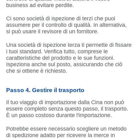
business ad evitare perdite.
Ci sono società di ispezione di terzi che puoi
assumere per il controllo di qualità. In alternativa,
si può usare il revisore di un fornitore.
Una società di ispezione terza ti permette di fissare
i tuoi standard. Verifica tutto, comprese le
caratteristiche del prodotto e le sue funzioni.
Ispeziona anche sul posto, assicurando che ciò
che si ottiene è richiesto.
Passo 4. Gestire il trasporto
Il tuo viaggio di importazione dalla Cina non può
essere completo senza questo passo, il trasporto.
È un passo costoso durante l'importazione.
Potrebbe essere necessario scegliere un metodo
di spedizione adatto per ricevere la merce in