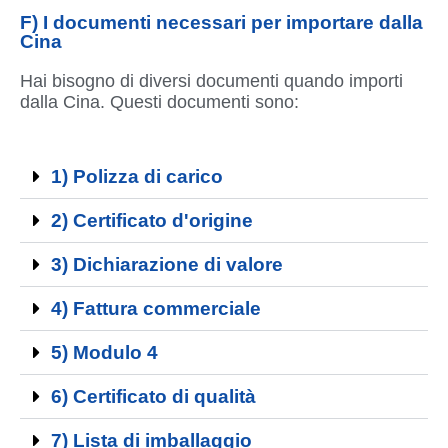
F) I documenti necessari per importare dalla
Cina
Hai bisogno di diversi documenti quando importi
dalla Cina. Questi documenti sono:
1) Polizza di carico
2) Certificato d'origine
3) Dichiarazione di valore
4) Fattura commerciale
5) Modulo 4
6) Certificato di qualità
7) Lista di imballaggio