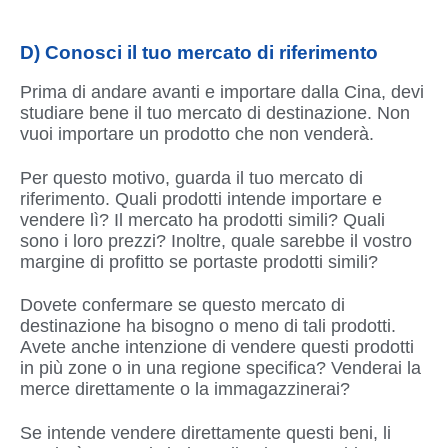
D) Conosci il tuo mercato di riferimento
Prima di andare avanti e importare dalla Cina, devi
studiare bene il tuo mercato di destinazione. Non
vuoi importare un prodotto che non venderà.
Per questo motivo, guarda il tuo mercato di
riferimento. Quali prodotti intende importare e
vendere lì? Il mercato ha prodotti simili? Quali
sono i loro prezzi? Inoltre, quale sarebbe il vostro
margine di profitto se portaste prodotti simili?
Dovete confermare se questo mercato di
destinazione ha bisogno o meno di tali prodotti.
Avete anche intenzione di vendere questi prodotti
in più zone o in una regione specifica? Venderai la
merce direttamente o la immagazzinerai?
Se intende vendere direttamente questi beni, li