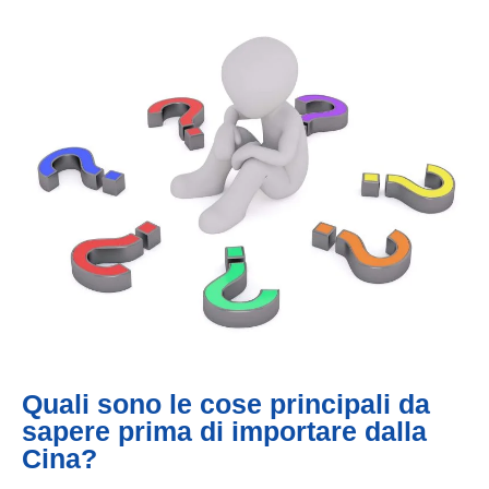
Quali sono le cose principali da
sapere prima di importare dalla
Cina?