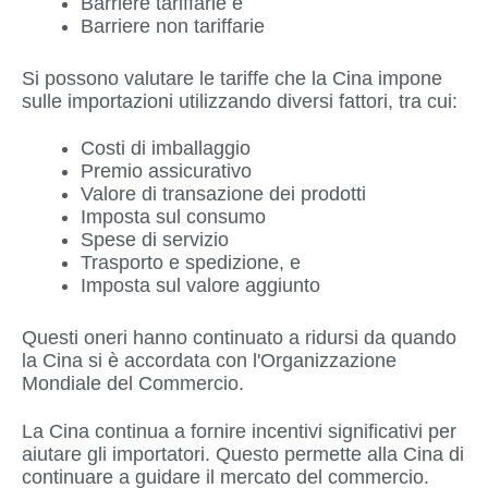
Barriere tariffarie e
Barriere non tariffarie
Si possono valutare le tariffe che la Cina impone
sulle importazioni utilizzando diversi fattori, tra cui:
Costi di imballaggio
Premio assicurativo
Valore di transazione dei prodotti
Imposta sul consumo
Spese di servizio
Trasporto e spedizione, e
Imposta sul valore aggiunto
Questi oneri hanno continuato a ridursi da quando
la Cina si è accordata con l'Organizzazione
Mondiale del Commercio.
La Cina continua a fornire incentivi significativi per
aiutare gli importatori. Questo permette alla Cina di
continuare a guidare il mercato del commercio.