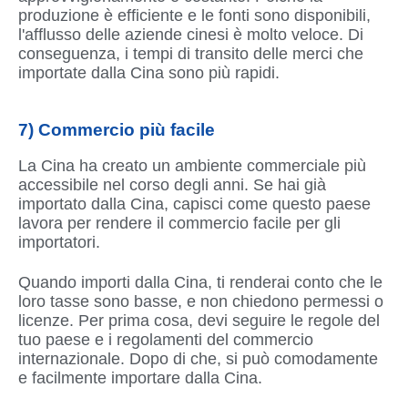
produzione è efficiente e le fonti sono disponibili,
l'afflusso delle aziende cinesi è molto veloce. Di
conseguenza, i tempi di transito delle merci che
importate dalla Cina sono più rapidi.
7) Commercio più facile
La Cina ha creato un ambiente commerciale più
accessibile nel corso degli anni. Se hai già
importato dalla Cina, capisci come questo paese
lavora per rendere il commercio facile per gli
importatori.
Quando importi dalla Cina, ti renderai conto che le
loro tasse sono basse, e non chiedono permessi o
licenze. Per prima cosa, devi seguire le regole del
tuo paese e i regolamenti del commercio
internazionale. Dopo di che, si può comodamente
e facilmente importare dalla Cina.