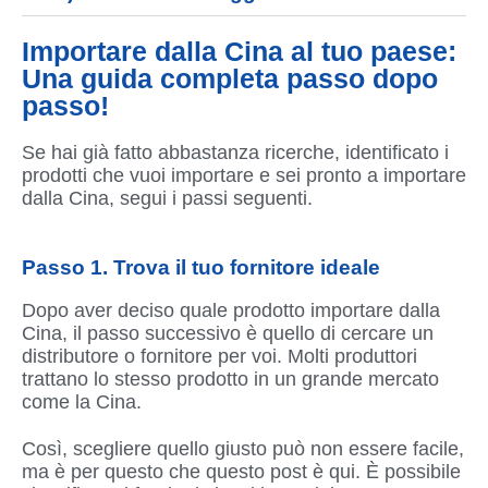
Importare dalla Cina al tuo paese:
Una guida completa passo dopo
passo!
Se hai già fatto abbastanza ricerche, identificato i
prodotti che vuoi importare e sei pronto a importare
dalla Cina, segui i passi seguenti.
Passo 1. Trova il tuo fornitore ideale
Dopo aver deciso quale prodotto importare dalla
Cina, il passo successivo è quello di cercare un
distributore o fornitore per voi. Molti produttori
trattano lo stesso prodotto in un grande mercato
come la Cina.
Così, scegliere quello giusto può non essere facile,
ma è per questo che questo post è qui. È possibile