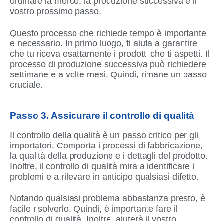
ordinare la merce, la produzione successiva è il
vostro prossimo passo.
Questo processo che richiede tempo è importante
e necessario. In primo luogo, ti aiuta a garantire
che tu riceva esattamente i prodotti che ti aspetti. Il
processo di produzione successiva può richiedere
settimane e a volte mesi. Quindi, rimane un passo
cruciale.
Passo 3. Assicurare il controllo di qualità
Il controllo della qualità è un passo critico per gli
importatori. Comporta i processi di fabbricazione,
la qualità della produzione e i dettagli del prodotto.
Inoltre, il controllo di qualità mira a identificare i
problemi e a rilevare in anticipo qualsiasi difetto.
Notando qualsiasi problema abbastanza presto, è
facile risolverlo. Quindi, è importante fare il
controllo di qualità. Inoltre, aiuterà il vostro