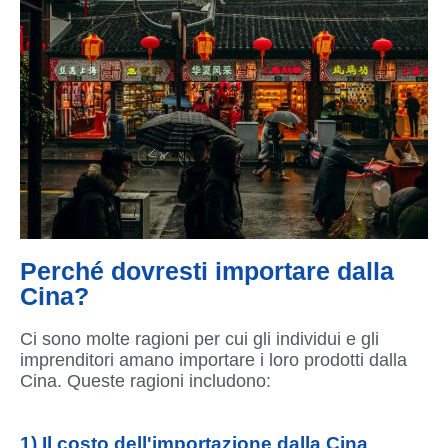
Perché dovresti importare dalla
Cina?
Ci sono molte ragioni per cui gli individui e gli
imprenditori amano importare i loro prodotti dalla
Cina. Queste ragioni includono:
1) Il costo dell'importazione dalla Cina