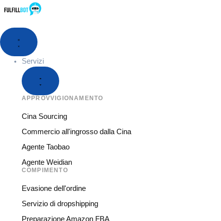
Servizi
APPROVVIGIONAMENTO
Cina Sourcing
Commercio all'ingrosso dalla Cina
Agente Taobao
Agente Weidian
COMPIMENTO
Evasione dell'ordine
Servizio di dropshipping
Preparazione Amazon FBA