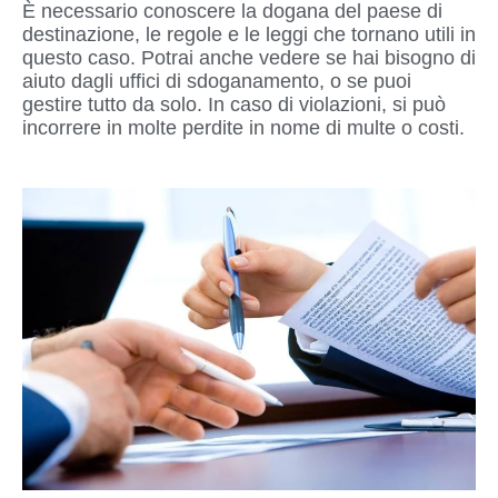
È necessario conoscere la dogana del paese di
destinazione, le regole e le leggi che tornano utili in
questo caso. Potrai anche vedere se hai bisogno di
aiuto dagli uffici di sdoganamento, o se puoi
gestire tutto da solo. In caso di violazioni, si può
incorrere in molte perdite in nome di multe o costi.