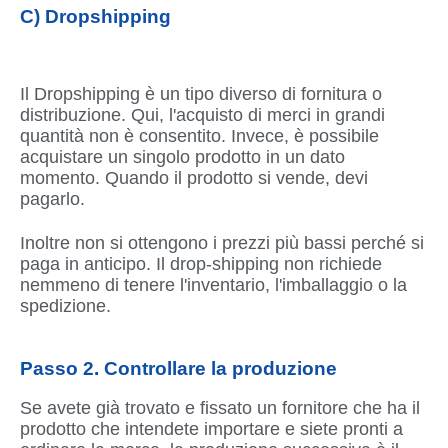
C) Dropshipping
Il Dropshipping è un tipo diverso di fornitura o
distribuzione. Qui, l'acquisto di merci in grandi
quantità non è consentito. Invece, è possibile
acquistare un singolo prodotto in un dato
momento. Quando il prodotto si vende, devi
pagarlo.
Inoltre non si ottengono i prezzi più bassi perché si
paga in anticipo. Il drop-shipping non richiede
nemmeno di tenere l'inventario, l'imballaggio o la
spedizione.
Passo 2. Controllare la produzione
Se avete già trovato e fissato un fornitore che ha il
prodotto che intendete importare e siete pronti a