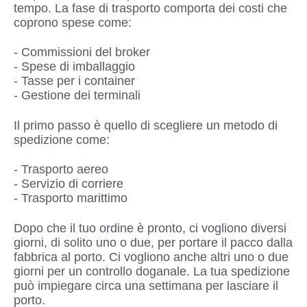
tempo. La fase di trasporto comporta dei costi che
coprono spese come:
- Commissioni del broker
- Spese di imballaggio
- Tasse per i container
- Gestione dei terminali
Il primo passo è quello di scegliere un metodo di
spedizione come:
- Trasporto aereo
- Servizio di corriere
- Trasporto marittimo
Dopo che il tuo ordine è pronto, ci vogliono diversi
giorni, di solito uno o due, per portare il pacco dalla
fabbrica al porto. Ci vogliono anche altri uno o due
giorni per un controllo doganale. La tua spedizione
può impiegare circa una settimana per lasciare il
porto.