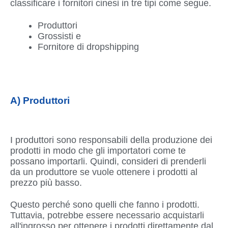
classificare i fornitori cinesi in tre tipi come segue.
Produttori
Grossisti e
Fornitore di dropshipping
A) Produttori
I produttori sono responsabili della produzione dei
prodotti in modo che gli importatori come te
possano importarli. Quindi, consideri di prenderli
da un produttore se vuole ottenere i prodotti al
prezzo più basso.
Questo perché sono quelli che fanno i prodotti.
Tuttavia, potrebbe essere necessario acquistarli
all'ingrosso per ottenere i prodotti direttamente dal