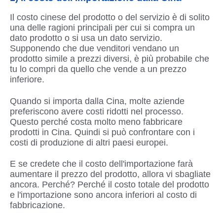
Il costo cinese del prodotto o del servizio è di solito
una delle ragioni principali per cui si compra un
dato prodotto o si usa un dato servizio.
Supponendo che due venditori vendano un
prodotto simile a prezzi diversi, è più probabile che
tu lo compri da quello che vende a un prezzo
inferiore.
Quando si importa dalla Cina, molte aziende
preferiscono avere costi ridotti nel processo.
Questo perché costa molto meno fabbricare
prodotti in Cina. Quindi si può confrontare con i
costi di produzione di altri paesi europei.
E se credete che il costo dell'importazione farà
aumentare il prezzo del prodotto, allora vi sbagliate
ancora. Perché? Perché il costo totale del prodotto
e l'importazione sono ancora inferiori al costo di
fabbricazione.