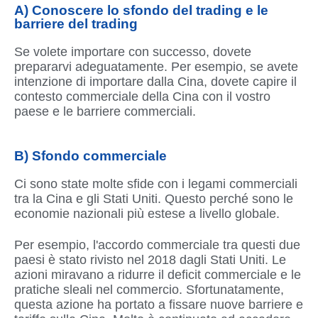
A) Conoscere lo sfondo del trading e le
barriere del trading
Se volete importare con successo, dovete
prepararvi adeguatamente. Per esempio, se avete
intenzione di importare dalla Cina, dovete capire il
contesto commerciale della Cina con il vostro
paese e le barriere commerciali.
B) Sfondo commerciale
Ci sono state molte sfide con i legami commerciali
tra la Cina e gli Stati Uniti. Questo perché sono le
economie nazionali più estese a livello globale.
Per esempio, l'accordo commerciale tra questi due
paesi è stato rivisto nel 2018 dagli Stati Uniti. Le
azioni miravano a ridurre il deficit commerciale e le
pratiche sleali nel commercio. Sfortunatamente,
questa azione ha portato a fissare nuove barriere e