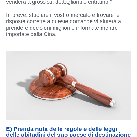
venderà a grossisti, dettaglianti o entrambi?
In breve, studiare il vostro mercato e trovare le
risposte corrette a queste domande vi aiuterà a
prendere decisioni migliori e informate mentre
importate dalla Cina.
E) Prenda nota delle regole e delle leggi
delle abitudini del suo paese di destinazione