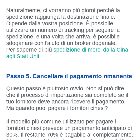
Naturalmente, ci vorranno più giorni perché la
spedizione raggiunga la destinazione finale.
Dipende dalla vostra posizione. È possibile
utilizzare un numero di tracking per seguire la
spedizione, e una volta che arriva, è possibile
sdoganare con l'aiuto di un broker doganale.
Per saperne di più
spedizione di merci dalla Cina
agli Stati Uniti
Passo 5. Cancellare il pagamento rimanente
Questo passo è piuttosto ovvio. Non si può dire
che il processo di importazione sia completo se il
tuo fornitore deve ancora ricevere il pagamento.
Ma quando puoi pagare i fornitori cinesi?
Il modello più comune utilizzato per pagare i
fornitori cinesi prevede un pagamento anticipato di
30%. Il restante 70% è pagabile al completamento.