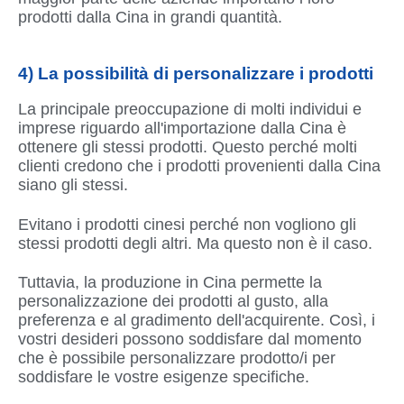
prodotti dalla Cina in grandi quantità.
4) La possibilità di personalizzare i prodotti
La principale preoccupazione di molti individui e
imprese riguardo all'importazione dalla Cina è
ottenere gli stessi prodotti. Questo perché molti
clienti credono che i prodotti provenienti dalla Cina
siano gli stessi.
Evitano i prodotti cinesi perché non vogliono gli
stessi prodotti degli altri. Ma questo non è il caso.
Tuttavia, la produzione in Cina permette la
personalizzazione dei prodotti al gusto, alla
preferenza e al gradimento dell'acquirente. Così, i
vostri desideri possono soddisfare dal momento
che è possibile personalizzare prodotto/i per
soddisfare le vostre esigenze specifiche.