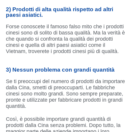
2) Prodotti di alta qualità rispetto ad altri
paesi asiatici.
Forse conoscete il famoso falso mito che i prodotti
cinesi sono di solito di bassa qualità. Ma la verità è
che quando si confronta la qualità dei prodotti
cinesi e quella di altri paesi asiatici come il
Vietnam, troverete i prodotti cinesi più di qualità.
3) Nessun problema con grandi quantità
Se ti preoccupi del numero di prodotti da importare
dalla Cina, smetti di preoccuparti. Le fabbriche
cinesi sono molto grandi. Sono sempre preparate,
pronte e utilizzate per fabbricare prodotti in grandi
quantità.
Così, è possibile importare grandi quantità di
prodotti dalla Cina senza problemi. Dopo tutto, la
maggior parte delle aziende importano i loro