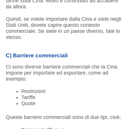
tariffe sulla Cina. Molto è continuato ad accadere
da allora.
Quindi, se volete importare dalla Cina e siete negli
Stati Uniti, dovete capire questo contesto
commerciale. Se siete in un paese diverso, fate lo
stesso.
C) Barriere commerciali
Ci sono diverse barriere commerciali che la Cina
impone per importare ed esportare, come ad
esempio:
Restrizioni
Tariffe
Quote
Queste barriere commerciali sono di due tipi, cioè: