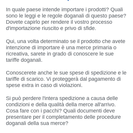
In quale paese intende importare i prodotti? Quali
sono le leggi e le regole doganali di questo paese?
Dovete capirlo per rendere il vostro processo
d'importazione riuscito e privo di sfide.
Qui, una volta determinato se il prodotto che avete
intenzione di importare è una merce primaria o
ricreativa, sarete in grado di conoscere le sue
tariffe doganali.
Conoscerete anche le sue spese di spedizione e le
tariffe di scarico. Vi proteggerà dal pagamento di
spese extra in caso di violazioni.
Si può perdere l'intera spedizione a causa delle
condizioni e della qualità della merce all'arrivo.
Cosa fare con i pacchi? Quali documenti deve
presentare per il completamento delle procedure
doganali della sua merce?