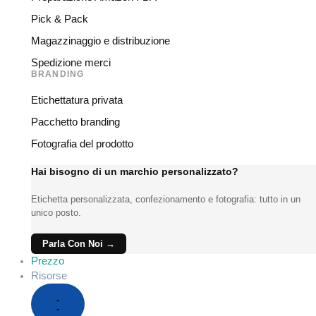
Pick & Pack
Magazzinaggio e distribuzione
Spedizione merci
BRANDING
Etichettatura privata
Pacchetto branding
Fotografia del prodotto
Hai bisogno di un marchio personalizzato?
Etichetta personalizzata, confezionamento e fotografia: tutto in un
unico posto.
Parla Con Noi →
Prezzo
Risorse