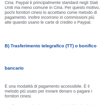
Cina. Paypal è principalmente standard negli Stati
Uniti ma meno comune in Cina. Per questo motivo,
pochi fornitori cinesi lo accettano come metodo di
pagamento. Inoltre incorrono in commissioni più
alte quando usano le carte di credito o Paypal.
B) Trasferimento telegrafico (TT) o bonifico
bancario
È una modalità di pagamento accessibile. È il
metodo più usato per inviare denaro o pagare i
fornitori cinesi.