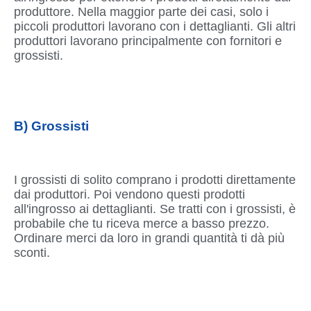
produttore. Nella maggior parte dei casi, solo i
piccoli produttori lavorano con i dettaglianti. Gli altri
produttori lavorano principalmente con fornitori e
grossisti.
B) Grossisti
I grossisti di solito comprano i prodotti direttamente
dai produttori. Poi vendono questi prodotti
all'ingrosso ai dettaglianti. Se tratti con i grossisti, è
probabile che tu riceva merce a basso prezzo.
Ordinare merci da loro in grandi quantità ti dà più
sconti.