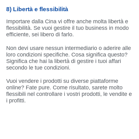
8) Libertà e flessibilità
Importare dalla Cina vi offre anche molta libertà e
flessibilità. Se vuoi gestire il tuo business in modo
efficiente, sei libero di farlo.
Non devi usare nessun intermediario o aderire alle
loro condizioni specifiche. Cosa significa questo?
Significa che hai la libertà di gestire i tuoi affari
secondo le tue condizioni.
Vuoi vendere i prodotti su diverse piattaforme
online? Fate pure. Come risultato, sarete molto
flessibili nel controllare i vostri prodotti, le vendite e
i profitti.