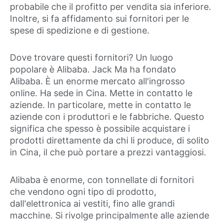
probabile che il profitto per vendita sia inferiore.
Inoltre, si fa affidamento sui fornitori per le
spese di spedizione e di gestione.
Dove trovare questi fornitori? Un luogo
popolare è Alibaba. Jack Ma ha fondato
Alibaba. È un enorme mercato all'ingrosso
online. Ha sede in Cina. Mette in contatto le
aziende. In particolare, mette in contatto le
aziende con i produttori e le fabbriche. Questo
significa che spesso è possibile acquistare i
prodotti direttamente da chi li produce, di solito
in Cina, il che può portare a prezzi vantaggiosi.
Alibaba è enorme, con tonnellate di fornitori
che vendono ogni tipo di prodotto,
dall'elettronica ai vestiti, fino alle grandi
macchine. Si rivolge principalmente alle aziende