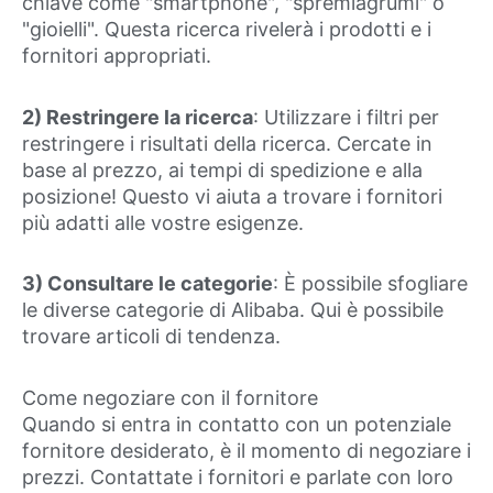
chiave come "smartphone", "spremiagrumi" o
"gioielli". Questa ricerca rivelerà i prodotti e i
fornitori appropriati.
2) Restringere la ricerca
: Utilizzare i filtri per
restringere i risultati della ricerca. Cercate in
base al prezzo, ai tempi di spedizione e alla
posizione! Questo vi aiuta a trovare i fornitori
più adatti alle vostre esigenze.
3) Consultare le categorie
: È possibile sfogliare
le diverse categorie di Alibaba. Qui è possibile
trovare articoli di tendenza.
Come negoziare con il fornitore
Quando si entra in contatto con un potenziale
fornitore desiderato, è il momento di negoziare i
prezzi. Contattate i fornitori e parlate con loro