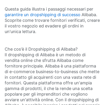
Questa guida illustra i passaggi necessari per
garantire un dropshipping di successo
Alibaba.
Scoprite come trovare fornitori verificati, creare
il vostro negozio ed evadere gli ordini in
un'unica lettura.
Che cos'è il Dropshipping di Alibaba?
Il dropshipping di Alibaba è un metodo di
vendita online che sfrutta Alibaba come
fornitore principale. Alibaba è una piattaforma
di e-commerce business-to-business che mette
in contatto gli acquirenti con una vasta rete di
fornitori. Questa piattaforma offre un'ampia
gamma di prodotti, il che la rende una scelta
popolare per gli imprenditori che vogliono
avviare un'attività online. Con il dropshipping di