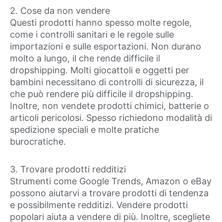
2. Cose da non vendere
Questi prodotti hanno spesso molte regole,
come i controlli sanitari e le regole sulle
importazioni e sulle esportazioni. Non durano
molto a lungo, il che rende difficile il
dropshipping. Molti giocattoli e oggetti per
bambini necessitano di controlli di sicurezza, il
che può rendere più difficile il dropshipping.
Inoltre, non vendete prodotti chimici, batterie o
articoli pericolosi. Spesso richiedono modalità di
spedizione speciali e molte pratiche
burocratiche.
3. Trovare prodotti redditizi
Strumenti come Google Trends, Amazon o eBay
possono aiutarvi a trovare prodotti di tendenza
e possibilmente redditizi. Vendere prodotti
popolari aiuta a vendere di più. Inoltre, scegliete