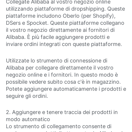
Collegate Alibaba al vostro negozio online
utilizzando piattaforme di dropshipping. Queste
piattaforme includono Oberlo (per Shopify),
DSers e Spocket. Queste piattaforme collegano
il vostro negozio direttamente ai fornitori di
Alibaba. È più facile aggiungere prodotti e
inviare ordini integrati con queste piattaforme.
Utilizzate lo strumento di connessione di
Alibaba per collegare direttamente il vostro
negozio online e i fornitori. In questo modo è
possibile vedere subito cosa c'è in magazzino.
Potete aggiungere automaticamente i prodotti e
seguire gli ordini.
2. Aggiungere e tenere traccia dei prodotti in
modo automatico
Lo strumento di collegamento consente di