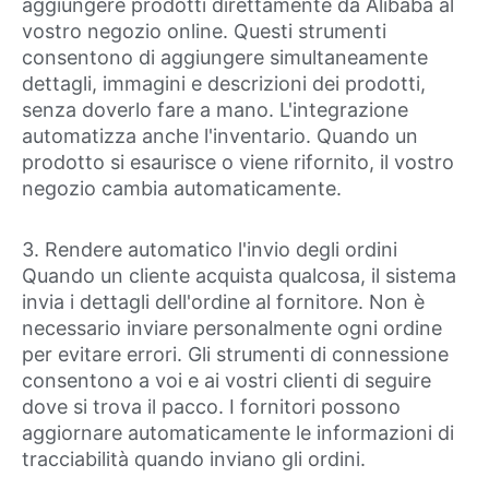
aggiungere prodotti direttamente da Alibaba al
vostro negozio online. Questi strumenti
consentono di aggiungere simultaneamente
dettagli, immagini e descrizioni dei prodotti,
senza doverlo fare a mano. L'integrazione
automatizza anche l'inventario. Quando un
prodotto si esaurisce o viene rifornito, il vostro
negozio cambia automaticamente.
3. Rendere automatico l'invio degli ordini
Quando un cliente acquista qualcosa, il sistema
invia i dettagli dell'ordine al fornitore. Non è
necessario inviare personalmente ogni ordine
per evitare errori. Gli strumenti di connessione
consentono a voi e ai vostri clienti di seguire
dove si trova il pacco. I fornitori possono
aggiornare automaticamente le informazioni di
tracciabilità quando inviano gli ordini.