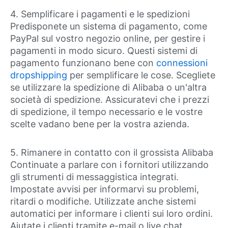
4. Semplificare i pagamenti e le spedizioni
Predisponete un sistema di pagamento, come
PayPal sul vostro negozio online, per gestire i
pagamenti in modo sicuro. Questi sistemi di
pagamento funzionano bene con
connessioni
dropshipping
per semplificare le cose. Scegliete
se utilizzare la spedizione di Alibaba o un'altra
società di spedizione. Assicuratevi che i prezzi
di spedizione, il tempo necessario e le vostre
scelte vadano bene per la vostra azienda.
5. Rimanere in contatto con il grossista Alibaba
Continuate a parlare con i fornitori utilizzando
gli strumenti di messaggistica integrati.
Impostate avvisi per informarvi su problemi,
ritardi o modifiche. Utilizzate anche sistemi
automatici per informare i clienti sui loro ordini.
Aiutate i clienti tramite e-mail o live chat