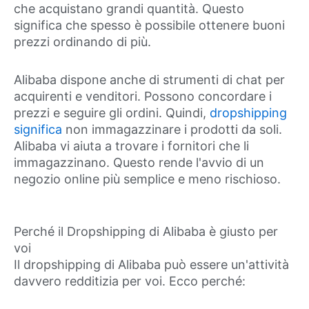
che acquistano grandi quantità. Questo
significa che spesso è possibile ottenere buoni
prezzi ordinando di più.
Alibaba dispone anche di strumenti di chat per
acquirenti e venditori. Possono concordare i
prezzi e seguire gli ordini. Quindi,
dropshipping
significa
non immagazzinare i prodotti da soli.
Alibaba vi aiuta a trovare i fornitori che li
immagazzinano. Questo rende l'avvio di un
negozio online più semplice e meno rischioso.
Perché il Dropshipping di Alibaba è giusto per
voi
Il dropshipping di Alibaba può essere un'attività
davvero redditizia per voi. Ecco perché: