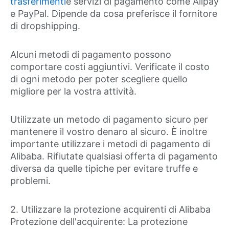
trasferimenti
e servizi di pagamento come Alipay
e PayPal. Dipende da cosa preferisce il fornitore
di dropshipping.
Alcuni metodi di pagamento possono
comportare costi aggiuntivi. Verificate il costo
di ogni metodo per poter scegliere quello
migliore per la vostra attività.
Utilizzate un metodo di pagamento sicuro per
mantenere il vostro denaro al sicuro. È inoltre
importante utilizzare i metodi di pagamento di
Alibaba. Rifiutate qualsiasi offerta di pagamento
diversa da quelle tipiche per evitare truffe e
problemi.
2. Utilizzare la protezione acquirenti di Alibaba
Protezione dell'acquirente: La protezione