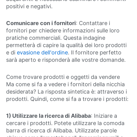
positivi e negativi.
Comunicare con i fornitori
: Contattare i
fornitori per chiedere informazioni sulle loro
pratiche commerciali. Questa indagine
permetterà di capire la qualità dei loro prodotti
e di
evasione dell'ordine
. Il fornitore perfetto
sarà aperto e risponderà alle vostre domande.
Come trovare prodotti e oggetti da vendere
Ma come si fa a vedere i fornitori della nicchia
desiderata? La risposta sintetica è: attraverso i
prodotti. Quindi, come si fa a trovare i prodotti:
1) Utilizzare la ricerca di Alibaba
: Iniziare a
cercare i prodotti. Potete utilizzare la comoda
barra di ricerca di Alibaba. Utilizzate parole