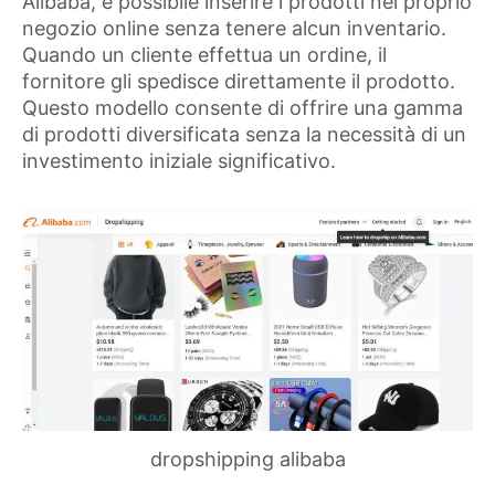
Alibaba, è possibile inserire i prodotti nel proprio
negozio online senza tenere alcun inventario.
Quando un cliente effettua un ordine, il
fornitore gli spedisce direttamente il prodotto.
Questo modello consente di offrire una gamma
di prodotti diversificata senza la necessità di un
investimento iniziale significativo.
dropshipping alibaba