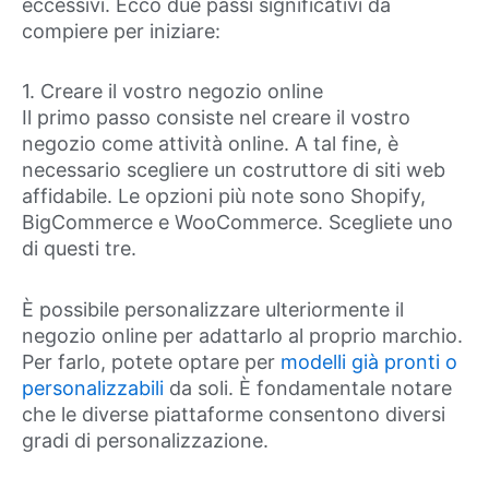
eccessivi. Ecco due passi significativi da
compiere per iniziare:
1. Creare il vostro negozio online
Il primo passo consiste nel creare il vostro
negozio come attività online. A tal fine, è
necessario scegliere un costruttore di siti web
affidabile. Le opzioni più note sono Shopify,
BigCommerce e WooCommerce. Scegliete uno
di questi tre.
È possibile personalizzare ulteriormente il
negozio online per adattarlo al proprio marchio.
Per farlo, potete optare per
modelli già pronti o
personalizzabili
da soli. È fondamentale notare
che le diverse piattaforme consentono diversi
gradi di personalizzazione.