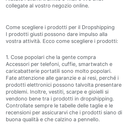
collegate al vostro negozio online.
Come scegliere i prodotti per il Dropshipping
I prodotti giusti possono dare impulso alla
vostra attività. Ecco come scegliere i prodotti:
1. Cose popolari che la gente compra
Accessori per telefoni, cuffie, smartwatch e
caricabatterie portatili sono molto popolari.
Fate attenzione alle garanzie e ai resi, perché i
prodotti elettronici possono talvolta presentare
problemi. Inoltre, vestiti, scarpe e gioielli si
vendono bene tra i prodotti in dropshipping.
Controllate sempre le tabelle delle taglie e le
recensioni per assicurarvi che i prodotti siano di
buona qualità e che calzino a pennello.