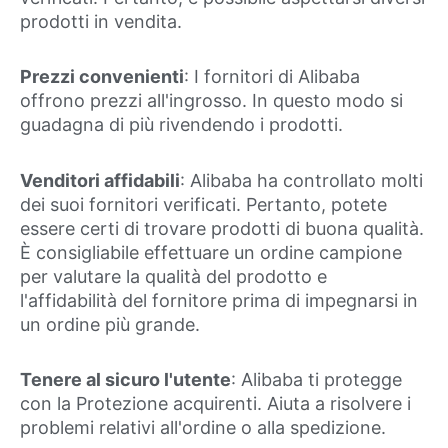
prodotti in vendita.
Prezzi convenienti
: I fornitori di Alibaba
offrono prezzi all'ingrosso. In questo modo si
guadagna di più rivendendo i prodotti.
Venditori affidabili
: Alibaba ha controllato molti
dei suoi fornitori verificati. Pertanto, potete
essere certi di trovare prodotti di buona qualità.
È consigliabile effettuare un ordine campione
per valutare la qualità del prodotto e
l'affidabilità del fornitore prima di impegnarsi in
un ordine più grande.
Tenere al sicuro l'utente
: Alibaba ti protegge
con la Protezione acquirenti. Aiuta a risolvere i
problemi relativi all'ordine o alla spedizione.