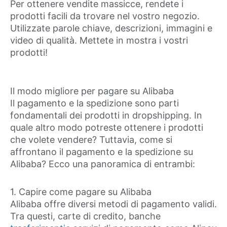
Per ottenere vendite massicce, rendete i
prodotti facili da trovare nel vostro negozio.
Utilizzate parole chiave, descrizioni, immagini e
video di qualità. Mettete in mostra i vostri
prodotti!
Il modo migliore per pagare su Alibaba
Il pagamento e la spedizione sono parti
fondamentali dei prodotti in dropshipping. In
quale altro modo potreste ottenere i prodotti
che volete vendere? Tuttavia, come si
affrontano il pagamento e la spedizione su
Alibaba? Ecco una panoramica di entrambi:
1. Capire come pagare su Alibaba
Alibaba offre diversi metodi di pagamento validi.
Tra questi, carte di credito, banche