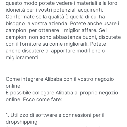
questo modo potete vedere i materiali e la loro
idoneità per i vostri potenziali acquirenti.
Confermate se la qualità è quella di cui ha
bisogno la vostra azienda. Potete anche usare i
campioni per ottenere il miglior affare. Se i
campioni non sono abbastanza buoni, discutete
con il fornitore su come migliorarli. Potete
anche discutere di apportare modifiche o
miglioramenti.
Come integrare Alibaba con il vostro negozio
online
È possibile collegare Alibaba al proprio negozio
online. Ecco come fare:
1. Utilizzo di software e connessioni per il
dropshipping