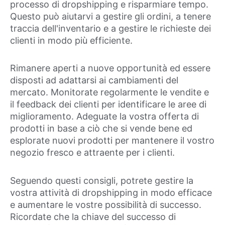
processo di dropshipping e risparmiare tempo.
Questo può aiutarvi a gestire gli ordini, a tenere
traccia dell'inventario e a gestire le richieste dei
clienti in modo più efficiente.
Rimanere aperti a nuove opportunità ed essere
disposti ad adattarsi ai cambiamenti del
mercato. Monitorate regolarmente le vendite e
il feedback dei clienti per identificare le aree di
miglioramento. Adeguate la vostra offerta di
prodotti in base a ciò che si vende bene ed
esplorate nuovi prodotti per mantenere il vostro
negozio fresco e attraente per i clienti.
Seguendo questi consigli, potrete gestire la
vostra attività di dropshipping in modo efficace
e aumentare le vostre possibilità di successo.
Ricordate che la chiave del successo di