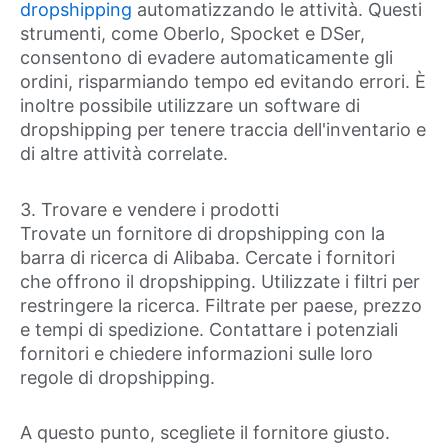
dropshipping
automatizzando le attività. Questi
strumenti, come Oberlo, Spocket e DSer,
consentono di evadere automaticamente gli
ordini, risparmiando tempo ed evitando errori. È
inoltre possibile utilizzare un software di
dropshipping per tenere traccia dell'inventario e
di altre attività correlate.
3. Trovare e vendere i prodotti
Trovate un fornitore di dropshipping con la
barra di ricerca di Alibaba. Cercate i fornitori
che offrono il dropshipping. Utilizzate i filtri per
restringere la ricerca. Filtrate per paese, prezzo
e tempi di spedizione. Contattare i potenziali
fornitori e chiedere informazioni sulle loro
regole di dropshipping.
A questo punto, scegliete il fornitore giusto.