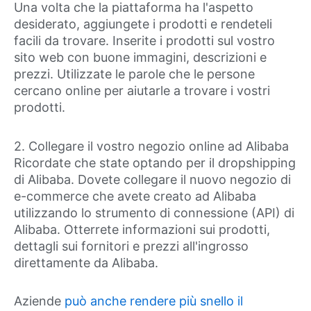
Una volta che la piattaforma ha l'aspetto
desiderato, aggiungete i prodotti e rendeteli
facili da trovare. Inserite i prodotti sul vostro
sito web con buone immagini, descrizioni e
prezzi. Utilizzate le parole che le persone
cercano online per aiutarle a trovare i vostri
prodotti.
2. Collegare il vostro negozio online ad Alibaba
Ricordate che state optando per il dropshipping
di Alibaba. Dovete collegare il nuovo negozio di
e-commerce che avete creato ad Alibaba
utilizzando lo strumento di connessione (API) di
Alibaba. Otterrete informazioni sui prodotti,
dettagli sui fornitori e prezzi all'ingrosso
direttamente da Alibaba.
Aziende
può anche rendere più snello il