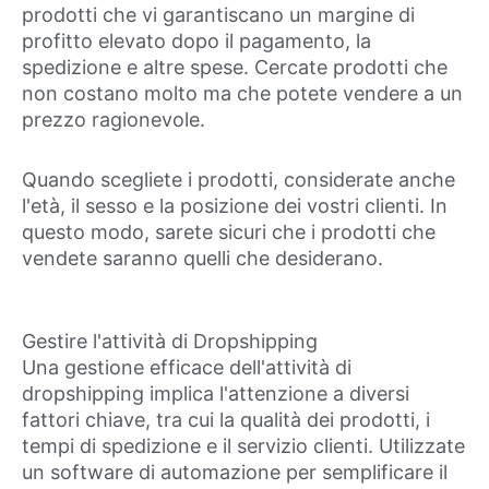
prodotti che vi garantiscano un margine di
profitto elevato dopo il pagamento, la
spedizione e altre spese. Cercate prodotti che
non costano molto ma che potete vendere a un
prezzo ragionevole.
Quando scegliete i prodotti, considerate anche
l'età, il sesso e la posizione dei vostri clienti. In
questo modo, sarete sicuri che i prodotti che
vendete saranno quelli che desiderano.
Gestire l'attività di Dropshipping
Una gestione efficace dell'attività di
dropshipping implica l'attenzione a diversi
fattori chiave, tra cui la qualità dei prodotti, i
tempi di spedizione e il servizio clienti. Utilizzate
un software di automazione per semplificare il