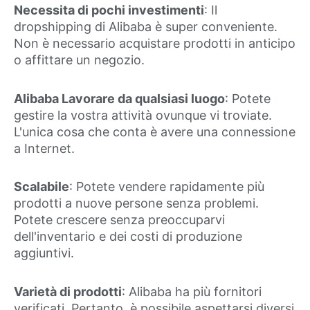
Necessita di pochi investimenti
: Il
dropshipping di Alibaba è super conveniente.
Non è necessario acquistare prodotti in anticipo
o affittare un negozio.
Alibaba Lavorare da qualsiasi luogo
: Potete
gestire la vostra attività ovunque vi troviate.
L'unica cosa che conta è avere una connessione
a Internet.
Scalabile
: Potete vendere rapidamente più
prodotti a nuove persone senza problemi.
Potete crescere senza preoccuparvi
dell'inventario e dei costi di produzione
aggiuntivi.
Varietà di prodotti
: Alibaba ha più fornitori
verificati. Pertanto, è possibile aspettarsi diversi