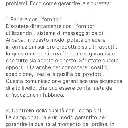
problemi. Ecco come garantire la sicurezza:
1. Parlare con i fornitori
Discutete direttamente con i fornitori
utilizzando il sistema di messaggistica di
Alibaba. In questo modo, potete chiedere
informazioni sui loro prodotti e su altri aspetti.
In questo modo si crea fiducia e si garantisce
che tutto sia aperto e onesto. Sfruttate questa
opportunità anche per conoscere i costi di
spedizione, i resi e la qualità dei prodotti.
Questa comunicazione garantisce una sicurezza
di alto livello, che può essere confermata da
un'ispezione in fabbrica.
2. Controllo della qualità con i campioni
La campionatura è un modo garantito per
garantire la qualità al momento dell'ordine. In