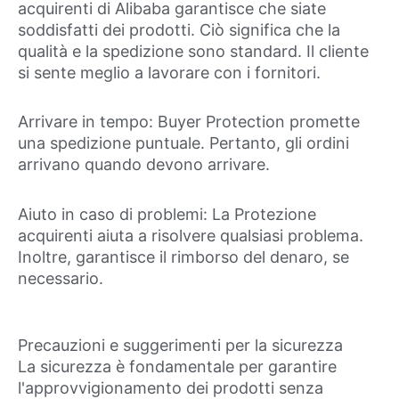
acquirenti di Alibaba garantisce che siate
soddisfatti dei prodotti. Ciò significa che la
qualità e la spedizione sono standard. Il cliente
si sente meglio a lavorare con i fornitori.
Arrivare in tempo: Buyer Protection promette
una spedizione puntuale. Pertanto, gli ordini
arrivano quando devono arrivare.
Aiuto in caso di problemi: La Protezione
acquirenti aiuta a risolvere qualsiasi problema.
Inoltre, garantisce il rimborso del denaro, se
necessario.
Precauzioni e suggerimenti per la sicurezza
La sicurezza è fondamentale per garantire
l'approvvigionamento dei prodotti senza