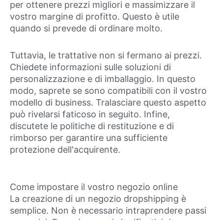
per ottenere prezzi migliori e massimizzare il
vostro margine di profitto. Questo è utile
quando si prevede di ordinare molto.
Tuttavia, le trattative non si fermano ai prezzi.
Chiedete informazioni sulle soluzioni di
personalizzazione e di imballaggio. In questo
modo, saprete se sono compatibili con il vostro
modello di business. Tralasciare questo aspetto
può rivelarsi faticoso in seguito. Infine,
discutete le politiche di restituzione e di
rimborso per garantire una sufficiente
protezione dell'acquirente.
Come impostare il vostro negozio online
La creazione di un negozio dropshipping è
semplice. Non è necessario intraprendere passi