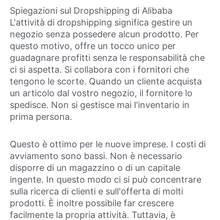
Spiegazioni sul Dropshipping di Alibaba
L'attività di dropshipping significa gestire un
negozio senza possedere alcun prodotto. Per
questo motivo, offre un tocco unico per
guadagnare profitti senza le responsabilità che
ci si aspetta. Si collabora con i fornitori che
tengono le scorte. Quando un cliente acquista
un articolo dal vostro negozio, il fornitore lo
spedisce. Non si gestisce mai l'inventario in
prima persona.
Questo è ottimo per le nuove imprese. I costi di
avviamento sono bassi. Non è necessario
disporre di un magazzino o di un capitale
ingente. In questo modo ci si può concentrare
sulla ricerca di clienti e sull'offerta di molti
prodotti. È inoltre possibile far crescere
facilmente la propria attività. Tuttavia, è