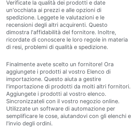
Verificate la qualità dei prodotti e date
un'occhiata ai prezzi e alle opzioni di
spedizione. Leggete le valutazioni e le
recensioni degli altri acquirenti. Questo
dimostra l'affidabilità del fornitore. Inoltre,
ricordate di conoscere le loro regole in materia
di resi, problemi di qualità e spedizione.
Finalmente avete scelto un fornitore! Ora
aggiungete i prodotti al vostro Elenco di
importazione. Questo aiuta a gestire
l'importazione di prodotti da molti altri fornitori.
Aggiungete i prodotti al vostro elenco.
Sincronizzateli con il vostro negozio online.
Utilizzate un software di automazione per
semplificare le cose, aiutandovi con gli elenchi e
l'invio degli ordini.