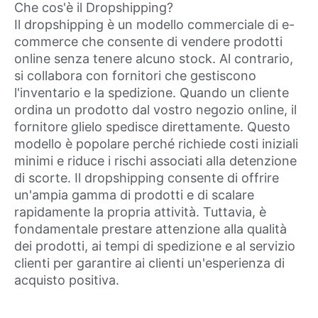
Che cos'è il Dropshipping?
Il dropshipping è un modello commerciale di e-
commerce che consente di vendere prodotti
online senza tenere alcuno stock. Al contrario,
si collabora con fornitori che gestiscono
l'inventario e la spedizione. Quando un cliente
ordina un prodotto dal vostro negozio online, il
fornitore glielo spedisce direttamente. Questo
modello è popolare perché richiede costi iniziali
minimi e riduce i rischi associati alla detenzione
di scorte. Il dropshipping consente di offrire
un'ampia gamma di prodotti e di scalare
rapidamente la propria attività. Tuttavia, è
fondamentale prestare attenzione alla qualità
dei prodotti, ai tempi di spedizione e al servizio
clienti per garantire ai clienti un'esperienza di
acquisto positiva.