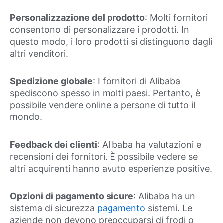
Personalizzazione del prodotto
: Molti fornitori
consentono di personalizzare i prodotti. In
questo modo, i loro prodotti si distinguono dagli
altri venditori.
Spedizione globale
: I fornitori di Alibaba
spediscono spesso in molti paesi. Pertanto, è
possibile vendere online a persone di tutto il
mondo.
Feedback dei clienti
: Alibaba ha valutazioni e
recensioni dei fornitori. È possibile vedere se
altri acquirenti hanno avuto esperienze positive.
Opzioni di pagamento sicure
: Alibaba ha un
sistema di sicurezza
pagamento
sistemi. Le
aziende non devono preoccuparsi di frodi o