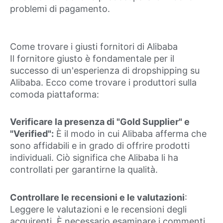
problemi di pagamento.
Come trovare i giusti fornitori di Alibaba
Il fornitore giusto è fondamentale per il
successo di un'esperienza di dropshipping su
Alibaba. Ecco come trovare i produttori sulla
comoda piattaforma:
Verificare la presenza di "Gold Supplier" e
"Verified":
È il modo in cui Alibaba afferma che
sono affidabili e in grado di offrire prodotti
individuali. Ciò significa che Alibaba li ha
controllati per garantirne la qualità.
Controllare le recensioni e le valutazioni
:
Leggere le valutazioni e le recensioni degli
acquirenti. È necessario esaminare i commenti