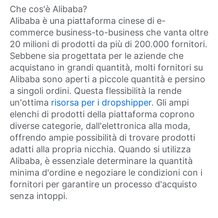
Che cos'è Alibaba?
Alibaba è una piattaforma cinese di e-
commerce business-to-business che vanta oltre
20 milioni di prodotti da più di 200.000 fornitori.
Sebbene sia progettata per le aziende che
acquistano in grandi quantità, molti fornitori su
Alibaba sono aperti a piccole quantità e persino
a singoli ordini. Questa flessibilità la rende
un'ottima
risorsa per i dropshipper
. Gli ampi
elenchi di prodotti della piattaforma coprono
diverse categorie, dall'elettronica alla moda,
offrendo ampie possibilità di trovare prodotti
adatti alla propria nicchia. Quando si utilizza
Alibaba, è essenziale determinare la quantità
minima d'ordine e negoziare le condizioni con i
fornitori per garantire un processo d'acquisto
senza intoppi.