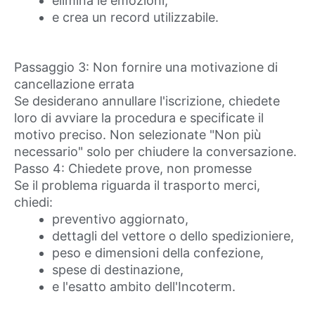
elimina le emozioni,
e crea un record utilizzabile.
Passaggio 3: Non fornire una motivazione di
cancellazione errata
Se desiderano annullare l'iscrizione, chiedete
loro di avviare la procedura e specificate il
motivo preciso. Non selezionate "Non più
necessario" solo per chiudere la conversazione.
Passo 4: Chiedete prove, non promesse
Se il problema riguarda il trasporto merci,
chiedi:
preventivo aggiornato,
dettagli del vettore o dello spedizioniere,
peso e dimensioni della confezione,
spese di destinazione,
e l'esatto ambito dell'Incoterm.