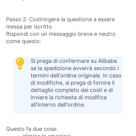
Passo 2: Costringere la questione a essere
messa per iscritto
Rispondi con un messaggio breve e neutro
come questo:
Si prega di confermare su Alibaba
se la spedizione avverrà secondo i
termini dell'ordine originale. In caso
di modifiche, si prega di fornire il
dettaglio completo dei costi e di
inviare la richiesta di modifica
all'interno dell'ordine.
Questo fa due cose: