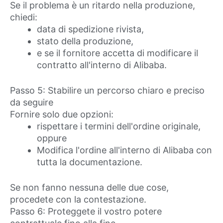
Se il problema è un ritardo nella produzione,
chiedi:
data di spedizione rivista,
stato della produzione,
e se il fornitore accetta di modificare il
contratto all'interno di Alibaba.
Passo 5: Stabilire un percorso chiaro e preciso
da seguire
Fornire solo due opzioni:
rispettare i termini dell'ordine originale,
oppure
Modifica l'ordine all'interno di Alibaba con
tutta la documentazione.
Se non fanno nessuna delle due cose,
procedete con la contestazione.
Passo 6: Proteggete il vostro potere