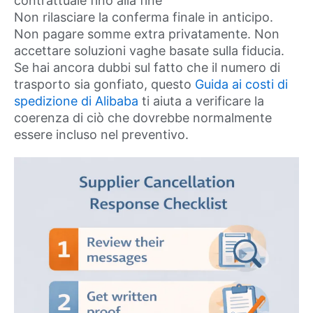
contrattuale fino alla fine
Non rilasciare la conferma finale in anticipo.
Non pagare somme extra privatamente. Non
accettare soluzioni vaghe basate sulla fiducia.
Se hai ancora dubbi sul fatto che il numero di
trasporto sia gonfiato, questo
Guida ai costi di
spedizione di Alibaba
ti aiuta a verificare la
coerenza di ciò che dovrebbe normalmente
essere incluso nel preventivo.