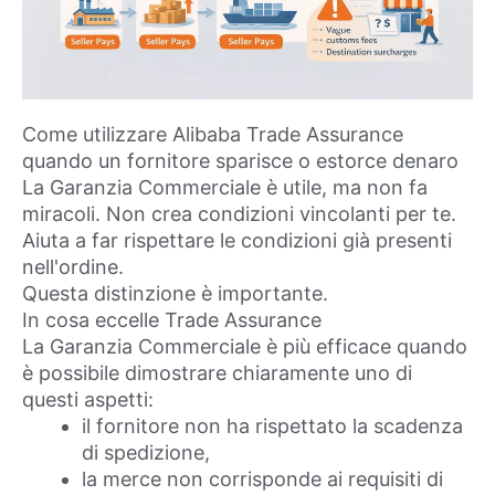
Come utilizzare Alibaba Trade Assurance
quando un fornitore sparisce o estorce denaro
La Garanzia Commerciale è utile, ma non fa
miracoli. Non crea condizioni vincolanti per te.
Aiuta a far rispettare le condizioni già presenti
nell'ordine.
Questa distinzione è importante.
In cosa eccelle Trade Assurance
La Garanzia Commerciale è più efficace quando
è possibile dimostrare chiaramente uno di
questi aspetti:
il fornitore non ha rispettato la scadenza
di spedizione,
la merce non corrisponde ai requisiti di