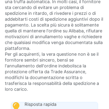
una truffa automatica. In molti casi, il fornitore
sta cercando di evitare un problema di
spedizione in ritardo, di rivedere i prezzi o di
addebitarti costi di spedizione aggiuntivi dopo il
pagamento. La scelta più sicura è solitamente
quella di mantenere l'ordine su Alibaba, rifiutare
motivazioni di annullamento vaghe e richiedere
che qualsiasi modifica venga documentata sulla
piattaforma.
Per gli acquirenti, la vera questione non è se il
fornitore sembri sincero, bensì se
l'annullamento dell'ordine indebolisca la
protezione offerta da Trade Assurance,
modifichi la documentazione scritta o
trasferisca la responsabilità della spedizione a
loro carico.
Risposta rapida