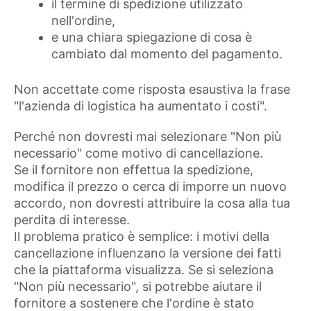
il termine di spedizione utilizzato
nell'ordine,
e una chiara spiegazione di cosa è
cambiato dal momento del pagamento.
Non accettate come risposta esaustiva la frase
"l'azienda di logistica ha aumentato i costi".
Perché non dovresti mai selezionare "Non più
necessario" come motivo di cancellazione.
Se il fornitore non effettua la spedizione,
modifica il prezzo o cerca di imporre un nuovo
accordo, non dovresti attribuire la cosa alla tua
perdita di interesse.
Il problema pratico è semplice: i motivi della
cancellazione influenzano la versione dei fatti
che la piattaforma visualizza. Se si seleziona
"Non più necessario", si potrebbe aiutare il
fornitore a sostenere che l'ordine è stato