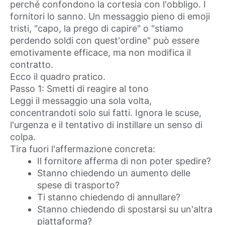
perché confondono la cortesia con l'obbligo. I
fornitori lo sanno. Un messaggio pieno di emoji
tristi, "capo, la prego di capire" o "stiamo
perdendo soldi con quest'ordine" può essere
emotivamente efficace, ma non modifica il
contratto.
Ecco il quadro pratico.
Passo 1: Smetti di reagire al tono
Leggi il messaggio una sola volta,
concentrandoti solo sui fatti. Ignora le scuse,
l'urgenza e il tentativo di instillare un senso di
colpa.
Tira fuori l'affermazione concreta:
Il fornitore afferma di non poter spedire?
Stanno chiedendo un aumento delle
spese di trasporto?
Ti stanno chiedendo di annullare?
Stanno chiedendo di spostarsi su un'altra
piattaforma?