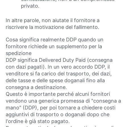
privato.
In altre parole, non aiutate il fornitore a
riscrivere la motivazione del fallimento.
Cosa significa realmente DDP quando un
fornitore richiede un supplemento per la
spedizione
DDP significa Delivered Duty Paid (consegna
con dazi pagati). In un vero accordo DDP, il
venditore si fa carico del trasporto, dei dazi,
delle tasse e delle spese doganali fino alla
consegna a destinazione.
Questo è importante perché alcuni fornitori
vendono una generica promessa di "consegna a
mano" (DDP), per poi tornare a chiedere costi
aggiuntivi di trasporto o doganali dopo che
l'ordine è già stato pagato.