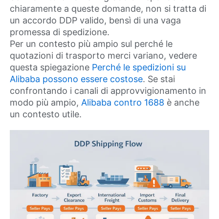
chiaramente a queste domande, non si tratta di
un accordo DDP valido, bensì di una vaga
promessa di spedizione.
Per un contesto più ampio sul perché le
quotazioni di trasporto merci variano, vedere
questa spiegazione
Perché le spedizioni su
Alibaba possono essere costose
. Se stai
confrontando i canali di approvvigionamento in
modo più ampio,
Alibaba contro 1688
è anche
un contesto utile.