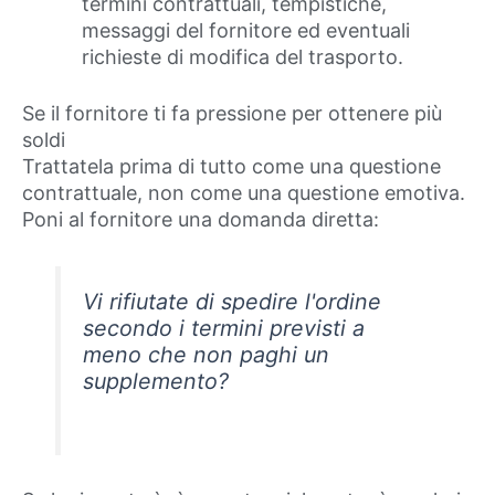
termini contrattuali, tempistiche,
messaggi del fornitore ed eventuali
richieste di modifica del trasporto.
Se il fornitore ti fa pressione per ottenere più
soldi
Trattatela prima di tutto come una questione
contrattuale, non come una questione emotiva.
Poni al fornitore una domanda diretta:
Vi rifiutate di spedire l'ordine
secondo i termini previsti a
meno che non paghi un
supplemento?