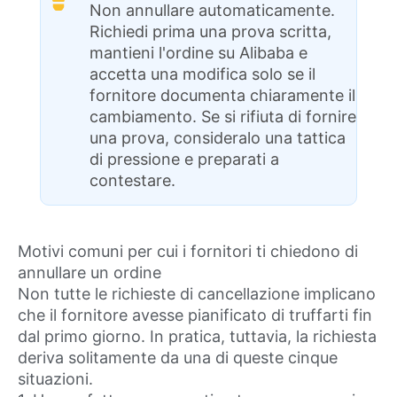
Non annullare automaticamente.
Richiedi prima una prova scritta,
mantieni l'ordine su Alibaba e
accetta una modifica solo se il
fornitore documenta chiaramente il
cambiamento. Se si rifiuta di fornire
una prova, consideralo una tattica
di pressione e preparati a
contestare.
Motivi comuni per cui i fornitori ti chiedono di
annullare un ordine
Non tutte le richieste di cancellazione implicano
che il fornitore avesse pianificato di truffarti fin
dal primo giorno. In pratica, tuttavia, la richiesta
deriva solitamente da una di queste cinque
situazioni.