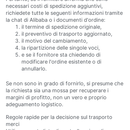
necessari costi di spedizione aggiuntivi,
richiedete tutte le seguenti informazioni tramite
la chat di Alibaba o i documenti d'ordine:
il termine di spedizione originale,
il preventivo di trasporto aggiornato,
il motivo del cambiamento,
la ripartizione delle singole voci,
e se il fornitore sta chiedendo di
modificare l'ordine esistente o di
annullarlo.
Se non sono in grado di fornirlo, si presume che
la richiesta sia una mossa per recuperare i
margini di profitto, non un vero e proprio
adeguamento logistico.
Regole rapide per la decisione sul trasporto
merci