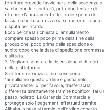
fornitore prevede l'avvicinarsi della scadenza e
sa che non la rispetterà, potrebbe tentare di
ottenere l'annullamento dell'ordine prima di
lasciare che la controversia si trasformi in una
disputa per ritardo.
Ecco perché la richiesta di annullamento
compare spesso poco prima della fine della
produzione, poco prima della spedizione o
subito dopo che la data di spedizione promessa
è slittata.
3. Vogliono spostare la discussione al di fuori
della piattaforma
Se il fornitore inizia a dire cose come
"annulliamo questo ordine e gestiamolo
privatamente" o "per favore, trasferisci la
differenza direttamente tramite bonifico", fai un
passo indietro. La Garanzia Commerciale
protegge solo i pagamenti effettuati tramite
Alibaba in base ai termini dell'ordine coperto.