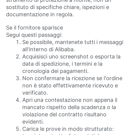
sostituto di specifiche chiare, ispezioni e
documentazione in regola.
Se il fornitore sparisce
Segui questi passaggi:
Se possibile, mantenete tutti i messaggi
all'interno di Alibaba.
Acquisisci uno screenshot o esporta la
data di spedizione, i termini e la
cronologia dei pagamenti.
Non confermare la ricezione se l'ordine
non è stato effettivamente ricevuto e
verificato.
Apri una contestazione non appena il
mancato rispetto della scadenza o la
violazione del contratto risultano
evidenti.
Carica le prove in modo strutturato: