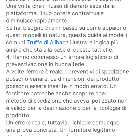
Una volta che il flusso di denaro esce dalla
piattaforma, il tuo potere contrattuale
diminuisce rapidamente.
Se hai bisogno di un ripasso su come appaiono
questi modelli in natura, questa guida ai modelli
comuni
Truffe di Alibaba
illustra la logica più
ampia che sta alla base di queste tattiche.
4. Hanno commesso un errore logistico o di
preventivazione in buona fede.
A volte l'errore è reale. I preventivi di spedizione
possono variare. Le dimensioni del prodotto
possono essere inserite in modo errato. Un
fornitore potrebbe anche scoprire che il
metodo di spedizione che aveva ipotizzato non
è valido per la destinazione o per la tipologia di
prodotto.
Un errore reale, tuttavia, richiede comunque
una prova concreta. Un fornitore legittimo