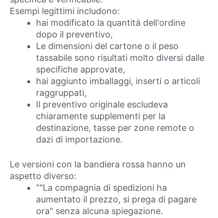
Esempi legittimi includono:
hai modificato la quantità dell'ordine
dopo il preventivo,
Le dimensioni del cartone o il peso
tassabile sono risultati molto diversi dalle
specifiche approvate,
hai aggiunto imballaggi, inserti o articoli
raggruppati,
Il preventivo originale escludeva
chiaramente supplementi per la
destinazione, tasse per zone remote o
dazi di importazione.
Le versioni con la bandiera rossa hanno un
aspetto diverso:
“"La compagnia di spedizioni ha
aumentato il prezzo, si prega di pagare
ora" senza alcuna spiegazione.