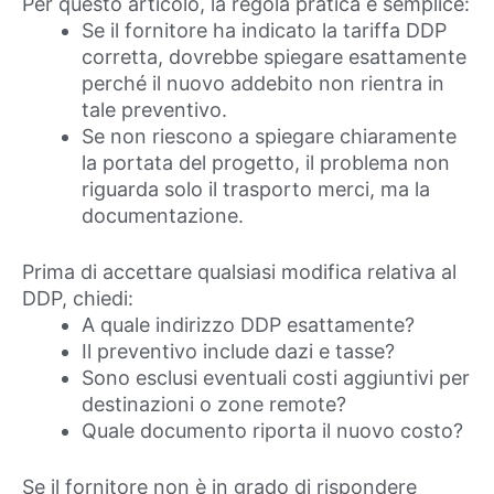
Per questo articolo, la regola pratica è semplice:
Se il fornitore ha indicato la tariffa DDP
corretta, dovrebbe spiegare esattamente
perché il nuovo addebito non rientra in
tale preventivo.
Se non riescono a spiegare chiaramente
la portata del progetto, il problema non
riguarda solo il trasporto merci, ma la
documentazione.
Prima di accettare qualsiasi modifica relativa al
DDP, chiedi:
A quale indirizzo DDP esattamente?
Il preventivo include dazi e tasse?
Sono esclusi eventuali costi aggiuntivi per
destinazioni o zone remote?
Quale documento riporta il nuovo costo?
Se il fornitore non è in grado di rispondere