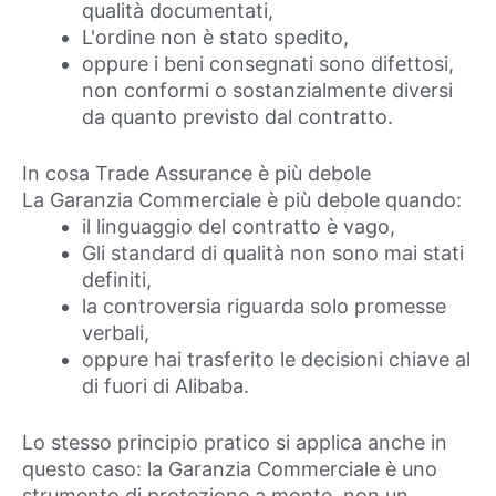
qualità documentati,
L'ordine non è stato spedito,
oppure i beni consegnati sono difettosi,
non conformi o sostanzialmente diversi
da quanto previsto dal contratto.
In cosa Trade Assurance è più debole
La Garanzia Commerciale è più debole quando:
il linguaggio del contratto è vago,
Gli standard di qualità non sono mai stati
definiti,
la controversia riguarda solo promesse
verbali,
oppure hai trasferito le decisioni chiave al
di fuori di Alibaba.
Lo stesso principio pratico si applica anche in
questo caso: la Garanzia Commerciale è uno
strumento di protezione a monte, non un