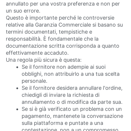
annullato per una vostra preferenza e non per
un suo errore.
Questo è importante perché le controversie
relative alla Garanzia Commerciale si basano su
termini documentati, tempistiche e
responsabilità. È fondamentale che la
documentazione scritta corrisponda a quanto
effettivamente accaduto.
Una regola più sicura è questa:
Se il fornitore non adempie ai suoi
obblighi, non attribuirlo a una tua scelta
personale.
Se il fornitore desidera annullare l'ordine,
chiedigli di inviare la richiesta di
annullamento o di modifica da parte sua.
Se si è già verificato un problema con un
pagamento, mantenete la conversazione
sulla piattaforma e puntate a una
contestazione, non a un compromesso