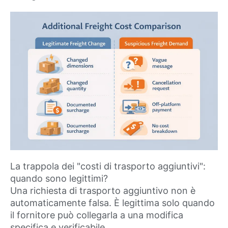
La trappola dei "costi di trasporto aggiuntivi":
quando sono legittimi?
Una richiesta di trasporto aggiuntivo non è
automaticamente falsa. È legittima solo quando
il fornitore può collegarla a una modifica
specifica e verificabile.