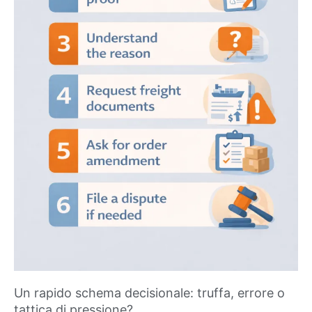
Un rapido schema decisionale: truffa, errore o
tattica di pressione?