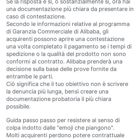
Se la risposta è sì, o sostanzialmente sì, ora hai
una documentazione più chiara da presentare in
caso di contestazione.
Secondo le informazioni relative al programma
di Garanzia Commerciale di Alibaba, gli
acquirenti possono aprire una contestazione
una volta completato il pagamento se i tempi di
spedizione o la qualità del prodotto non sono
conformi al contratto. Alibaba prenderà una
decisione sulla base delle prove fornite da
entrambe le parti.
Ciò significa che il tuo obiettivo non è scrivere
la denuncia più lunga, bensì creare una
documentazione probatoria il più chiara
possibile.
Guida passo passo per resistere al senso di
colpa indotto dalle "emoji che piangono".
Molti acquirenti perdono potere contrattuale