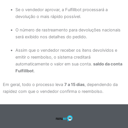
Se o vendedor aprovar, a Fulfillbot processará a
devolução o mais rápido possível.
O número de rastreamento para devoluções nacionais
será exibido nos detalhes do pedido.
Assim que o vendedor receber os itens devolvidos e
emitir o reembolso, o sistema creditará
automaticamente o valor em sua conta.
saldo da conta
Fulfillbot
.
Em geral, todo o processo leva
7 a 15 dias
, dependendo da
rapidez com que o vendedor confirma o reembolso.