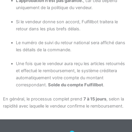
L'approbation n'est pas garantie.
, car cela dépend
uniquement de la politique du vendeur.
Si le vendeur donne son accord, Fulfillbot traitera le
retour dans les plus brefs délais.
Le numéro de suivi du retour national sera affiché dans
les détails de la commande.
Une fois que le vendeur aura reçu les articles retournés
et effectué le remboursement, le système créditera
automatiquement votre compte du montant
correspondant.
Solde du compte Fulfillbot
.
En général, le processus complet prend
7 à 15 jours
, selon la
rapidité avec laquelle le vendeur confirme le remboursement.