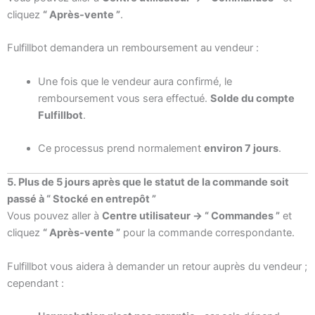
cliquez
“ Après-vente ”
.
Fulfillbot demandera un remboursement au vendeur :
Une fois que le vendeur aura confirmé, le
remboursement vous sera effectué.
Solde du compte
Fulfillbot
.
Ce processus prend normalement
environ 7 jours
.
5. Plus de 5 jours après que le statut de la commande soit
passé à “ Stocké en entrepôt ”
Vous pouvez aller à
Centre utilisateur → “ Commandes ”
et
cliquez
“ Après-vente ”
pour la commande correspondante.
Fulfillbot vous aidera à demander un retour auprès du vendeur ;
cependant :