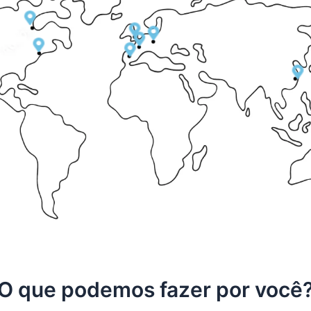
O que podemos fazer por você