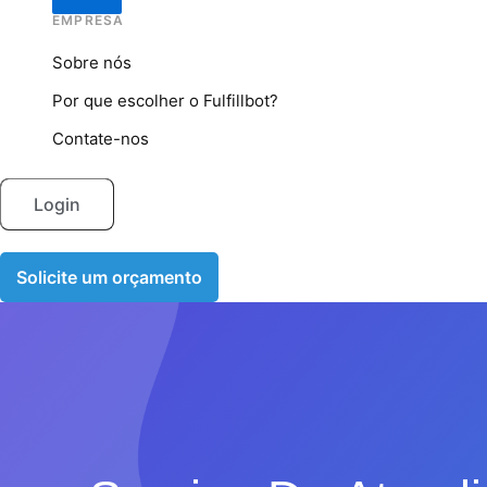
EMPRESA
Sobre nós
Por que escolher o Fulfillbot?
Contate-nos
Login
Solicite um orçamento