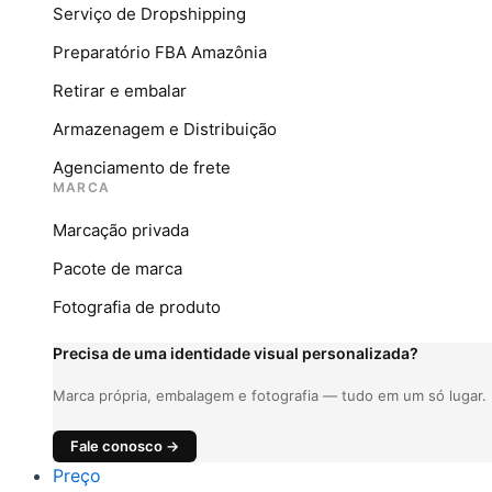
Serviço de Dropshipping
Preparatório FBA Amazônia
Retirar e embalar
Armazenagem e Distribuição
Agenciamento de frete
MARCA
Marcação privada
Pacote de marca
Fotografia de produto
Precisa de uma identidade visual personalizada?
Marca própria, embalagem e fotografia — tudo em um só lugar.
Fale conosco →
Preço