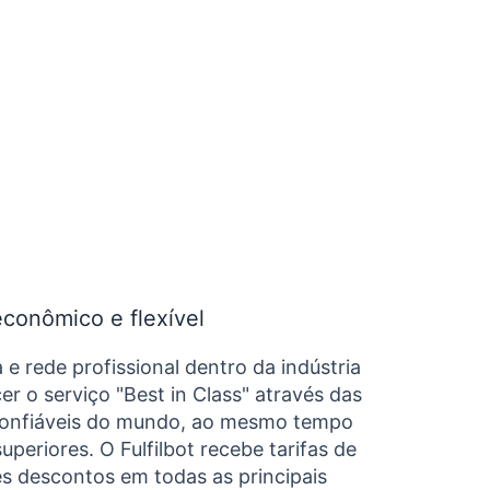
econômico e flexível
e rede profissional dentro da indústria
er o serviço "Best in Class" através das
confiáveis do mundo, ao mesmo tempo
uperiores. O Fulfilbot recebe tarifas de
 descontos em todas as principais