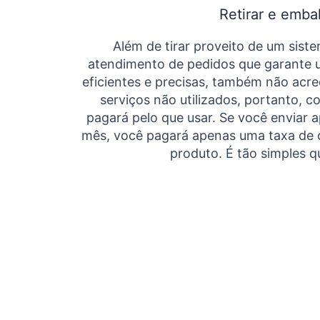
Retirar e emba
Além de tirar proveito de um sis
atendimento de pedidos que garante 
eficientes e precisas, também não acr
serviços não utilizados, portanto, co
pagará pelo que usar. Se você enviar 
mês, você pagará apenas uma taxa de 
produto. É tão simples q