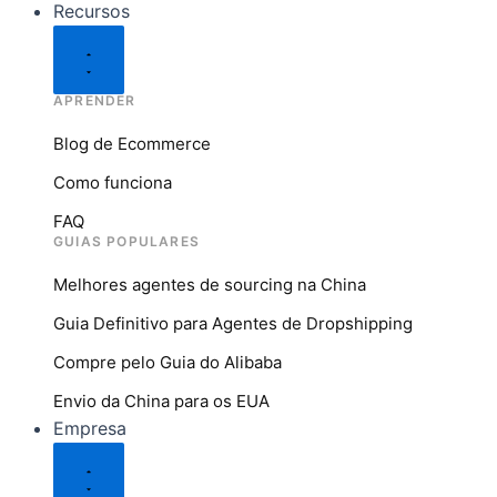
Recursos
APRENDER
Blog de Ecommerce
Como funciona
FAQ
GUIAS POPULARES
Melhores agentes de sourcing na China
Guia Definitivo para Agentes de Dropshipping
Compre pelo Guia do Alibaba
Envio da China para os EUA
Empresa