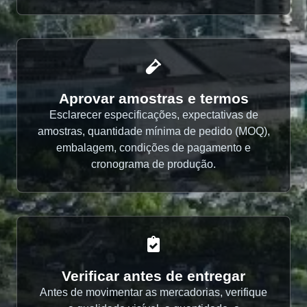
Aprovar amostras e termos
Esclarecer especificações, expectativas de
amostras, quantidade mínima de pedido (MOQ),
embalagem, condições de pagamento e
cronograma de produção.
Verificar antes de entregar
Antes de movimentar as mercadorias, verifique