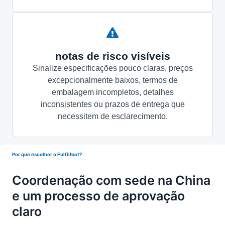
notas de risco visíveis
Sinalize especificações pouco claras, preços
excepcionalmente baixos, termos de
embalagem incompletos, detalhes
inconsistentes ou prazos de entrega que
necessitem de esclarecimento.
Por que escolher o Fulfillbot?
Coordenação com sede na China
e um processo de aprovação
claro