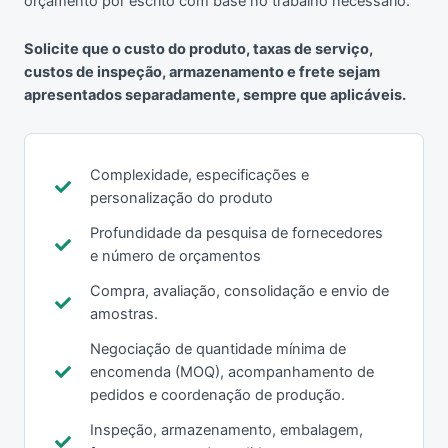
orçamento por escrito com base no trabalho necessário.
Solicite que o custo do produto, taxas de serviço,
custos de inspeção, armazenamento e frete sejam
apresentados separadamente, sempre que aplicáveis.
Complexidade, especificações e
personalização do produto
Profundidade da pesquisa de fornecedores
e número de orçamentos
Compra, avaliação, consolidação e envio de
amostras.
Negociação de quantidade mínima de
encomenda (MOQ), acompanhamento de
pedidos e coordenação de produção.
Inspeção, armazenamento, embalagem,