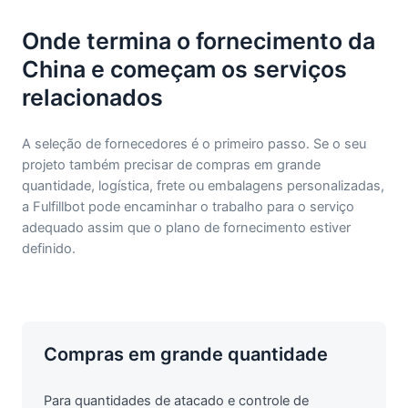
Onde termina o fornecimento da
China e começam os serviços
relacionados
A seleção de fornecedores é o primeiro passo. Se o seu
projeto também precisar de compras em grande
quantidade, logística, frete ou embalagens personalizadas,
a Fulfillbot pode encaminhar o trabalho para o serviço
adequado assim que o plano de fornecimento estiver
definido.
Compras em grande quantidade
Para quantidades de atacado e controle de