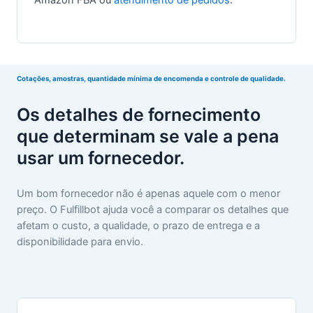
Cotações, amostras, quantidade mínima de encomenda e controle de qualidade.
Os detalhes de fornecimento
que determinam se vale a pena
usar um fornecedor.
Um bom fornecedor não é apenas aquele com o menor
preço. O Fulfillbot ajuda você a comparar os detalhes que
afetam o custo, a qualidade, o prazo de entrega e a
disponibilidade para envio.