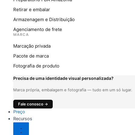
Retirar e embalar
Armazenagem e Distribuição
Agenciamento de frete
MARCA
Marcação privada
Pacote de marca
Fotografia de produto
Precisa de uma identidade visual personalizada?
Marca própria, embalagem e fotografia — tudo em um só lugar.
Fale conosco →
Preço
Recursos