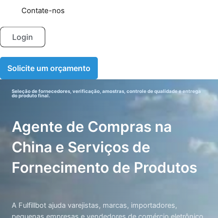
Contate-nos
Login
Solicite um orçamento
Seleção de fornecedores, verificação, amostras, controle de qualidade e entrega
do produto final.
Agente de Compras na
China e Serviços de
Fornecimento de Produtos
A Fulfillbot ajuda varejistas, marcas, importadores,
pequenas empresas e vendedores de comércio eletrônico