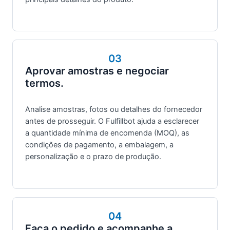
03
Aprovar amostras e negociar
termos.
Analise amostras, fotos ou detalhes do fornecedor
antes de prosseguir. O Fulfillbot ajuda a esclarecer
a quantidade mínima de encomenda (MOQ), as
condições de pagamento, a embalagem, a
personalização e o prazo de produção.
04
Faça o pedido e acompanhe a