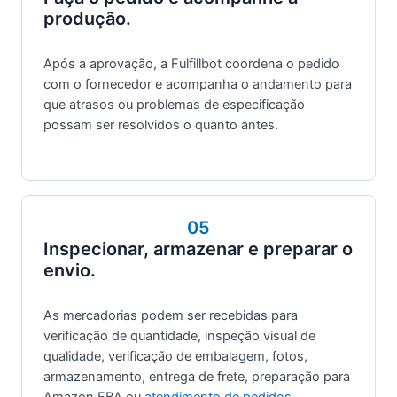
produção.
Após a aprovação, a Fulfillbot coordena o pedido
com o fornecedor e acompanha o andamento para
que atrasos ou problemas de especificação
possam ser resolvidos o quanto antes.
05
Inspecionar, armazenar e preparar o
envio.
As mercadorias podem ser recebidas para
verificação de quantidade, inspeção visual de
qualidade, verificação de embalagem, fotos,
armazenamento, entrega de frete, preparação para
Amazon FBA ou
atendimento de pedidos
.