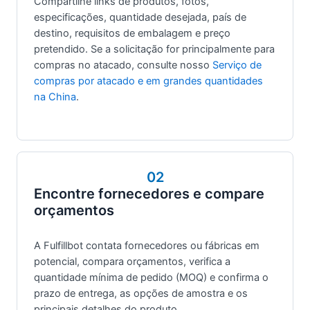
Compartilhe links de produtos, fotos,
especificações, quantidade desejada, país de
destino, requisitos de embalagem e preço
pretendido. Se a solicitação for principalmente para
compras no atacado, consulte nosso
Serviço de
compras por atacado e em grandes quantidades
na China
.
02
Encontre fornecedores e compare
orçamentos
A Fulfillbot contata fornecedores ou fábricas em
potencial, compara orçamentos, verifica a
quantidade mínima de pedido (MOQ) e confirma o
prazo de entrega, as opções de amostra e os
principais detalhes do produto.