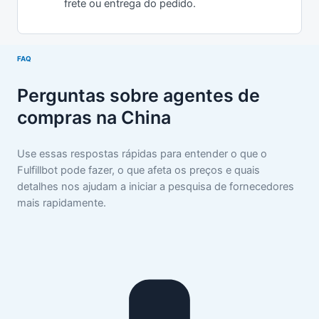
frete ou entrega do pedido.
FAQ
Perguntas sobre agentes de
compras na China
Use essas respostas rápidas para entender o que o
Fulfillbot pode fazer, o que afeta os preços e quais
detalhes nos ajudam a iniciar a pesquisa de fornecedores
mais rapidamente.