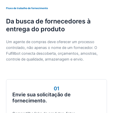
Fluxo de trabalho de fornecimento
Da busca de fornecedores à
entrega do produto
Um agente de compras deve oferecer um processo
controlado, não apenas o nome de um fornecedor. O
Fulfillbot conecta descoberta, orçamentos, amostras,
controle de qualidade, armazenagem e envio.
01
Envie sua solicitação de
fornecimento.