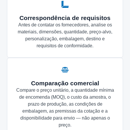
Correspondência de requisitos
Antes de contatar os fornecedores, analise os
materiais, dimensões, quantidade, preço-alvo,
personalização, embalagem, destino e
requisitos de conformidade.
Comparação comercial
Compare o preço unitário, a quantidade mínima
de encomenda (MOQ), o custo da amostra, o
prazo de produção, as condições de
embalagem, as premissas da cotação e a
disponibilidade para envio — não apenas o
preço.