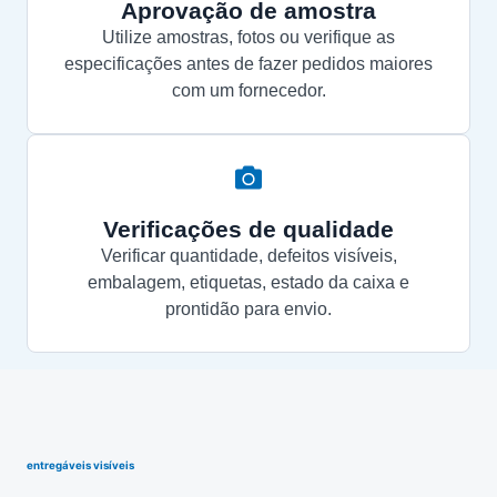
Aprovação de amostra
Utilize amostras, fotos ou verifique as
especificações antes de fazer pedidos maiores
com um fornecedor.
Verificações de qualidade
Verificar quantidade, defeitos visíveis,
embalagem, etiquetas, estado da caixa e
prontidão para envio.
entregáveis visíveis