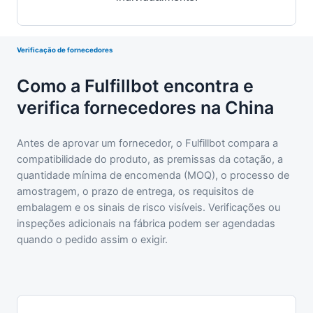
Verificação de fornecedores
Como a Fulfillbot encontra e
verifica fornecedores na China
Antes de aprovar um fornecedor, o Fulfillbot compara a
compatibilidade do produto, as premissas da cotação, a
quantidade mínima de encomenda (MOQ), o processo de
amostragem, o prazo de entrega, os requisitos de
embalagem e os sinais de risco visíveis. Verificações ou
inspeções adicionais na fábrica podem ser agendadas
quando o pedido assim o exigir.