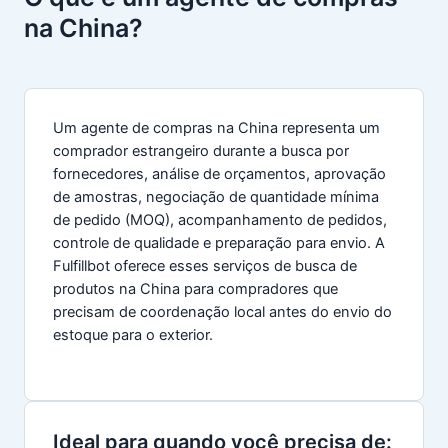
na China?
Um agente de compras na China representa um
comprador estrangeiro durante a busca por
fornecedores, análise de orçamentos, aprovação
de amostras, negociação de quantidade mínima
de pedido (MOQ), acompanhamento de pedidos,
controle de qualidade e preparação para envio. A
Fulfillbot oferece esses serviços de busca de
produtos na China para compradores que
precisam de coordenação local antes do envio do
estoque para o exterior.
Ideal para quando você precisa de: