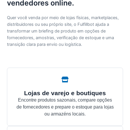
vendedores online.
Quer você venda por meio de lojas físicas, marketplaces,
distribuidores ou seu próprio site, o Fulfillbot ajuda a
transformar um briefing de produto em opções de
fornecedores, amostras, verificação de estoque e uma
transição clara para envio ou logística.
Lojas de varejo e boutiques
Encontre produtos sazonais, compare opções
de fornecedores e prepare o estoque para lojas
ou armazéns locais.