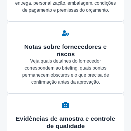
entrega, personalização, embalagem, condições
de pagamento e premissas do orçamento.
Notas sobre fornecedores e
riscos
Veja quais detalhes do fornecedor
correspondem ao briefing, quais pontos
permanecem obscuros e o que precisa de
confirmação antes da aprovação.
Evidências de amostra e controle
de qualidade