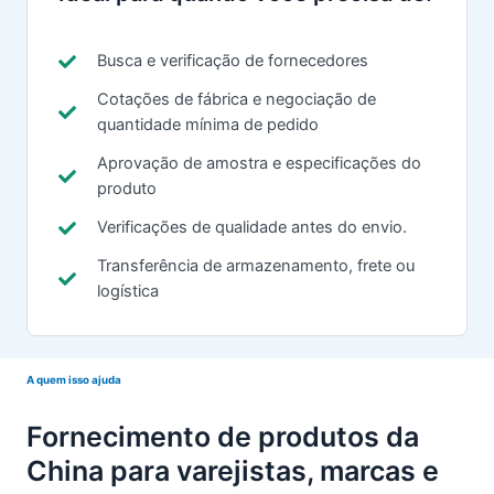
Busca e verificação de fornecedores
Cotações de fábrica e negociação de
quantidade mínima de pedido
Aprovação de amostra e especificações do
produto
Verificações de qualidade antes do envio.
Transferência de armazenamento, frete ou
logística
A quem isso ajuda
Fornecimento de produtos da
China para varejistas, marcas e