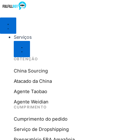
Serviços
OBTENÇÃO
China Sourcing
Atacado da China
Agente Taobao
Agente Weidian
CUMPRIMENTO
Cumprimento do pedido
Serviço de Dropshipping
Preparatório FBA Amazônia