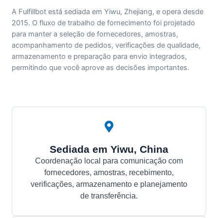
A Fulfillbot está sediada em Yiwu, Zhejiang, e opera desde
2015. O fluxo de trabalho de fornecimento foi projetado
para manter a seleção de fornecedores, amostras,
acompanhamento de pedidos, verificações de qualidade,
armazenamento e preparação para envio integrados,
permitindo que você aprove as decisões importantes.
Sediada em Yiwu, China
Coordenação local para comunicação com
fornecedores, amostras, recebimento,
verificações, armazenamento e planejamento
de transferência.