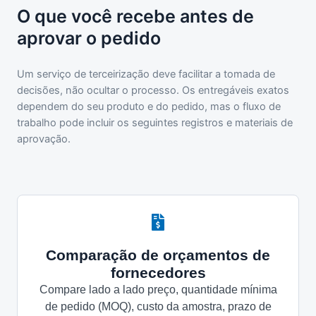
O que você recebe antes de
aprovar o pedido
Um serviço de terceirização deve facilitar a tomada de
decisões, não ocultar o processo. Os entregáveis exatos
dependem do seu produto e do pedido, mas o fluxo de
trabalho pode incluir os seguintes registros e materiais de
aprovação.
Comparação de orçamentos de
fornecedores
Compare lado a lado preço, quantidade mínima
de pedido (MOQ), custo da amostra, prazo de