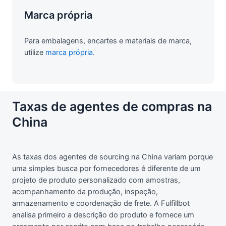
Marca própria
Para embalagens, encartes e materiais de marca,
utilize
marca própria
.
Taxas de agentes de compras na
China
As taxas dos agentes de sourcing na China variam porque
uma simples busca por fornecedores é diferente de um
projeto de produto personalizado com amostras,
acompanhamento da produção, inspeção,
armazenamento e coordenação de frete. A Fulfillbot
analisa primeiro a descrição do produto e fornece um