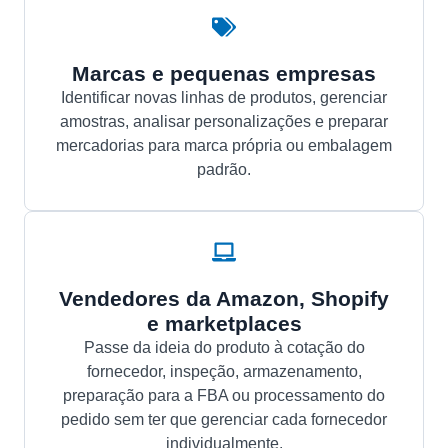
Marcas e pequenas empresas
Identificar novas linhas de produtos, gerenciar
amostras, analisar personalizações e preparar
mercadorias para marca própria ou embalagem
padrão.
Vendedores da Amazon, Shopify
e marketplaces
Passe da ideia do produto à cotação do
fornecedor, inspeção, armazenamento,
preparação para a FBA ou processamento do
pedido sem ter que gerenciar cada fornecedor
individualmente.