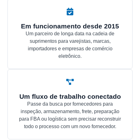
Em funcionamento desde 2015
Um parceiro de longa data na cadeia de
suprimentos para varejistas, marcas,
importadores e empresas de comércio
eletrônico.
Um fluxo de trabalho conectado
Passe da busca por fornecedores para
inspeção, armazenamento, frete, preparação
para FBA ou logística sem precisar reconstruir
todo o processo com um novo fornecedor.