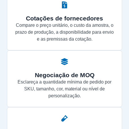
Cotações de fornecedores
Compare o preço unitário, o custo da amostra, o
prazo de produção, a disponibilidade para envio
e as premissas da cotação.
Negociação de MOQ
Esclareça a quantidade mínima de pedido por
SKU, tamanho, cor, material ou nível de
personalização.