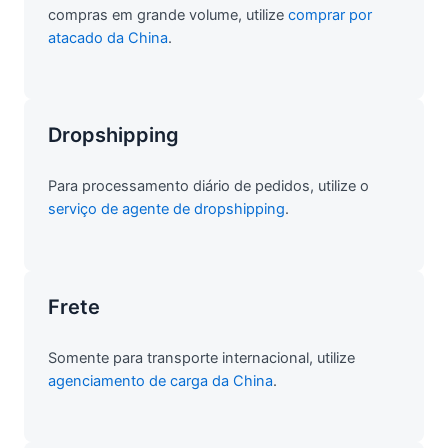
compras em grande volume, utilize
comprar por
atacado da China
.
Dropshipping
Para processamento diário de pedidos, utilize o
serviço de agente de dropshipping
.
Frete
Somente para transporte internacional, utilize
agenciamento de carga da China
.