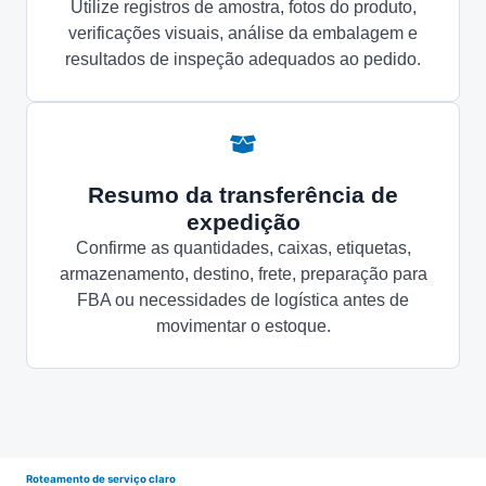
Utilize registros de amostra, fotos do produto,
verificações visuais, análise da embalagem e
resultados de inspeção adequados ao pedido.
Resumo da transferência de
expedição
Confirme as quantidades, caixas, etiquetas,
armazenamento, destino, frete, preparação para
FBA ou necessidades de logística antes de
movimentar o estoque.
Roteamento de serviço claro