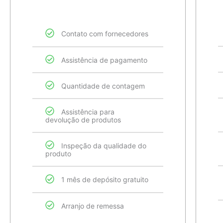
Contato com fornecedores
Assistência de pagamento
Quantidade de contagem
Assistência para
devolução de produtos
Inspeção da qualidade do
produto
1 mês de depósito gratuito
Arranjo de remessa