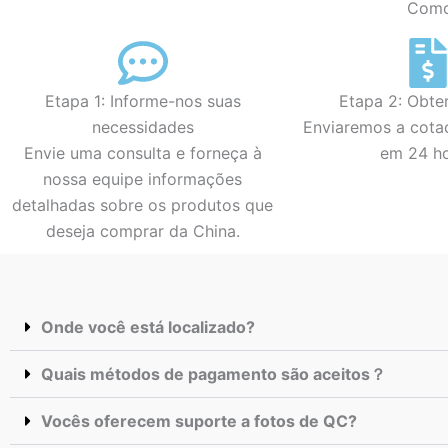
Como 
Etapa 1: Informe-nos suas
Etapa 2: Obte
necessidades
Enviaremos a cota
Envie uma consulta e forneça à
em 24 h
nossa equipe informações
detalhadas sobre os produtos que
deseja comprar da China.
Onde você está localizado?
Quais métodos de pagamento são aceitos？
Vocês oferecem suporte a fotos de QC?