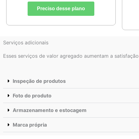
Preciso desse plano
Serviços adicionais
Esses serviços de valor agregado aumentam a satisfação
Inspeção de produtos
Foto do produto
Armazenamento e estocagem
Marca própria