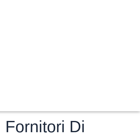
 Fornitori Di