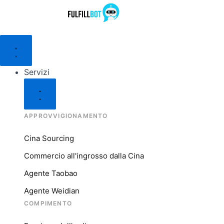
Servizi
APPROVVIGIONAMENTO
Cina Sourcing
Commercio all'ingrosso dalla Cina
Agente Taobao
Agente Weidian
COMPIMENTO