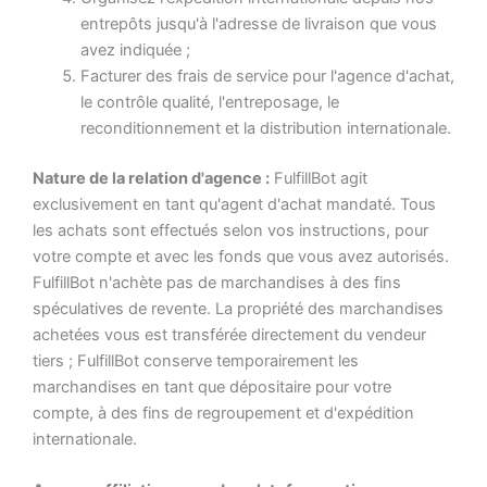
entrepôts jusqu'à l'adresse de livraison que vous
avez indiquée ;
Facturer des frais de service pour l'agence d'achat,
le contrôle qualité, l'entreposage, le
reconditionnement et la distribution internationale.
Nature de la relation d'agence :
FulfillBot agit
exclusivement en tant qu'agent d'achat mandaté. Tous
les achats sont effectués selon vos instructions, pour
votre compte et avec les fonds que vous avez autorisés.
FulfillBot n'achète pas de marchandises à des fins
spéculatives de revente. La propriété des marchandises
achetées vous est transférée directement du vendeur
tiers ; FulfillBot conserve temporairement les
marchandises en tant que dépositaire pour votre
compte, à des fins de regroupement et d'expédition
internationale.