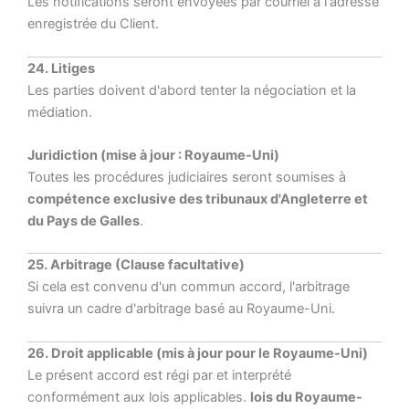
Les notifications seront envoyées par courriel à l'adresse
enregistrée du Client.
24. Litiges
Les parties doivent d'abord tenter la négociation et la
médiation.
Juridiction (mise à jour : Royaume-Uni)
Toutes les procédures judiciaires seront soumises à
compétence exclusive des tribunaux d'Angleterre et
du Pays de Galles
.
25. Arbitrage (Clause facultative)
Si cela est convenu d'un commun accord, l'arbitrage
suivra un cadre d'arbitrage basé au Royaume-Uni.
26. Droit applicable (mis à jour pour le Royaume-Uni)
Le présent accord est régi par et interprété
conformément aux lois applicables.
lois du Royaume-