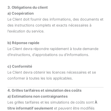
3. Obligations du client
a) Coopération
Le Client doit fournir des informations, des documents et
des instructions complets et exacts nécessaires à
l'exécution du service.
b) Réponse rapide
Le Client devra répondre rapidement à toute demande
d'instructions, d'approbations ou d'informations.
c) Conformité
Le Client devra obtenir les licences nécessaires et se
conformer à toutes les lois applicables.
4. Grilles tarifaires et simulation des coûts
a) Estimations non contraignantes
Les grilles tarifaires et les simulations de coûts sont
À
titre informatif seulement
et peuvent être modifiés