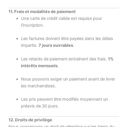
11. Frais et modalités de paiement
Une carte de crédit valide est requise pour
l'inscription.
Les factures doivent être payées dans les délais
impartis.
7 jours ouvrables
.
Les retards de paiement entraînent des frais.
1%
intérêts mensuels
.
Nous pouvons exiger un paiement avant de livrer
les marchandises.
Les prix peuvent être modifiés moyennant un
préavis de 30 jours.
12. Droits de privilège
Nous conservons un droit de rétention sur les biens du