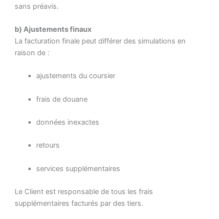
sans préavis.
b) Ajustements finaux
La facturation finale peut différer des simulations en
raison de :
ajustements du coursier
frais de douane
données inexactes
retours
services supplémentaires
Le Client est responsable de tous les frais
supplémentaires facturés par des tiers.