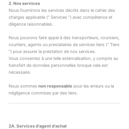
2. Nos services
Nous fournirons les services décrits dans le cahier des
charges applicable (“ Services ”) avec compétence et
diligence raisonnables.
Nous pouvons faire appel à des transporteurs, coursiers,
courtiers, agents ou prestataires de services tiers (“ Tiers
”) pour assurer la prestation de nos services.
Vous consentez à une telle externalisation, y compris au
transfert de données personnelles lorsque cela est
nécessaire.
Nous sommes
non responsable
pour les erreurs ou la
négligence commises par des tiers.
2A. Services d'agent d'achat