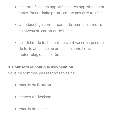
Les modifications apportées après approbation ou
après l'heure limite pourraient ne pas être traitées.
Un étiquetage correct par code-barres est requis
au niveau du carton et de l'unité.
Les délais de traitement peuvent varier en période
de forte affluence ou en cas de conditions
météorologiques extrêmes.
8. Courriers et politique d'expédition
Nous ne sommes pas responsables de :
retards de livraison
échecs de livraison
retards douaniers