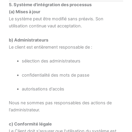
5. Système d'intégration des processus
(a) Mises à jour
Le système peut être modifié sans préavis. Son
utilisation continue vaut acceptation.
b) Administrateurs
Le client est entièrement responsable de :
sélection des administrateurs
confidentialité des mots de passe
autorisations d'accès
Nous ne sommes pas responsables des actions de
l'administrateur.
c) Conformité légale
Le Client doit s'assurer que l'utilisation du système est