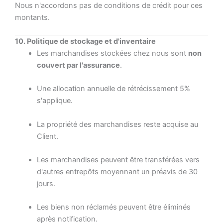
Nous n'accordons pas de conditions de crédit pour ces
montants.
10. Politique de stockage et d'inventaire
Les marchandises stockées chez nous sont
non
couvert par l'assurance
.
Une allocation annuelle de rétrécissement 5%
s'applique.
La propriété des marchandises reste acquise au
Client.
Les marchandises peuvent être transférées vers
d'autres entrepôts moyennant un préavis de 30
jours.
Les biens non réclamés peuvent être éliminés
après notification.