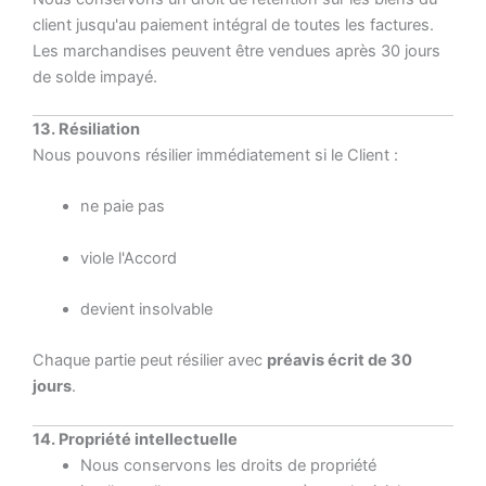
client jusqu'au paiement intégral de toutes les factures.
Les marchandises peuvent être vendues après 30 jours
de solde impayé.
13. Résiliation
Nous pouvons résilier immédiatement si le Client :
ne paie pas
viole l'Accord
devient insolvable
Chaque partie peut résilier avec
préavis écrit de 30
jours
.
14. Propriété intellectuelle
Nous conservons les droits de propriété