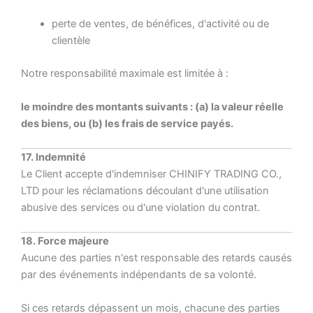
perte de ventes, de bénéfices, d'activité ou de
clientèle
Notre responsabilité maximale est limitée à :
le moindre des montants suivants : (a) la valeur réelle
des biens, ou (b) les frais de service payés.
17. Indemnité
Le Client accepte d'indemniser CHINIFY TRADING CO.,
LTD pour les réclamations découlant d'une utilisation
abusive des services ou d'une violation du contrat.
18. Force majeure
Aucune des parties n'est responsable des retards causés
par des événements indépendants de sa volonté.
Si ces retards dépassent un mois, chacune des parties