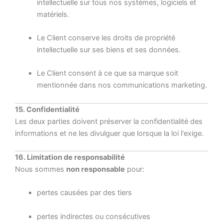
intellectuelle sur tous nos systèmes, logiciels et
matériels.
Le Client conserve les droits de propriété
intellectuelle sur ses biens et ses données.
Le Client consent à ce que sa marque soit
mentionnée dans nos communications marketing.
15. Confidentialité
Les deux parties doivent préserver la confidentialité des
informations et ne les divulguer que lorsque la loi l'exige.
16. Limitation de responsabilité
Nous sommes
non responsable
pour:
pertes causées par des tiers
pertes indirectes ou consécutives