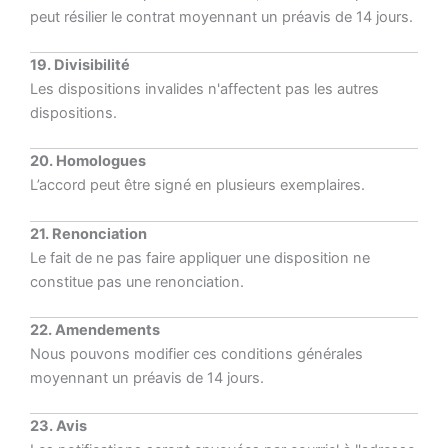
peut résilier le contrat moyennant un préavis de 14 jours.
19. Divisibilité
Les dispositions invalides n'affectent pas les autres
dispositions.
20. Homologues
L’accord peut être signé en plusieurs exemplaires.
21. Renonciation
Le fait de ne pas faire appliquer une disposition ne
constitue pas une renonciation.
22. Amendements
Nous pouvons modifier ces conditions générales
moyennant un préavis de 14 jours.
23. Avis