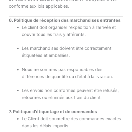
conforme aux lois applicables.
6. Politique de réception des marchandises entrantes
Le client doit organiser l'expédition à l'arrivée et
couvrir tous les frais y afférents.
Les marchandises doivent être correctement
étiquetées et emballées.
Nous ne sommes pas responsables des
différences de quantité ou d'état à la livraison.
Les envois non conformes peuvent être refusés,
retournés ou éliminés aux frais du client.
7. Politique d'étiquetage et de commandes
Le Client doit soumettre des commandes exactes
dans les délais impartis.