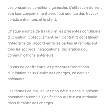
Les présentes conditions générales d'utilisation doivent
être lues conjointement avec tout énoncé des travaux
conclu entre nous et le client.
Chaque énoncé de travaux et les présentes conditions
d'utilisation (collectivement, le “ Contrat ”) constituent
l'intégralité de l'accord entre les parties et remplacent
tous les accords, négociations, déclarations ou
communications antérieurs.
En cas de conflit entre les présentes Conditions
d'utilisation et un Cahier des charges, ce dernier
prévaudra.
Les termes en majuscules non définis dans le présent
document auront la signification qui leur est attribuée
dans le cahier des charges.