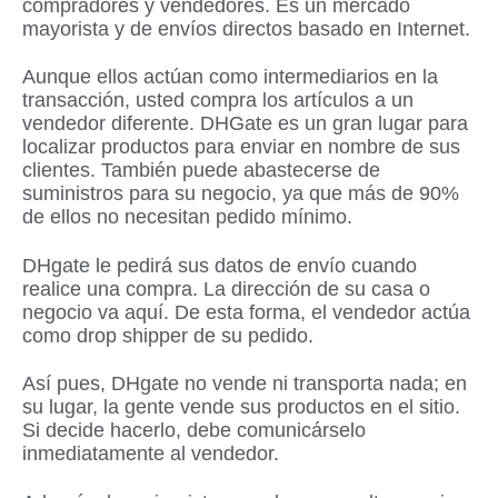
compradores y vendedores. Es un mercado
mayorista y de envíos directos basado en Internet.
Aunque ellos actúan como intermediarios en la
transacción, usted compra los artículos a un
vendedor diferente. DHGate es un gran lugar para
localizar productos para enviar en nombre de sus
clientes. También puede abastecerse de
suministros para su negocio, ya que más de 90%
de ellos no necesitan pedido mínimo.
DHgate le pedirá sus datos de envío cuando
realice una compra. La dirección de su casa o
negocio va aquí. De esta forma, el vendedor actúa
como drop shipper de su pedido.
Así pues, DHgate no vende ni transporta nada; en
su lugar, la gente vende sus productos en el sitio.
Si decide hacerlo, debe comunicárselo
inmediatamente al vendedor.