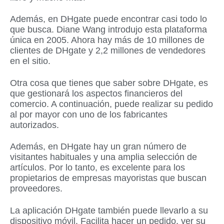
Además, en DHgate puede encontrar casi todo lo
que busca. Diane Wang introdujo esta plataforma
única en 2005. Ahora hay más de 10 millones de
clientes de DHgate y 2,2 millones de vendedores
en el sitio.
Otra cosa que tienes que saber sobre DHgate, es
que gestionará los aspectos financieros del
comercio. A continuación, puede realizar su pedido
al por mayor con uno de los fabricantes
autorizados.
Además, en DHgate hay un gran número de
visitantes habituales y una amplia selección de
artículos. Por lo tanto, es excelente para los
propietarios de empresas mayoristas que buscan
proveedores.
La aplicación DHgate también puede llevarlo a su
dispositivo móvil. Facilita hacer un pedido, ver su