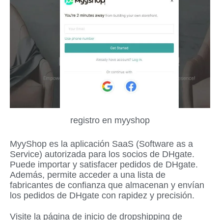
registro en myyshop
MyyShop es la aplicación SaaS (Software as a
Service) autorizada para los socios de DHgate.
Puede importar y satisfacer pedidos de DHgate.
Además, permite acceder a una lista de
fabricantes de confianza que almacenan y envían
los pedidos de DHgate con rapidez y precisión.
Visite la página de inicio de dropshipping de