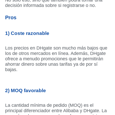
decisión informada sobre si registrarse o no.
Pros
1) Coste razonable
Los precios en DHgate son mucho más bajos que
los de otros mercados en línea. Además, DHgate
ofrece a menudo promociones que le permitirán
ahorrar dinero sobre unas tarifas ya de por sí
bajas.
2) MOQ favorable
La cantidad mínima de pedido (MOQ) es el
principal diferenciador entre Alibaba y DHgate. La