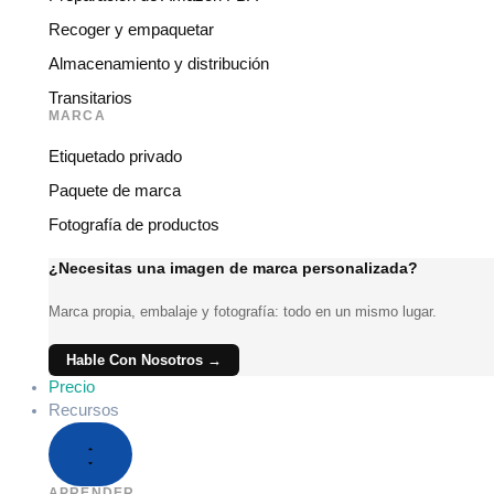
Recoger y empaquetar
Almacenamiento y distribución
Transitarios
MARCA
Etiquetado privado
Paquete de marca
Fotografía de productos
¿Necesitas una imagen de marca personalizada?
Marca propia, embalaje y fotografía: todo en un mismo lugar.
Hable Con Nosotros →
Precio
Recursos
APRENDER