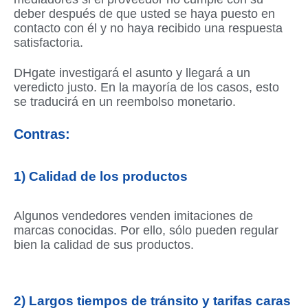
deber después de que usted se haya puesto en
contacto con él y no haya recibido una respuesta
satisfactoria.
DHgate investigará el asunto y llegará a un
veredicto justo. En la mayoría de los casos, esto
se traducirá en un reembolso monetario.
Contras:
1) Calidad de los productos
Algunos vendedores venden imitaciones de
marcas conocidas. Por ello, sólo pueden regular
bien la calidad de sus productos.
2) Largos tiempos de tránsito y tarifas caras