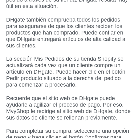
útil en esta situación.
DHgate también comprueba todos los pedidos
para asegurarse de que los clientes reciben los
productos que han comprado. Puede confiar en
que DHgate entregará artículos de alta calidad a
sus clientes.
La sección Mis Pedidos de su tienda Shopify se
actualizará cada vez que un cliente compre un
artículo en DHgate. Puede hacer clic en el botón
Pedir producto situado a la derecha del pedido
para comenzar a procesarlo.
Recuerde que el sitio web de DHgate puede
ayudarle a agilizar el proceso de pago. Por eso,
MyyShop le redirige al sitio web de DHgate, donde
sus datos de cliente se rellenan previamente.
Para completar su compra, seleccione una opción
de pago y haga clic en el botón Confirmar para