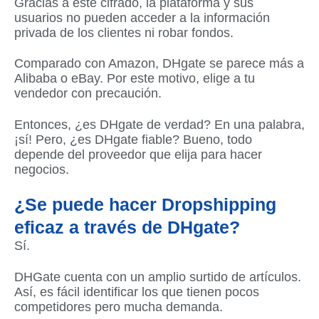
Gracias a este cifrado, la plataforma y sus
usuarios no pueden acceder a la información
privada de los clientes ni robar fondos.
Comparado con Amazon, DHgate se parece más a
Alibaba o eBay. Por este motivo, elige a tu
vendedor con precaución.
Entonces, ¿es DHgate de verdad? En una palabra,
¡sí! Pero, ¿es DHgate fiable? Bueno, todo
depende del proveedor que elija para hacer
negocios.
¿Se puede hacer Dropshipping
eficaz a través de DHgate?
Sí.
DHGate cuenta con un amplio surtido de artículos.
Así, es fácil identificar los que tienen pocos
competidores pero mucha demanda.