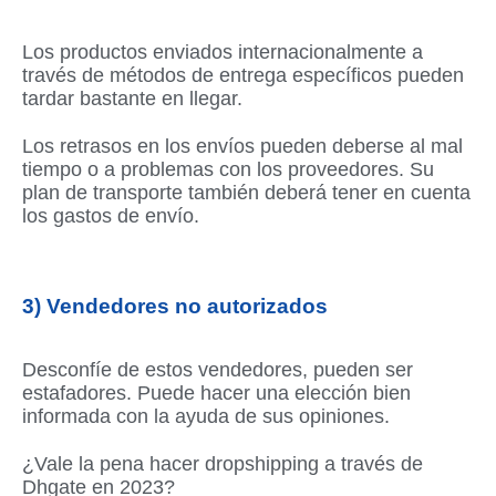
Los productos enviados internacionalmente a
través de métodos de entrega específicos pueden
tardar bastante en llegar.
Los retrasos en los envíos pueden deberse al mal
tiempo o a problemas con los proveedores. Su
plan de transporte también deberá tener en cuenta
los gastos de envío.
3) Vendedores no autorizados
Desconfíe de estos vendedores, pueden ser
estafadores. Puede hacer una elección bien
informada con la ayuda de sus opiniones.
¿Vale la pena hacer dropshipping a través de
Dhgate en 2023?