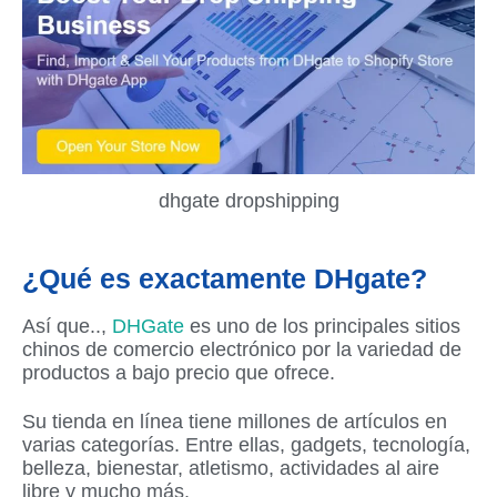
dhgate dropshipping
¿Qué es exactamente DHgate?
Así que..,
DHGate
es uno de los principales sitios
chinos de comercio electrónico por la variedad de
productos a bajo precio que ofrece.
Su tienda en línea tiene millones de artículos en
varias categorías. Entre ellas, gadgets, tecnología,
belleza, bienestar, atletismo, actividades al aire
libre y mucho más.