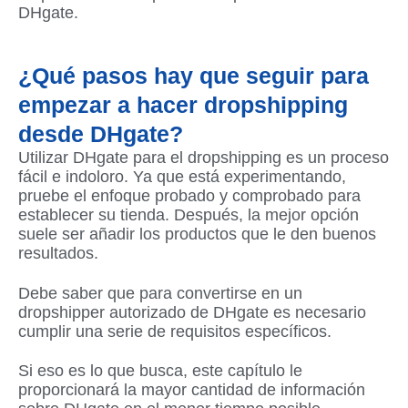
DHgate.
¿Qué pasos hay que seguir para
empezar a hacer dropshipping
desde DHgate?
Utilizar DHgate para el dropshipping es un proceso
fácil e indoloro. Ya que está experimentando,
pruebe el enfoque probado y comprobado para
establecer su tienda. Después, la mejor opción
suele ser añadir los productos que le den buenos
resultados.
Debe saber que para convertirse en un
dropshipper autorizado de DHgate es necesario
cumplir una serie de requisitos específicos.
Si eso es lo que busca, este capítulo le
proporcionará la mayor cantidad de información