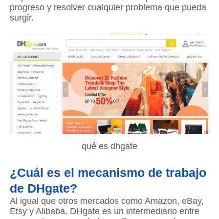
progreso y resolver cualquier problema que pueda
surgir.
qué es dhgate
¿Cuál es el mecanismo de trabajo
de DHgate?
Al igual que otros mercados como Amazon, eBay,
Etsy y Alibaba, DHgate es un intermediario entre