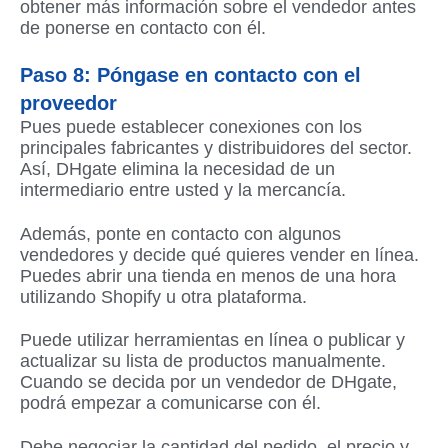
obtener más información sobre el vendedor antes
de ponerse en contacto con él.
Paso 8: Póngase en contacto con el
proveedor
Pues puede establecer conexiones con los
principales fabricantes y distribuidores del sector.
Así, DHgate elimina la necesidad de un
intermediario entre usted y la mercancía.
Además, ponte en contacto con algunos
vendedores y decide qué quieres vender en línea.
Puedes abrir una tienda en menos de una hora
utilizando Shopify u otra plataforma.
Puede utilizar herramientas en línea o publicar y
actualizar su lista de productos manualmente.
Cuando se decida por un vendedor de DHgate,
podrá empezar a comunicarse con él.
Debe negociar la cantidad del pedido, el precio y