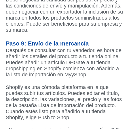
las condiciones de envío y manipulación. Además,
debe negociar con un exportador la inclusión de su
marca en todos los productos suministrados a los
clientes. Puede ser beneficioso para su empresa y
su marca.
Paso 9: Envío de la mercancía
Después de consultar con tu vendedor, es hora de
añadir los detalles del producto a tu tienda online.
Puedes añadir un artículo DHGate a tu tienda
dropshipping en Shopify comienza con añadirlo a
la lista de importación en MyyShop.
Shopify es una cómoda plataforma en la que
puedes subir tus artículos. Puedes editar el título,
la descripción, las variaciones, el precio y las fotos
de la pestaña Lista de importación del producto.
Cuando estés listo para añadirlo a tu tienda
Shopify, elige Push to Shop.