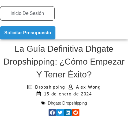
Inicio De Sesión
Solicitar Presupuesto
La Guía Definitiva Dhgate
Dropshipping: ¿Cómo Empezar
Y Tener Éxito?
Dropshipping
Alex Wong
15 de enero de 2024
Dhgate Dropshipping