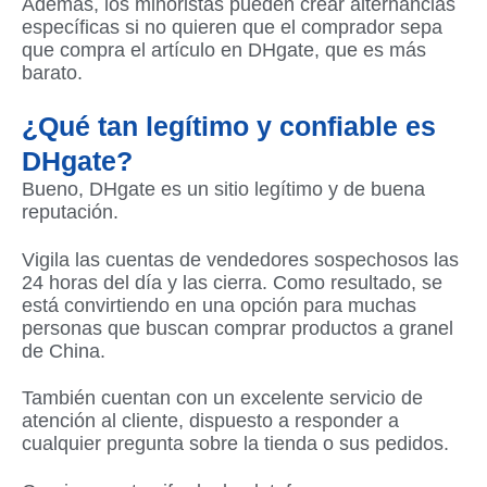
Además, los minoristas pueden crear alternancias
específicas si no quieren que el comprador sepa
que compra el artículo en DHgate, que es más
barato.
¿Qué tan legítimo y confiable es
DHgate?
Bueno, DHgate es un sitio legítimo y de buena
reputación.
Vigila las cuentas de vendedores sospechosos las
24 horas del día y las cierra. Como resultado, se
está convirtiendo en una opción para muchas
personas que buscan comprar productos a granel
de China.
También cuentan con un excelente servicio de
atención al cliente, dispuesto a responder a
cualquier pregunta sobre la tienda o sus pedidos.