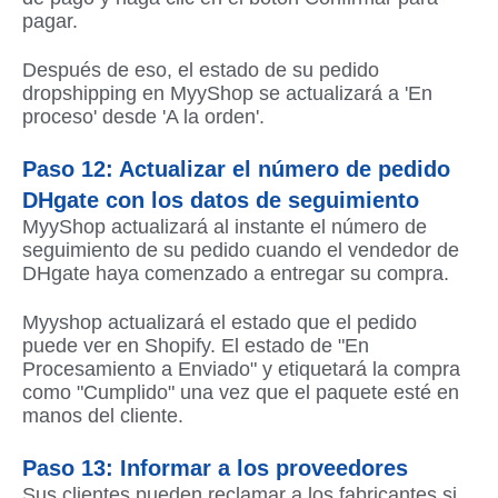
pagar.
Después de eso, el estado de su pedido
dropshipping en MyyShop se actualizará a 'En
proceso' desde 'A la orden'.
Paso 12: Actualizar el número de pedido
DHgate con los datos de seguimiento
MyyShop actualizará al instante el número de
seguimiento de su pedido cuando el vendedor de
DHgate haya comenzado a entregar su compra.
Myyshop actualizará el estado que el pedido
puede ver en Shopify. El estado de "En
Procesamiento a Enviado" y etiquetará la compra
como "Cumplido" una vez que el paquete esté en
manos del cliente.
Paso 13: Informar a los proveedores
Sus clientes pueden reclamar a los fabricantes si