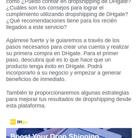
como ¿Puedo confiar en dropshipping de DHgate?
¿Cuáles son los consejos para lograr el
cumplimiento utilizando dropshipping de DHgate?
¿Qué recomendaciones tiene para los recién
llegados a este servicio?
Agárrese fuerte y le guiaremos a través de los
pasos necesarios para crear una cuenta y realizar
su primera compra en DHgate. Para el primer
paso, descubra qué es lo que hace que un
producto tenga éxito en DHgate. Podrá
incorporarlo a su negocio y empezar a generar
beneficios de inmediato.
También te proporcionaremos algunas estrategias
para mejorar tus resultados de dropshipping desde
esta plataforma.