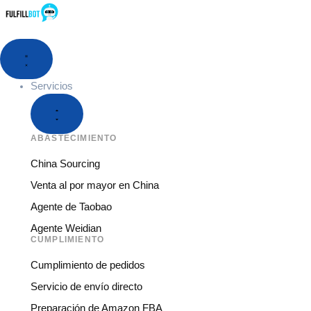
Servicios
ABASTECIMIENTO
China Sourcing
Venta al por mayor en China
Agente de Taobao
Agente Weidian
CUMPLIMIENTO
Cumplimiento de pedidos
Servicio de envío directo
Preparación de Amazon FBA