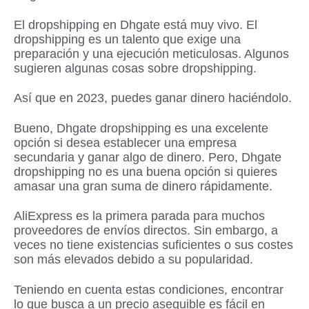
El dropshipping en Dhgate está muy vivo. El
dropshipping es un talento que exige una
preparación y una ejecución meticulosas. Algunos
sugieren algunas cosas sobre dropshipping.
Así que en 2023, puedes ganar dinero haciéndolo.
Bueno, Dhgate dropshipping es una excelente
opción si desea establecer una empresa
secundaria y ganar algo de dinero. Pero, Dhgate
dropshipping no es una buena opción si quieres
amasar una gran suma de dinero rápidamente.
AliExpress es la primera parada para muchos
proveedores de envíos directos. Sin embargo, a
veces no tiene existencias suficientes o sus costes
son más elevados debido a su popularidad.
Teniendo en cuenta estas condiciones, encontrar
lo que busca a un precio asequible es fácil en