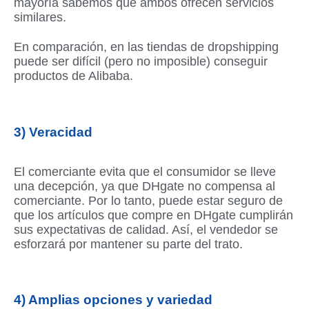
mayoría sabemos que ambos ofrecen servicios
similares.
En comparación, en las tiendas de dropshipping
puede ser difícil (pero no imposible) conseguir
productos de Alibaba.
3) Veracidad
El comerciante evita que el consumidor se lleve
una decepción, ya que DHgate no compensa al
comerciante. Por lo tanto, puede estar seguro de
que los artículos que compre en DHgate cumplirán
sus expectativas de calidad. Así, el vendedor se
esforzará por mantener su parte del trato.
4) Amplias opciones y variedad