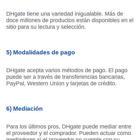
DHgate tiene una variedad inigualable. Más de
doce millones de productos están disponibles en el
sitio para su lectura y selección.
5) Modalidades de pago
DHgate acepta varios métodos de pago. El pago
puede ser a través de transferencias bancarias,
PayPal, Western Union y tarjetas de crédito.
6) Mediación
Para los últimos pros, DHgate puede mediar entre
el proveedor y el comprador. Pueden actuar como
mediadores si el proveedor no cumple con su