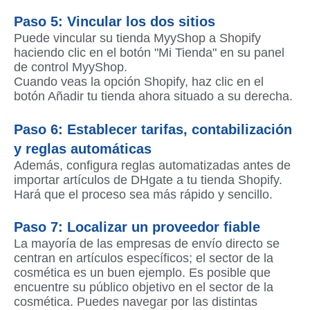
Paso 5: Vincular los dos sitios
Puede vincular su tienda MyyShop a Shopify
haciendo clic en el botón "Mi Tienda" en su panel
de control MyyShop.
Cuando veas la opción Shopify, haz clic en el
botón Añadir tu tienda ahora situado a su derecha.
Paso 6: Establecer tarifas, contabilización
y reglas automáticas
Además, configura reglas automatizadas antes de
importar artículos de DHgate a tu tienda Shopify.
Hará que el proceso sea más rápido y sencillo.
Paso 7: Localizar un proveedor fiable
La mayoría de las empresas de envío directo se
centran en artículos específicos; el sector de la
cosmética es un buen ejemplo. Es posible que
encuentre su público objetivo en el sector de la
cosmética. Puedes navegar por las distintas