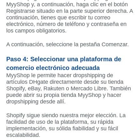
MyyShop y, a continuación, haga clic en el botón
Registrarse situado en la parte superior derecha. A
continuación, tienes que escribir tu correo
electrónico, número de teléfono y contraseña en
los campos obligatorios.
A continuación, seleccione la pestaña Comenzar.
Paso 4: Seleccionar una plataforma de
comercio electrónico adecuada
MyyShop le permite hacer dropshipping de
artículos DHgate directamente desde su tienda
Shopify, eBay, Rakuten o Mercado Libre. También
puede abrir su propia tienda MyyShop y hacer
dropshipping desde allí.
Shopify sigue siendo nuestra mejor elección. La
facilidad de uso de la plataforma, su rápida
implementación, su sólida fiabilidad y su fácil
escalabilidad.