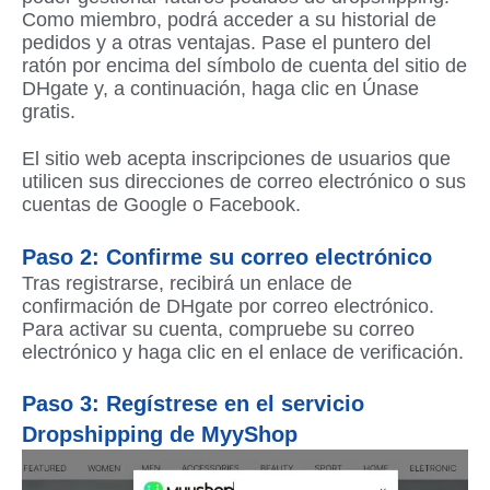
Como miembro, podrá acceder a su historial de
pedidos y a otras ventajas. Pase el puntero del
ratón por encima del símbolo de cuenta del sitio de
DHgate y, a continuación, haga clic en Únase
gratis.
El sitio web acepta inscripciones de usuarios que
utilicen sus direcciones de correo electrónico o sus
cuentas de Google o Facebook.
Paso 2: Confirme su correo electrónico
Tras registrarse, recibirá un enlace de
confirmación de DHgate por correo electrónico.
Para activar su cuenta, compruebe su correo
electrónico y haga clic en el enlace de verificación.
Paso 3: Regístrese en el servicio
Dropshipping de MyyShop