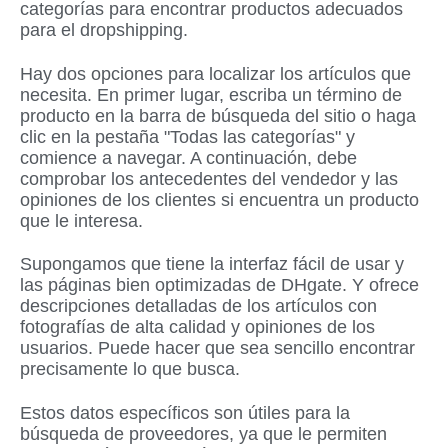
categorías para encontrar productos adecuados
para el dropshipping.
Hay dos opciones para localizar los artículos que
necesita. En primer lugar, escriba un término de
producto en la barra de búsqueda del sitio o haga
clic en la pestaña "Todas las categorías" y
comience a navegar. A continuación, debe
comprobar los antecedentes del vendedor y las
opiniones de los clientes si encuentra un producto
que le interesa.
Supongamos que tiene la interfaz fácil de usar y
las páginas bien optimizadas de DHgate. Y ofrece
descripciones detalladas de los artículos con
fotografías de alta calidad y opiniones de los
usuarios. Puede hacer que sea sencillo encontrar
precisamente lo que busca.
Estos datos específicos son útiles para la
búsqueda de proveedores, ya que le permiten