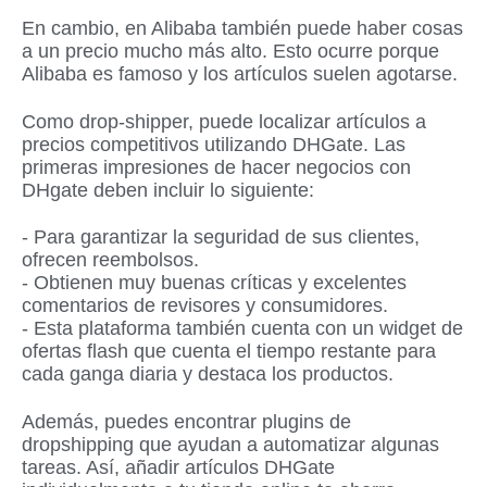
En cambio, en Alibaba también puede haber cosas
a un precio mucho más alto. Esto ocurre porque
Alibaba es famoso y los artículos suelen agotarse.
Como drop-shipper, puede localizar artículos a
precios competitivos utilizando DHGate. Las
primeras impresiones de hacer negocios con
DHgate deben incluir lo siguiente:
- Para garantizar la seguridad de sus clientes,
ofrecen reembolsos.
- Obtienen muy buenas críticas y excelentes
comentarios de revisores y consumidores.
- Esta plataforma también cuenta con un widget de
ofertas flash que cuenta el tiempo restante para
cada ganga diaria y destaca los productos.
Además, puedes encontrar plugins de
dropshipping que ayudan a automatizar algunas
tareas. Así, añadir artículos DHGate