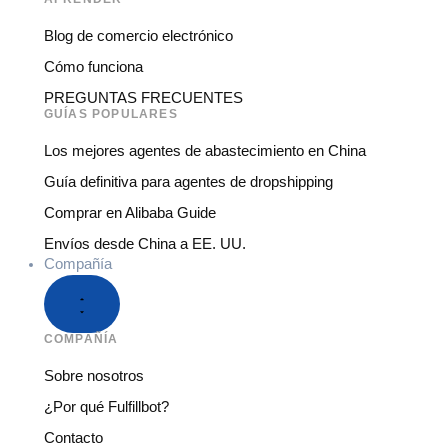
Blog de comercio electrónico
Cómo funciona
PREGUNTAS FRECUENTES
GUÍAS POPULARES
Los mejores agentes de abastecimiento en China
Guía definitiva para agentes de dropshipping
Comprar en Alibaba Guide
Envíos desde China a EE. UU.
Compañía
COMPAÑÍA
Sobre nosotros
¿Por qué Fulfillbot?
Contacto