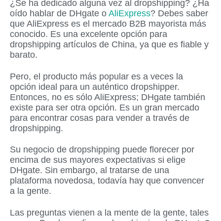
¿Se ha dedicado alguna vez al dropshipping? ¿Ha
oído hablar de DHgate o
AliExpress
? Debes saber
que AliExpress es el mercado B2B mayorista más
conocido. Es una excelente opción para
dropshipping artículos de China, ya que es fiable y
barato.
Pero, el producto más popular es a veces la
opción ideal para un auténtico dropshipper.
Entonces, no es sólo AliExpress; DHgate también
existe para ser otra opción. Es un gran mercado
para encontrar cosas para vender a través de
dropshipping.
Su negocio de dropshipping puede florecer por
encima de sus mayores expectativas si elige
DHgate. Sin embargo, al tratarse de una
plataforma novedosa, todavía hay que convencer
a la gente.
Las preguntas vienen a la mente de la gente, tales