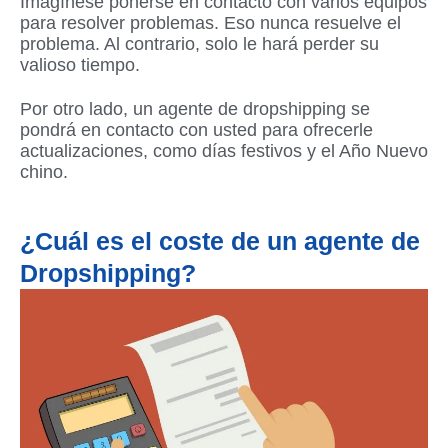
Imagínese ponerse en contacto con varios equipos
para resolver problemas. Eso nunca resuelve el
problema. Al contrario, solo le hará perder su
valioso tiempo.
Por otro lado, un agente de dropshipping se
pondrá en contacto con usted para ofrecerle
actualizaciones, como días festivos y el Año Nuevo
chino.
¿Cuál es el coste de un agente de
Dropshipping?