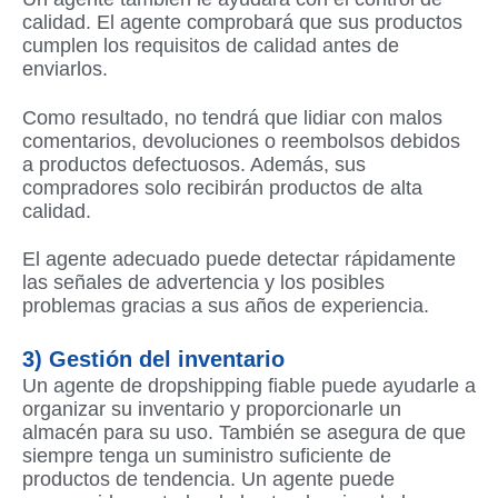
calidad. El agente comprobará que sus productos
cumplen los requisitos de calidad antes de
enviarlos.
Como resultado, no tendrá que lidiar con malos
comentarios, devoluciones o reembolsos debidos
a productos defectuosos. Además, sus
compradores solo recibirán productos de alta
calidad.
El agente adecuado puede detectar rápidamente
las señales de advertencia y los posibles
problemas gracias a sus años de experiencia.
3) Gestión del inventario
Un agente de dropshipping fiable puede ayudarle a
organizar su inventario y proporcionarle un
almacén para su uso. También se asegura de que
siempre tenga un suministro suficiente de
productos de tendencia. Un agente puede