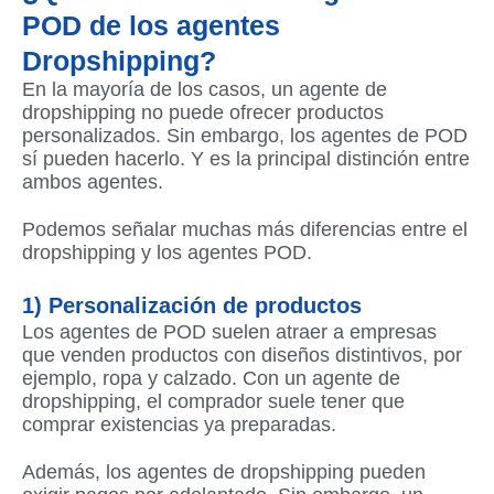
POD de los agentes
Dropshipping?
En la mayoría de los casos, un agente de
dropshipping no puede ofrecer productos
personalizados. Sin embargo, los agentes de POD
sí pueden hacerlo. Y es la principal distinción entre
ambos agentes.
Podemos señalar muchas más diferencias entre el
dropshipping y los agentes POD.
1) Personalización de productos
Los agentes de POD suelen atraer a empresas
que venden productos con diseños distintivos, por
ejemplo, ropa y calzado. Con un agente de
dropshipping, el comprador suele tener que
comprar existencias ya preparadas.
Además, los agentes de dropshipping pueden