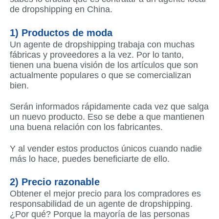
de dropshipping en China.
1) Productos de moda
Un agente de dropshipping trabaja con muchas
fábricas y proveedores a la vez. Por lo tanto,
tienen una buena visión de los artículos que son
actualmente populares o que se comercializan
bien.
Serán informados rápidamente cada vez que salga
un nuevo producto. Eso se debe a que mantienen
una buena relación con los fabricantes.
Y al vender estos productos únicos cuando nadie
más lo hace, puedes beneficiarte de ello.
2) Precio razonable
Obtener el mejor precio para los compradores es
responsabilidad de un agente de dropshipping.
¿Por qué? Porque la mayoría de las personas