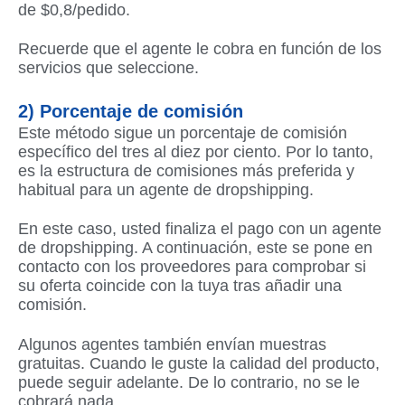
de $0,8/pedido.
Recuerde que el agente le cobra en función de los
servicios que seleccione.
2) Porcentaje de comisión
Este método sigue un porcentaje de comisión
específico del tres al diez por ciento. Por lo tanto,
es la estructura de comisiones más preferida y
habitual para un agente de dropshipping.
En este caso, usted finaliza el pago con un agente
de dropshipping. A continuación, este se pone en
contacto con los proveedores para comprobar si
su oferta coincide con la tuya tras añadir una
comisión.
Algunos agentes también envían muestras
gratuitas. Cuando le guste la calidad del producto,
puede seguir adelante. De lo contrario, no se le
cobrará nada.