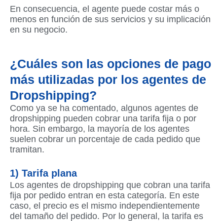
En consecuencia, el agente puede costar más o
menos en función de sus servicios y su implicación
en su negocio.
¿Cuáles son las opciones de pago
más utilizadas por los agentes de
Dropshipping?
Como ya se ha comentado, algunos agentes de
dropshipping pueden cobrar una tarifa fija o por
hora. Sin embargo, la mayoría de los agentes
suelen cobrar un porcentaje de cada pedido que
tramitan.
1) Tarifa plana
Los agentes de dropshipping que cobran una tarifa
fija por pedido entran en esta categoría. En este
caso, el precio es el mismo independientemente
del tamaño del pedido. Por lo general, la tarifa es