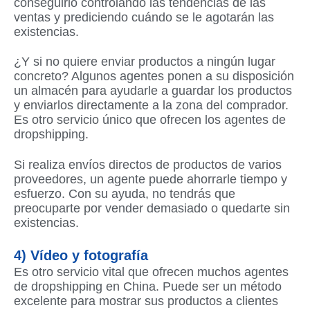
conseguirlo controlando las tendencias de las
ventas y prediciendo cuándo se le agotarán las
existencias.
¿Y si no quiere enviar productos a ningún lugar
concreto? Algunos agentes ponen a su disposición
un almacén para ayudarle a guardar los productos
y enviarlos directamente a la zona del comprador.
Es otro servicio único que ofrecen los agentes de
dropshipping.
Si realiza envíos directos de productos de varios
proveedores, un agente puede ahorrarle tiempo y
esfuerzo. Con su ayuda, no tendrás que
preocuparte por vender demasiado o quedarte sin
existencias.
4) Vídeo y fotografía
Es otro servicio vital que ofrecen muchos agentes
de dropshipping en China. Puede ser un método
excelente para mostrar sus productos a clientes