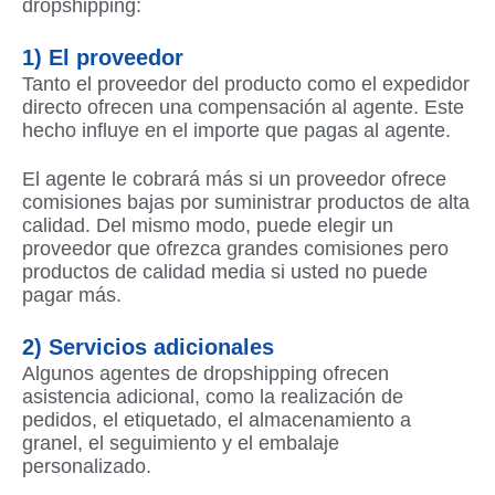
dropshipping:
1) El proveedor
Tanto el proveedor del producto como el expedidor
directo ofrecen una compensación al agente. Este
hecho influye en el importe que pagas al agente.
El agente le cobrará más si un proveedor ofrece
comisiones bajas por suministrar productos de alta
calidad. Del mismo modo, puede elegir un
proveedor que ofrezca grandes comisiones pero
productos de calidad media si usted no puede
pagar más.
2) Servicios adicionales
Algunos agentes de dropshipping ofrecen
asistencia adicional, como la realización de
pedidos, el etiquetado, el almacenamiento a
granel, el seguimiento y el embalaje
personalizado.