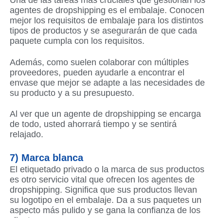
Una de las tareas más cruciales que gestionan los
agentes de dropshipping es el embalaje. Conocen
mejor los requisitos de embalaje para los distintos
tipos de productos y se asegurarán de que cada
paquete cumpla con los requisitos.
Además, como suelen colaborar con múltiples
proveedores, pueden ayudarle a encontrar el
envase que mejor se adapte a las necesidades de
su producto y a su presupuesto.
Al ver que un agente de dropshipping se encarga
de todo, usted ahorrará tiempo y se sentirá
relajado.
7) Marca blanca
El etiquetado privado o la marca de sus productos
es otro servicio vital que ofrecen los agentes de
dropshipping. Significa que sus productos llevan
su logotipo en el embalaje. Da a sus paquetes un
aspecto más pulido y se gana la confianza de los