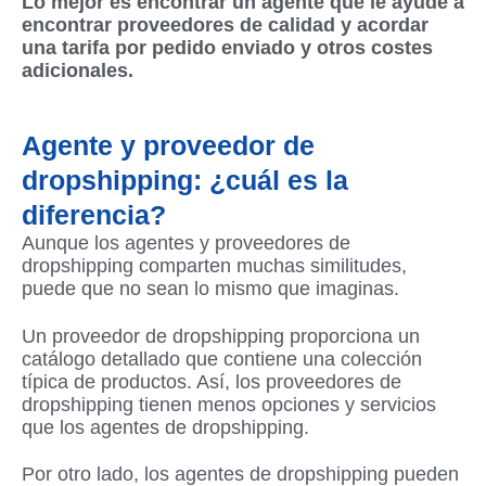
Lo mejor es encontrar un agente que le ayude a
encontrar proveedores de calidad y acordar
una tarifa por pedido enviado y otros costes
adicionales.
Agente y proveedor de
dropshipping: ¿cuál es la
diferencia?
Aunque los agentes y proveedores de
dropshipping comparten muchas similitudes,
puede que no sean lo mismo que imaginas.
Un proveedor de dropshipping proporciona un
catálogo detallado que contiene una colección
típica de productos. Así, los proveedores de
dropshipping tienen menos opciones y servicios
que los agentes de dropshipping.
Por otro lado, los agentes de dropshipping pueden