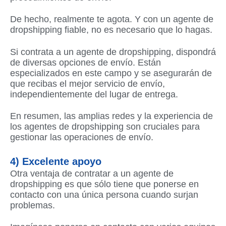
De hecho, realmente te agota. Y con un agente de
dropshipping fiable, no es necesario que lo hagas.
Si contrata a un agente de dropshipping, dispondrá
de diversas opciones de envío. Están
especializados en este campo y se asegurarán de
que recibas el mejor servicio de envío,
independientemente del lugar de entrega.
En resumen, las amplias redes y la experiencia de
los agentes de dropshipping son cruciales para
gestionar las operaciones de envío.
4) Excelente apoyo
Otra ventaja de contratar a un agente de
dropshipping es que sólo tiene que ponerse en
contacto con una única persona cuando surjan
problemas.