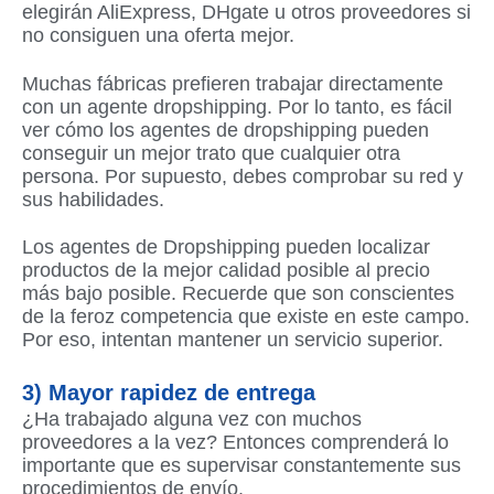
elegirán AliExpress, DHgate u otros proveedores si
no consiguen una oferta mejor.
Muchas fábricas prefieren trabajar directamente
con un agente dropshipping. Por lo tanto, es fácil
ver cómo los agentes de dropshipping pueden
conseguir un mejor trato que cualquier otra
persona. Por supuesto, debes comprobar su red y
sus habilidades.
Los agentes de Dropshipping pueden localizar
productos de la mejor calidad posible al precio
más bajo posible. Recuerde que son conscientes
de la feroz competencia que existe en este campo.
Por eso, intentan mantener un servicio superior.
3) Mayor rapidez de entrega
¿Ha trabajado alguna vez con muchos
proveedores a la vez? Entonces comprenderá lo
importante que es supervisar constantemente sus
procedimientos de envío.