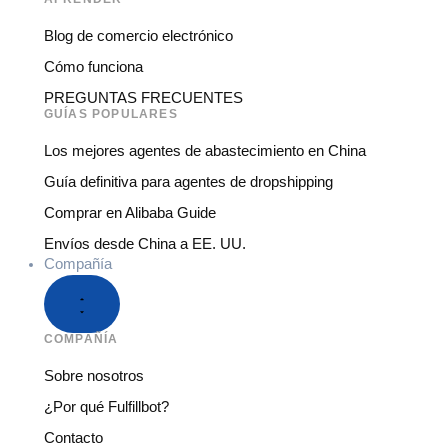
Blog de comercio electrónico
Cómo funciona
PREGUNTAS FRECUENTES
GUÍAS POPULARES
Los mejores agentes de abastecimiento en China
Guía definitiva para agentes de dropshipping
Comprar en Alibaba Guide
Envíos desde China a EE. UU.
Compañía
COMPAÑÍA
Sobre nosotros
¿Por qué Fulfillbot?
Contacto