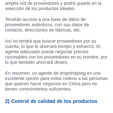
amplia red de proveedores y podrá guiarle en la
selección de los productos ideales.
Tendrán acceso a una base de datos de
proveedores auténticos, con sus datos de
contacto, direcciones de fábricas, etc.
Así no tendrá que buscar proveedores por su
cuenta, lo que le ahorrará tiempo y esfuerzo. El
agente adecuado puede negociar precios
razonables con los proveedores en su nombre, por
lo que también ahorrará dinero.
En resumen, un agente de dropshipping es una
excelente opción para evitar rodeos a las personas
que quieren hacer negocios en China pero no
tienen conocimientos suficientes.
2) Control de calidad de los productos