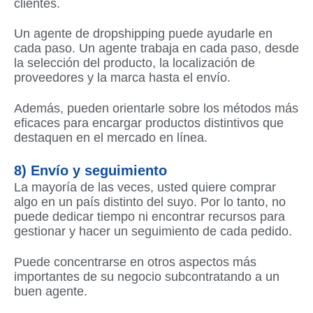
clientes.
Un agente de dropshipping puede ayudarle en
cada paso. Un agente trabaja en cada paso, desde
la selección del producto, la localización de
proveedores y la marca hasta el envío.
Además, pueden orientarle sobre los métodos más
eficaces para encargar productos distintivos que
destaquen en el mercado en línea.
8) Envío y seguimiento
La mayoría de las veces, usted quiere comprar
algo en un país distinto del suyo. Por lo tanto, no
puede dedicar tiempo ni encontrar recursos para
gestionar y hacer un seguimiento de cada pedido.
Puede concentrarse en otros aspectos más
importantes de su negocio subcontratando a un
buen agente.