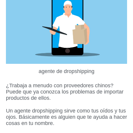
agente de dropshipping
¿Trabaja a menudo con proveedores chinos?
Puede que ya conozca los problemas de importar
productos de ellos.
Un agente dropshipping sirve como tus oídos y tus
ojos. Básicamente es alguien que te ayuda a hacer
cosas en tu nombre.