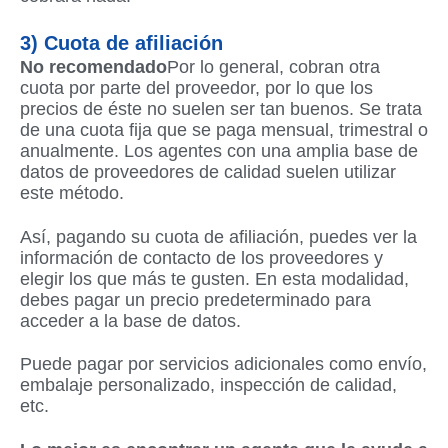
3) Cuota de afiliación
No recomendado
Por lo general, cobran otra
cuota por parte del proveedor, por lo que los
precios de éste no suelen ser tan buenos. Se trata
de una cuota fija que se paga mensual, trimestral o
anualmente. Los agentes con una amplia base de
datos de proveedores de calidad suelen utilizar
este método.
Así, pagando su cuota de afiliación, puedes ver la
información de contacto de los proveedores y
elegir los que más te gusten. En esta modalidad,
debes pagar un precio predeterminado para
acceder a la base de datos.
Puede pagar por servicios adicionales como envío,
embalaje personalizado, inspección de calidad,
etc.