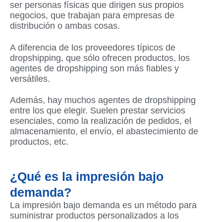
ser personas físicas que dirigen sus propios
negocios, que trabajan para empresas de
distribución o ambas cosas.
A diferencia de los proveedores típicos de
dropshipping, que sólo ofrecen productos, los
agentes de dropshipping son más fiables y
versátiles.
Además, hay muchos agentes de dropshipping
entre los que elegir. Suelen prestar servicios
esenciales, como la realización de pedidos, el
almacenamiento, el envío, el abastecimiento de
productos, etc.
¿Qué es la impresión bajo
demanda?
La impresión bajo demanda es un método para
suministrar productos personalizados a los