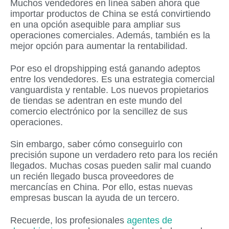
Muchos vendedores en línea saben ahora que
importar productos de China se está convirtiendo
en una opción asequible para ampliar sus
operaciones comerciales. Además, también es la
mejor opción para aumentar la rentabilidad.
Por eso el dropshipping está ganando adeptos
entre los vendedores. Es una estrategia comercial
vanguardista y rentable. Los nuevos propietarios
de tiendas se adentran en este mundo del
comercio electrónico por la sencillez de sus
operaciones.
Sin embargo, saber cómo conseguirlo con
precisión supone un verdadero reto para los recién
llegados. Muchas cosas pueden salir mal cuando
un recién llegado busca proveedores de
mercancías en China. Por ello, estas nuevas
empresas buscan la ayuda de un tercero.
Recuerde, los profesionales
agentes de