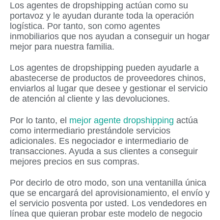
Los agentes de dropshipping actúan como su
portavoz y le ayudan durante toda la operación
logística. Por tanto, son como agentes
inmobiliarios que nos ayudan a conseguir un hogar
mejor para nuestra familia.
Los agentes de dropshipping pueden ayudarle a
abastecerse de productos de proveedores chinos,
enviarlos al lugar que desee y gestionar el servicio
de atención al cliente y las devoluciones.
Por lo tanto, el
mejor agente dropshipping
actúa
como intermediario prestándole servicios
adicionales. Es negociador e intermediario de
transacciones. Ayuda a sus clientes a conseguir
mejores precios en sus compras.
Por decirlo de otro modo, son una ventanilla única
que se encargará del aprovisionamiento, el envío y
el servicio posventa por usted. Los vendedores en
línea que quieran probar este modelo de negocio