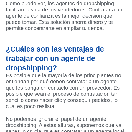
Como puede ver, los agentes de dropshipping
facilitan la vida de los vendedores. Contratar a un
agente de confianza es la mejor decisión que
puede tomar. Esta solución ahorra dinero y te
permite concentrarte en ampliar tu tienda.
¿Cuáles son las ventajas de
trabajar con un agente de
dropshipping?
Es posible que la mayoría de los principiantes no
entiendan por qué deben contratar a un agente
que les ponga en contacto con un proveedor. Es
posible que vean el proceso de contratación tan
sencillo como hacer clic y conseguir pedidos, lo
cual es poco realista.
No podemos ignorar el papel de un agente
dropshipping. A estas alturas, suponemos que ya
sabes lo crucial que es contratar a un agente local