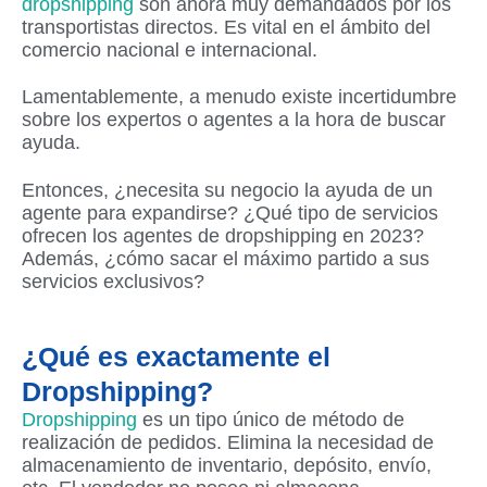
dropshipping
son ahora muy demandados por los
transportistas directos. Es vital en el ámbito del
comercio nacional e internacional.
Lamentablemente, a menudo existe incertidumbre
sobre los expertos o agentes a la hora de buscar
ayuda.
Entonces, ¿necesita su negocio la ayuda de un
agente para expandirse? ¿Qué tipo de servicios
ofrecen los agentes de dropshipping en 2023?
Además, ¿cómo sacar el máximo partido a sus
servicios exclusivos?
¿Qué es exactamente el
Dropshipping?
Dropshipping
es un tipo único de método de
realización de pedidos. Elimina la necesidad de
almacenamiento de inventario, depósito, envío,