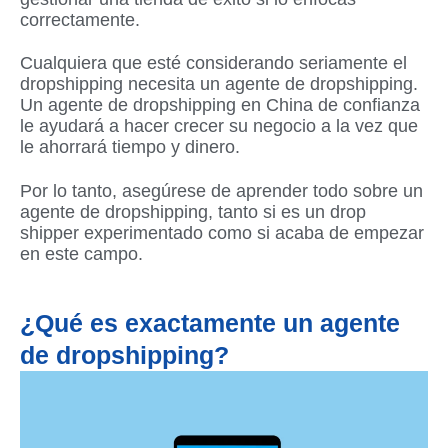
correctamente.
Cualquiera que esté considerando seriamente el
dropshipping necesita un agente de dropshipping.
Un agente de dropshipping en China de confianza
le ayudará a hacer crecer su negocio a la vez que
le ahorrará tiempo y dinero.
Por lo tanto, asegúrese de aprender todo sobre un
agente de dropshipping, tanto si es un drop
shipper experimentado como si acaba de empezar
en este campo.
¿Qué es exactamente un agente
de dropshipping?