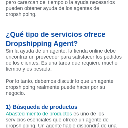
pero carezcan del tiempo o la ayuda necesarios
pueden obtener ayuda de los agentes de
dropshipping.
¿Qué tipo de servicios ofrece
Dropshipping Agent?
Sin la ayuda de un agente, la tienda online debe
encontrar un proveedor para satisfacer los pedidos
de los clientes. Es una tarea que requiere mucho
tiempo y es pesada.
Por lo tanto, debemos discutir lo que un agente
dropshipping realmente puede hacer por su
negocio.
1) Búsqueda de productos
Abastecimiento de productos
es uno de los
servicios esenciales que ofrece un agente de
dropshipping. Un agente fiable dispondrá de una