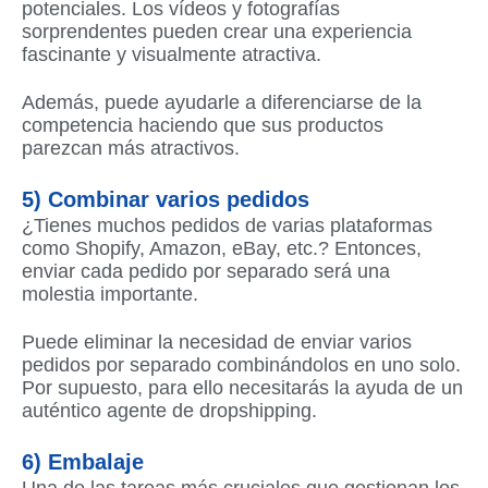
potenciales. Los vídeos y fotografías
sorprendentes pueden crear una experiencia
fascinante y visualmente atractiva.
Además, puede ayudarle a diferenciarse de la
competencia haciendo que sus productos
parezcan más atractivos.
5) Combinar varios pedidos
¿Tienes muchos pedidos de varias plataformas
como Shopify, Amazon, eBay, etc.? Entonces,
enviar cada pedido por separado será una
molestia importante.
Puede eliminar la necesidad de enviar varios
pedidos por separado combinándolos en uno solo.
Por supuesto, para ello necesitarás la ayuda de un
auténtico agente de dropshipping.
6) Embalaje