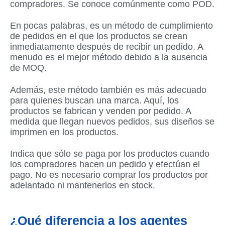
compradores. Se conoce comúnmente como POD.
En pocas palabras, es un método de cumplimiento
de pedidos en el que los productos se crean
inmediatamente después de recibir un pedido. A
menudo es el mejor método debido a la ausencia
de MOQ.
Además, este método también es más adecuado
para quienes buscan una marca. Aquí, los
productos se fabrican y venden por pedido. A
medida que llegan nuevos pedidos, sus diseños se
imprimen en los productos.
Indica que sólo se paga por los productos cuando
los compradores hacen un pedido y efectúan el
pago. No es necesario comprar los productos por
adelantado ni mantenerlos en stock.
¿Qué diferencia a los agentes