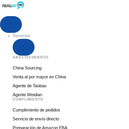
Servicios
ABASTECIMIENTO
China Sourcing
Venta al por mayor en China
Agente de Taobao
Agente Weidian
CUMPLIMIENTO
Cumplimiento de pedidos
Servicio de envío directo
Preparación de Amazon FBA