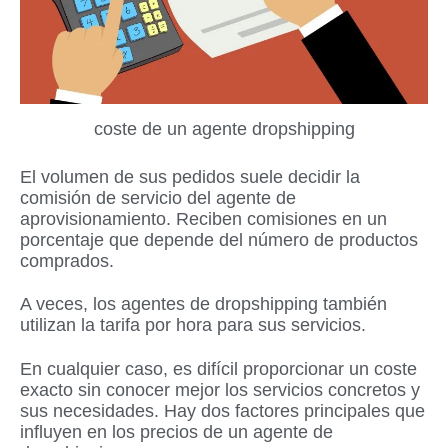
coste de un agente dropshipping
El volumen de sus pedidos suele decidir la
comisión de servicio del agente de
aprovisionamiento. Reciben comisiones en un
porcentaje que depende del número de productos
comprados.
A veces, los agentes de dropshipping también
utilizan la tarifa por hora para sus servicios.
En cualquier caso, es difícil proporcionar un coste
exacto sin conocer mejor los servicios concretos y
sus necesidades. Hay dos factores principales que
influyen en los precios de un agente de