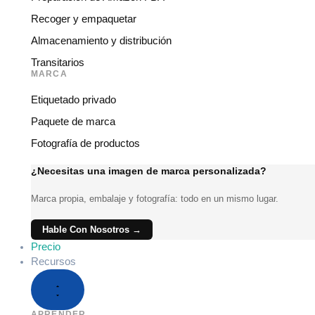
Recoger y empaquetar
Almacenamiento y distribución
Transitarios
MARCA
Etiquetado privado
Paquete de marca
Fotografía de productos
¿Necesitas una imagen de marca personalizada?
Marca propia, embalaje y fotografía: todo en un mismo lugar.
Hable Con Nosotros →
Precio
Recursos
APRENDER