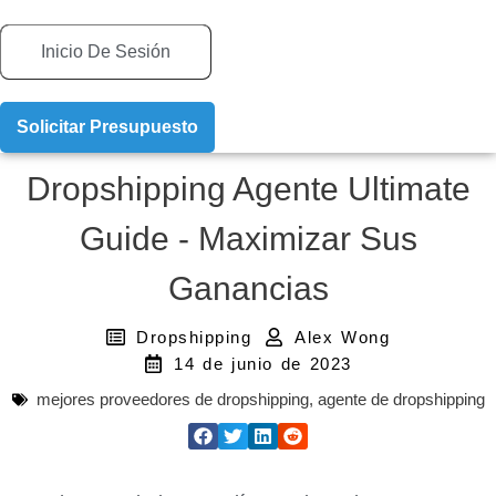
Inicio De Sesión
Solicitar Presupuesto
Dropshipping Agente Ultimate
Guide - Maximizar Sus
Ganancias
Dropshipping
Alex Wong
14 de junio de 2023
mejores proveedores de dropshipping
,
agente de dropshipping