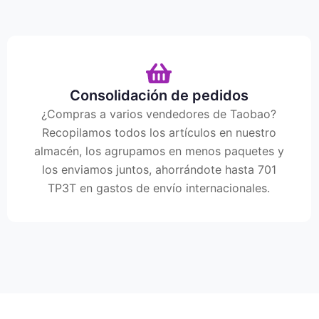
Consolidación de pedidos
¿Compras a varios vendedores de Taobao?
Recopilamos todos los artículos en nuestro
almacén, los agrupamos en menos paquetes y
los enviamos juntos, ahorrándote hasta 701
TP3T en gastos de envío internacionales.