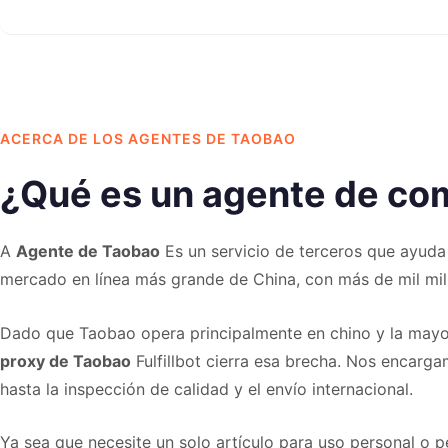
ACERCA DE LOS AGENTES DE TAOBAO
¿Qué es un agente de co
A
Agente de Taobao
Es un servicio de terceros que ayuda
mercado en línea más grande de China, con más de mil mil
Dado que Taobao opera principalmente en chino y la mayor
proxy de Taobao
Fulfillbot cierra esa brecha. Nos encarg
hasta la inspección de calidad y el envío internacional.
Ya sea que necesite un solo artículo para uso personal o 