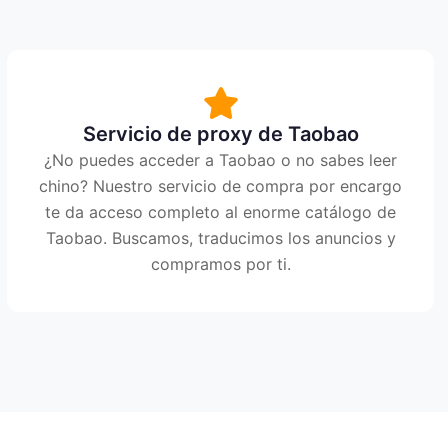
Servicio de proxy de Taobao
¿No puedes acceder a Taobao o no sabes leer
chino? Nuestro servicio de compra por encargo
te da acceso completo al enorme catálogo de
Taobao. Buscamos, traducimos los anuncios y
compramos por ti.