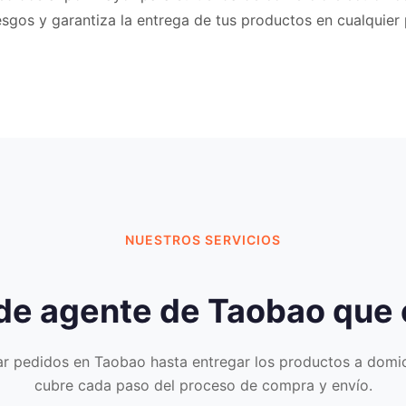
sgos y garantiza la entrega de tus productos en cualquier
NUESTROS SERVICIOS
 de agente de Taobao que
r pedidos en Taobao hasta entregar los productos a domicil
cubre cada paso del proceso de compra y envío.