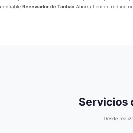
confiable
Reenviador de Taobao
Ahorra tiempo, reduce rie
Servicios
Desde realiza