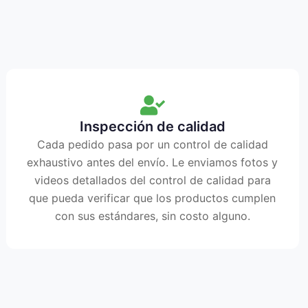
Inspección de calidad
Cada pedido pasa por un control de calidad
exhaustivo antes del envío. Le enviamos fotos y
videos detallados del control de calidad para
que pueda verificar que los productos cumplen
con sus estándares, sin costo alguno.