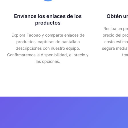
Envíanos los enlaces de los
Obtén un
productos
Reciba un pr
Explora Taobao y comparte enlaces de
precio del pro
productos, capturas de pantalla o
costo estima
descripciones con nuestro equipo.
segura median
Confirmaremos la disponibilidad, el precio y
tra
las opciones.