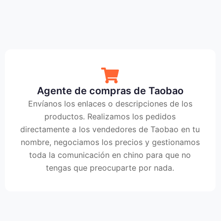
Agente de compras de Taobao
Envíanos los enlaces o descripciones de los
productos. Realizamos los pedidos
directamente a los vendedores de Taobao en tu
nombre, negociamos los precios y gestionamos
toda la comunicación en chino para que no
tengas que preocuparte por nada.