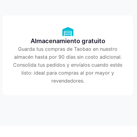
Almacenamiento gratuito
Guarda tus compras de Taobao en nuestro
almacén hasta por 90 días sin costo adicional.
Consolida tus pedidos y envíalos cuando estés
listo: ideal para compras al por mayor y
revendedores.