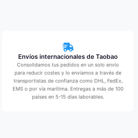
Envíos internacionales de Taobao
Consolidamos tus pedidos en un solo envío
para reducir costes y lo enviamos a través de
transportistas de confianza como DHL, FedEx,
EMS o por vía marítima. Entregas a más de 100
países en 5-15 días laborables.