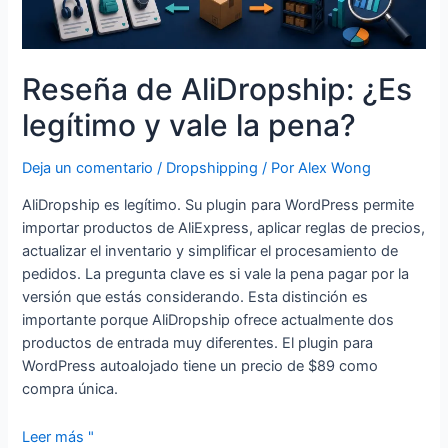
Reseña de AliDropship: ¿Es
legítimo y vale la pena?
Deja un comentario
/
Dropshipping
/ Por
Alex Wong
AliDropship es legítimo. Su plugin para WordPress permite
importar productos de AliExpress, aplicar reglas de precios,
actualizar el inventario y simplificar el procesamiento de
pedidos. La pregunta clave es si vale la pena pagar por la
versión que estás considerando. Esta distinción es
importante porque AliDropship ofrece actualmente dos
productos de entrada muy diferentes. El plugin para
WordPress autoalojado tiene un precio de $89 como
compra única.
Leer más "