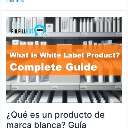
Leer más "
¿Qué es un producto de
marca blanca? Guía