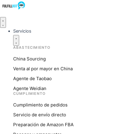
Servicios
ABASTECIMIENTO
China Sourcing
Venta al por mayor en China
Agente de Taobao
Agente Weidian
CUMPLIMIENTO
Cumplimiento de pedidos
Servicio de envío directo
Preparación de Amazon FBA