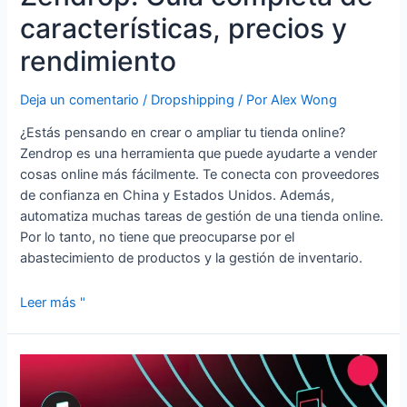
características, precios y
rendimiento
Deja un comentario
/
Dropshipping
/ Por
Alex Wong
¿Estás pensando en crear o ampliar tu tienda online?
Zendrop es una herramienta que puede ayudarte a vender
cosas online más fácilmente. Te conecta con proveedores
de confianza en China y Estados Unidos. Además,
automatiza muchas tareas de gestión de una tienda online.
Por lo tanto, no tiene que preocuparse por el
abastecimiento de productos y la gestión de inventario.
Leer más "