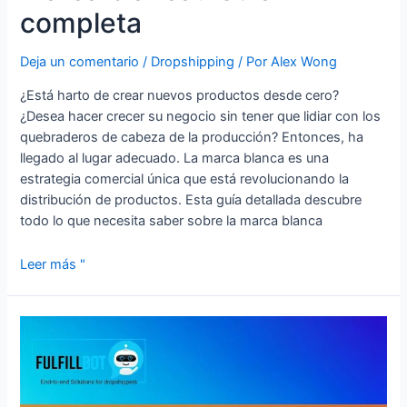
completa
Deja un comentario
/
Dropshipping
/ Por
Alex Wong
¿Está harto de crear nuevos productos desde cero?
¿Desea hacer crecer su negocio sin tener que lidiar con los
quebraderos de cabeza de la producción? Entonces, ha
llegado al lugar adecuado. La marca blanca es una
estrategia comercial única que está revolucionando la
distribución de productos. Esta guía detallada descubre
todo lo que necesita saber sobre la marca blanca
Leer más "