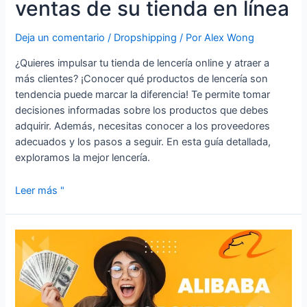
ventas de su tienda en línea
Deja un comentario
/
Dropshipping
/ Por
Alex Wong
¿Quieres impulsar tu tienda de lencería online y atraer a
más clientes? ¡Conocer qué productos de lencería son
tendencia puede marcar la diferencia! Te permite tomar
decisiones informadas sobre los productos que debes
adquirir. Además, necesitas conocer a los proveedores
adecuados y los pasos a seguir. En esta guía detallada,
exploramos la mejor lencería.
Leer más "