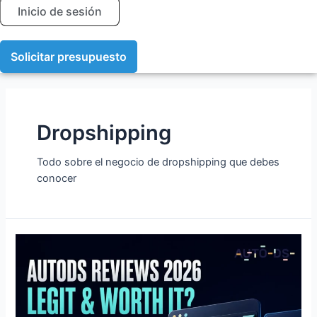
Inicio de sesión
Solicitar presupuesto
Dropshipping
Todo sobre el negocio de dropshipping que debes
conocer