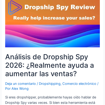
Análisis de Dropship Spy
2026: ¿Realmente ayuda a
aumentar las ventas?
Deja un comentario
/
Dropshipping
,
Comercio electrónico
/
Por
Alex Wong
Si eres dropshipper, probablemente hayas oído hablar de
Dropship Spy varias veces. Si bien esta herramienta está