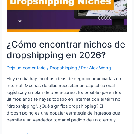
¿Cómo encontrar nichos de
dropshipping en 2026?
Deja un comentario
/
Dropshipping
/ Por
Alex Wong
Hoy en día hay muchas ideas de negocio anunciadas en
Internet. Muchas de ellas necesitan un capital colosal,
logística y un plan de operaciones. Es posible que en los
últimos años te hayas topado en Internet con el término
"dropshipping". ¿Qué significa dropshipping? El
dropshipping es una popular estrategia de ingresos que
permite a un vendedor tomar el pedido de un cliente y