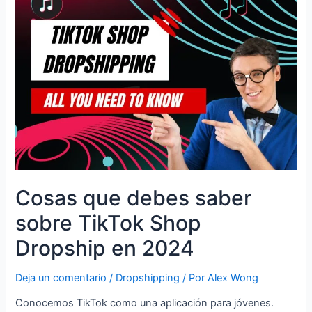
Cosas que debes saber
sobre TikTok Shop
Dropship en 2024
Deja un comentario
/
Dropshipping
/ Por
Alex Wong
Conocemos TikTok como una aplicación para jóvenes.