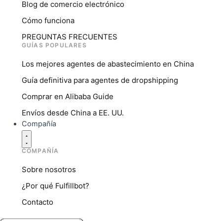
Blog de comercio electrónico
Cómo funciona
PREGUNTAS FRECUENTES
GUÍAS POPULARES
Los mejores agentes de abastecimiento en China
Guía definitiva para agentes de dropshipping
Comprar en Alibaba Guide
Envíos desde China a EE. UU.
Compañía
COMPAÑÍA
Sobre nosotros
¿Por qué Fulfillbot?
Contacto