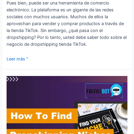
Pues bien, puede ser una herramienta de comercio
electrónico. La plataforma es un gigante de las redes
sociales con muchos usuarios. Muchos de ellos la
aprovechan para vender y comprar productos a través de
la tienda TikTok. Sin embargo, ¿qué pasa con el
dropshipping? Por lo tanto, usted debe saber todo sobre el
negocio de dropshipping tienda TikTok.
Leer más "