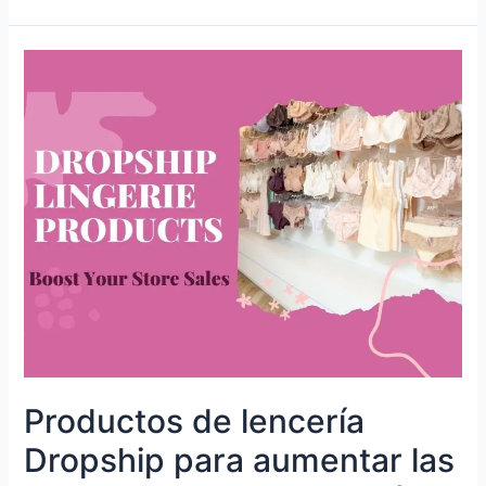
Productos de lencería
Dropship para aumentar las