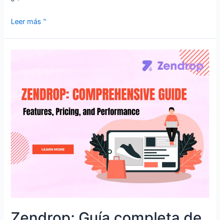
Leer más "
Zendrop: Guía completa de