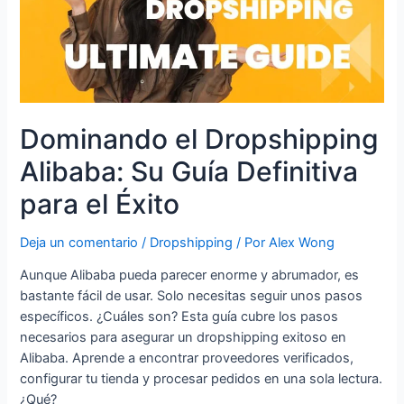
Dominando el Dropshipping
Alibaba: Su Guía Definitiva
para el Éxito
Deja un comentario
/
Dropshipping
/ Por
Alex Wong
Aunque Alibaba pueda parecer enorme y abrumador, es
bastante fácil de usar. Solo necesitas seguir unos pasos
específicos. ¿Cuáles son? Esta guía cubre los pasos
necesarios para asegurar un dropshipping exitoso en
Alibaba. Aprende a encontrar proveedores verificados,
configurar tu tienda y procesar pedidos en una sola lectura.
¿Qué?