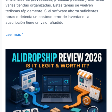
varias tiendas organizadas. Estas tareas se vuelven
tediosas rápidamente. Si el software ahorra suficientes
horas o detecta un costoso error de inventario, la
suscripción tiene un valor añadido.
Leer más "