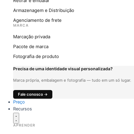
Retirar e embalar
Armazenagem e Distribuição
Agenciamento de frete
MARCA
Marcação privada
Pacote de marca
Fotografia de produto
Precisa de uma identidade visual personalizada?
Marca própria, embalagem e fotografia — tudo em um só lugar.
Fale conosco →
Preço
Recursos
APRENDER