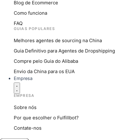
Blog de Ecommerce
Como funciona
FAQ
GUIAS POPULARES
Melhores agentes de sourcing na China
Guia Definitivo para Agentes de Dropshipping
Compre pelo Guia do Alibaba
Envio da China para os EUA
Empresa
EMPRESA
Sobre nós
Por que escolher o Fulfillbot?
Contate-nos