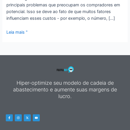
principais problemas que preocupam os compradores em
potencial. Isso se deve ao fato de que muitos fatores
influenciam esses custos - por exemplo, o número, [...]
Leia mais "
Hiper-optimize seu modelo de cadeia de
abastecimento e aumente suas margens de
lucro.