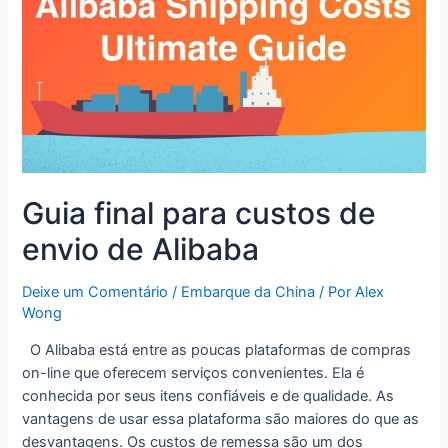
Guia final para custos de
envio de Alibaba
Deixe um Comentário
/
Embarque da China
/ Por
Alex
Wong
O Alibaba está entre as poucas plataformas de compras
on-line que oferecem serviços convenientes. Ela é
conhecida por seus itens confiáveis e de qualidade. As
vantagens de usar essa plataforma são maiores do que as
desvantagens. Os custos de remessa são um dos