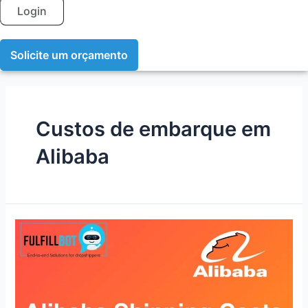
Login
Solicite um orçamento
Custos de embarque em
Alibaba