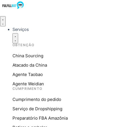
Serviços
OBTENÇÃO
China Sourcing
Atacado da China
Agente Taobao
Agente Weidian
CUMPRIMENTO
Cumprimento do pedido
Serviço de Dropshipping
Preparatório FBA Amazônia