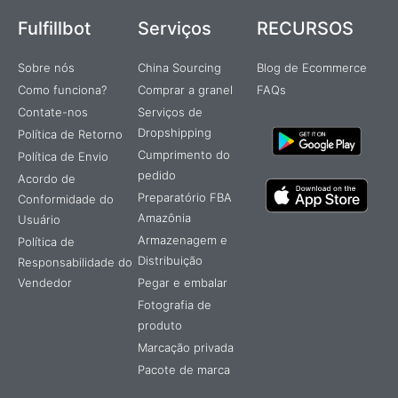
Fulfillbot
Serviços
RECURSOS
Sobre nós
China Sourcing
Blog de Ecommerce
Como funciona?
Comprar a granel
FAQs
Contate-nos
Serviços de
Dropshipping
Política de Retorno
Cumprimento do
Política de Envio
pedido
Acordo de
Preparatório FBA
Conformidade do
Amazônia
Usuário
Armazenagem e
Política de
Distribuição
Responsabilidade do
Vendedor
Pegar e embalar
Fotografia de
produto
Marcação privada
Pacote de marca