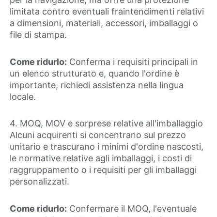
limitata contro eventuali fraintendimenti relativi
a dimensioni, materiali, accessori, imballaggi o
file di stampa.
Come ridurlo:
Conferma i requisiti principali in
un elenco strutturato e, quando l'ordine è
importante, richiedi assistenza nella lingua
locale.
4. MOQ, MOV e sorprese relative all'imballaggio
Alcuni acquirenti si concentrano sul prezzo
unitario e trascurano i minimi d'ordine nascosti,
le normative relative agli imballaggi, i costi di
raggruppamento o i requisiti per gli imballaggi
personalizzati.
Come ridurlo:
Confermare il MOQ, l'eventuale