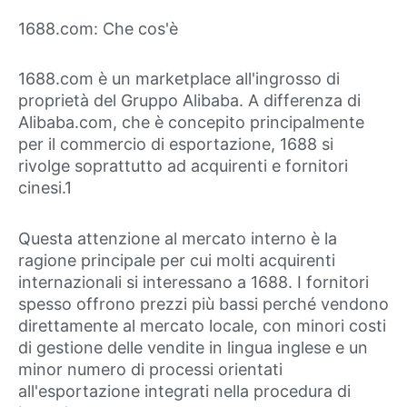
1688.com: Che cos'è
1688.com è un marketplace all'ingrosso di
proprietà del Gruppo Alibaba. A differenza di
Alibaba.com, che è concepito principalmente
per il commercio di esportazione, 1688 si
rivolge soprattutto ad acquirenti e fornitori
cinesi.1
Questa attenzione al mercato interno è la
ragione principale per cui molti acquirenti
internazionali si interessano a 1688. I fornitori
spesso offrono prezzi più bassi perché vendono
direttamente al mercato locale, con minori costi
di gestione delle vendite in lingua inglese e un
minor numero di processi orientati
all'esportazione integrati nella procedura di