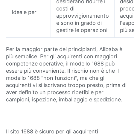
desiderano ridurre i
desid
costi di
proce
Ideale per
approvvigionamento
acqui
e sono in grado di
l'esp
gestire le operazioni
più s
Per la maggior parte dei principianti, Alibaba è
più semplice. Per gli acquirenti con maggiori
competenze operative, il modello 1688 può
essere più conveniente. Il rischio non è che il
modello 1688 "non funzioni", ma che gli
acquirenti vi si iscrivano troppo presto, prima di
aver definito un processo ripetibile per
campioni, ispezione, imballaggio e spedizione.
Il sito 1688 è sicuro per gli acquirenti