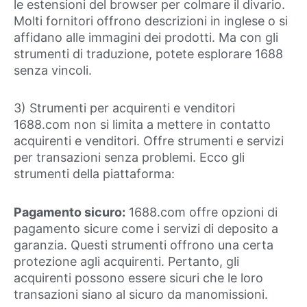
le estensioni del browser per colmare il divario.
Molti fornitori offrono descrizioni in inglese o si
affidano alle immagini dei prodotti. Ma con gli
strumenti di traduzione, potete esplorare 1688
senza vincoli.
3) Strumenti per acquirenti e venditori
1688.com non si limita a mettere in contatto
acquirenti e venditori. Offre strumenti e servizi
per transazioni senza problemi. Ecco gli
strumenti della piattaforma:
Pagamento sicuro:
1688.com offre opzioni di
pagamento sicure come i servizi di deposito a
garanzia. Questi strumenti offrono una certa
protezione agli acquirenti. Pertanto, gli
acquirenti possono essere sicuri che le loro
transazioni siano al sicuro da manomissioni.