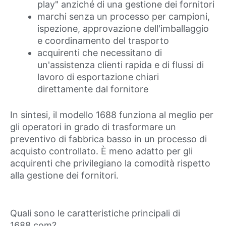
play" anziché di una gestione dei fornitori
marchi senza un processo per campioni,
ispezione, approvazione dell'imballaggio
e coordinamento del trasporto
acquirenti che necessitano di
un'assistenza clienti rapida e di flussi di
lavoro di esportazione chiari
direttamente dal fornitore
In sintesi, il modello 1688 funziona al meglio per
gli operatori in grado di trasformare un
preventivo di fabbrica basso in un processo di
acquisto controllato. È meno adatto per gli
acquirenti che privilegiano la comodità rispetto
alla gestione dei fornitori.
Quali sono le caratteristiche principali di
1688.com?