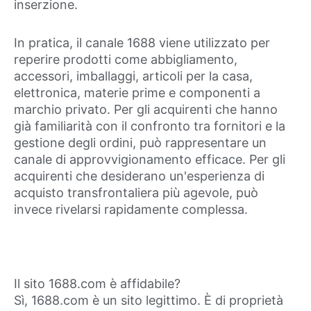
inserzione.
In pratica, il canale 1688 viene utilizzato per
reperire prodotti come abbigliamento,
accessori, imballaggi, articoli per la casa,
elettronica, materie prime e componenti a
marchio privato. Per gli acquirenti che hanno
già familiarità con il confronto tra fornitori e la
gestione degli ordini, può rappresentare un
canale di approvvigionamento efficace. Per gli
acquirenti che desiderano un'esperienza di
acquisto transfrontaliera più agevole, può
invece rivelarsi rapidamente complessa.
Il sito 1688.com è affidabile?
Sì, 1688.com è un sito legittimo. È di proprietà