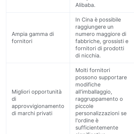
Alibaba.
In Cina è possibile
raggiungere un
Ampia gamma di
numero maggiore di
fornitori
fabbriche, grossisti e
fornitori di prodotti
di nicchia.
Molti fornitori
possono supportare
modifiche
Migliori opportunità
all'imballaggio,
di
raggruppamento o
approvvigionamento
piccole
di marchi privati
personalizzazioni se
l'ordine è
sufficientemente