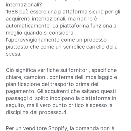
internazionali?
1688 può essere una piattaforma sicura per gli
acquirenti internazionali, ma non lo è
automaticamente. La piattaforma funziona al
meglio quando si considera
l'approvvigionamento come un processo
piuttosto che come un semplice carrello della
spesa.
Ciò significa verifiche sui fornitori, specifiche
chiare, campioni, conferma dell'imballaggio e
pianificazione del trasporto prima del
pagamento. Gli acquirenti che saltano questi
passaggi di solito incolpano la piattaforma in
seguito, ma il vero punto critico è spesso la
disciplina del processo.4
Per un venditore Shopify, la domanda non è