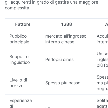
gli acquirenti in grado di gestire una maggiore
complessità.
Fattore
1688
A
Pubblico
mercato all'ingrosso
Acqui
principale
interno cinese
inter
Un s
Supporto
Perlopiù cinesi
ingle
linguistico
più f
Spess
Livello di
Spesso più basso
ma pi
prezzo
negoz
Esperienza
Solit
di
adatto