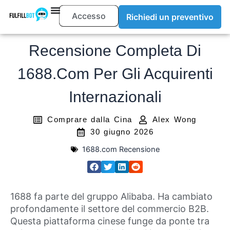
Accesso
Richiedi un preventivo
Recensione Completa Di
1688.com Per Gli Acquirenti
Internazionali
Comprare dalla Cina
Alex Wong
30 giugno 2026
1688.com Recensione
1688 fa parte del gruppo Alibaba. Ha cambiato
profondamente il settore del commercio B2B.
Questa piattaforma cinese funge da ponte tra