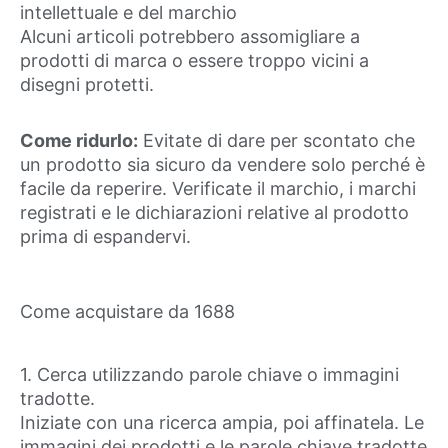
intellettuale e del marchio
Alcuni articoli potrebbero assomigliare a
prodotti di marca o essere troppo vicini a
disegni protetti.
Come ridurlo:
Evitate di dare per scontato che
un prodotto sia sicuro da vendere solo perché è
facile da reperire. Verificate il marchio, i marchi
registrati e le dichiarazioni relative al prodotto
prima di espandervi.
Come acquistare da 1688
1. Cerca utilizzando parole chiave o immagini
tradotte.
Iniziate con una ricerca ampia, poi affinatela. Le
immagini dei prodotti e le parole chiave tradotte