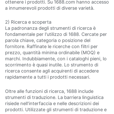
ottenere i prodotti. Su 1688.com hanno accesso
a innumerevoli prodotti di diverse varietà.
2) Ricerca e scoperta
La padronanza degli strumenti di ricerca è
fondamentale per l'utilizzo di 1688. Cercate per
parola chiave, categoria o posizione del
fornitore. Raffinate le ricerche con filtri per
prezzo, quantità minima ordinabile (MOQ) e
marchi. Indubbiamente, con i cataloghi pieni, lo
scorrimento è quasi inutile. Lo strumento di
ricerca consente agli acquirenti di accedere
rapidamente a tutti i prodotti necessari.
Oltre alle funzioni di ricerca, 1688 include
strumenti di traduzione. La barriera linguistica
risiede nell'interfaccia e nelle descrizioni dei
prodotti. Utilizzate gli strumenti di traduzione e