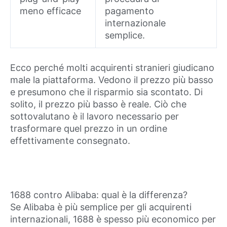
meno efficace
pagamento
internazionale
semplice.
Ecco perché molti acquirenti stranieri giudicano
male la piattaforma. Vedono il prezzo più basso
e presumono che il risparmio sia scontato. Di
solito, il prezzo più basso è reale. Ciò che
sottovalutano è il lavoro necessario per
trasformare quel prezzo in un ordine
effettivamente consegnato.
1688 contro Alibaba: qual è la differenza?
Se Alibaba è più semplice per gli acquirenti
internazionali, 1688 è spesso più economico per