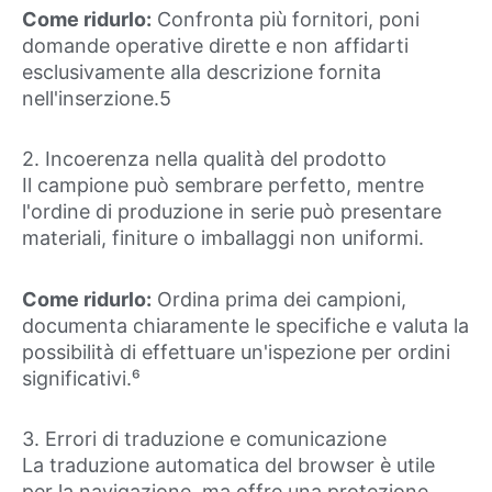
Come ridurlo:
Confronta più fornitori, poni
domande operative dirette e non affidarti
esclusivamente alla descrizione fornita
nell'inserzione.5
2. Incoerenza nella qualità del prodotto
Il campione può sembrare perfetto, mentre
l'ordine di produzione in serie può presentare
materiali, finiture o imballaggi non uniformi.
Come ridurlo:
Ordina prima dei campioni,
documenta chiaramente le specifiche e valuta la
possibilità di effettuare un'ispezione per ordini
significativi.⁶
3. Errori di traduzione e comunicazione
La traduzione automatica del browser è utile
per la navigazione, ma offre una protezione