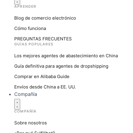
APRENDER
Blog de comercio electrónico
Cómo funciona
PREGUNTAS FRECUENTES
GUÍAS POPULARES
Los mejores agentes de abastecimiento en China
Guía definitiva para agentes de dropshipping
Comprar en Alibaba Guide
Envíos desde China a EE. UU.
Compañía
COMPAÑÍA
Sobre nosotros