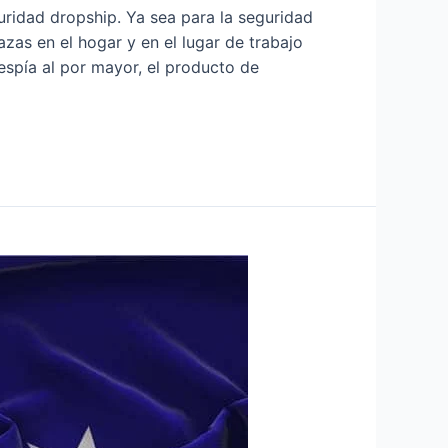
ridad dropship. Ya sea para la seguridad
zas en el hogar y en el lugar de trabajo
espía al por mayor, el producto de