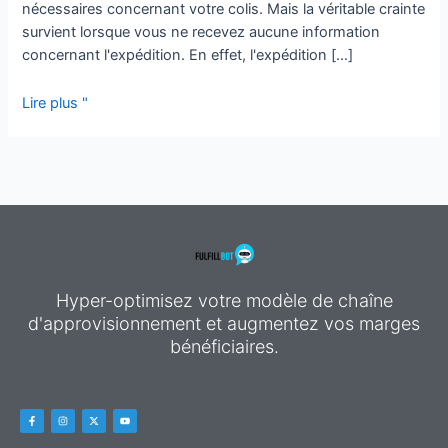
nécessaires concernant votre colis. Mais la véritable crainte
survient lorsque vous ne recevez aucune information
concernant l'expédition. En effet, l'expédition [...]
Lire plus "
Hyper-optimisez votre modèle de chaîne
d'approvisionnement et augmentez vos marges
bénéficiaires.