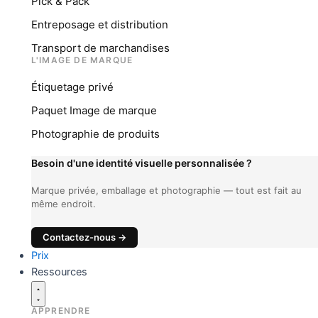
Pick & Pack
Entreposage et distribution
Transport de marchandises
L'IMAGE DE MARQUE
Étiquetage privé
Paquet Image de marque
Photographie de produits
Besoin d'une identité visuelle personnalisée ?
Marque privée, emballage et photographie — tout est fait au
même endroit.
Contactez-nous →
Prix
Ressources
APPRENDRE