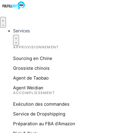
Services
APPROVISIONNEMENT
Sourcing en Chine
Grossiste chinois
Agent de Taobao
Agent Weidian
ACCOMPLISSEMENT
Exécution des commandes
Service de Dropshipping
Préparation au FBA d'Amazon