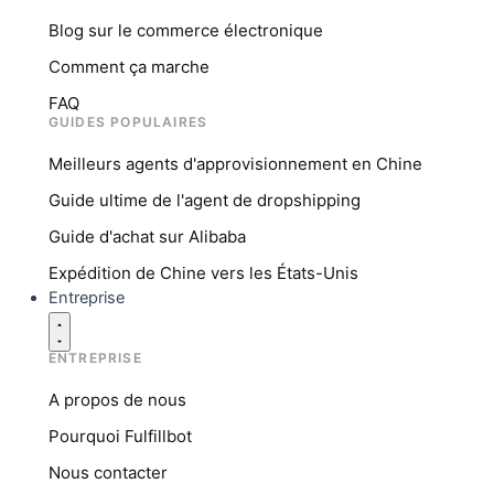
Blog sur le commerce électronique
Comment ça marche
FAQ
GUIDES POPULAIRES
Meilleurs agents d'approvisionnement en Chine
Guide ultime de l'agent de dropshipping
Guide d'achat sur Alibaba
Expédition de Chine vers les États-Unis
Entreprise
ENTREPRISE
A propos de nous
Pourquoi Fulfillbot
Nous contacter