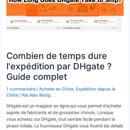
Combien de temps dure
l'expédition par DHgate ?
Guide complet
1 commentaire
/
Acheter en Chine
,
Expédition depuis la
Chine
/ Par
Alex Wong
DHgate est un magasin en ligne qui vous permet d'acheter
auprès de fabricants et de grossistes chinois. Lorsque
vous achetez sur DHgate, tout semble facile pendant la
phase initiale. Le fournisseur DHgate vous fournit les détails