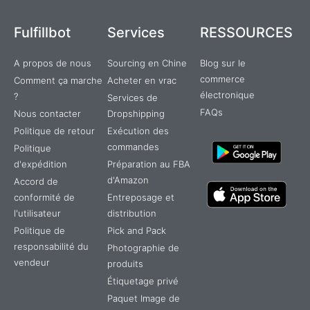
Fulfillbot
Services
RESSOURCES
A propos de nous
Sourcing en Chine
Blog sur le
commerce
Comment ça marche
Acheter en vrac
électronique
?
Services de
FAQs
Nous contacter
Dropshipping
Politique de retour
Exécution des
commandes
Politique
d'expédition
Préparation au FBA
d'Amazon
Accord de
conformité de
Entreposage et
l'utilisateur
distribution
Politique de
Pick and Pack
responsabilité du
Photographie de
vendeur
produits
Étiquetage privé
Paquet Image de