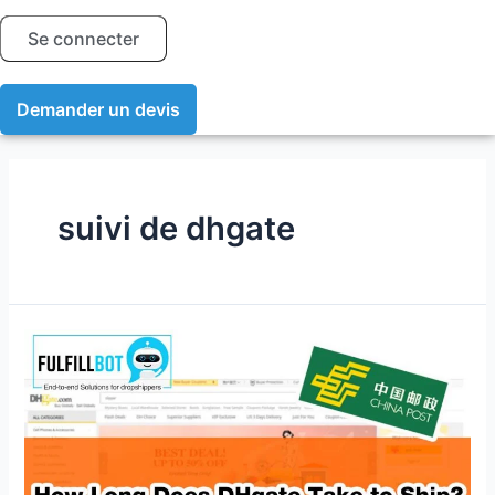
Se connecter
Demander un devis
suivi de dhgate