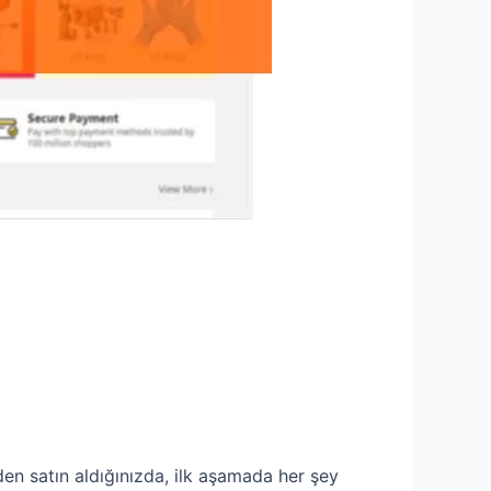
den satın aldığınızda, ilk aşamada her şey