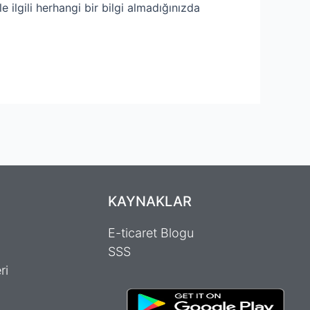
e ilgili herhangi bir bilgi almadığınızda
KAYNAKLAR
E-ticaret Blogu
SSS
ri