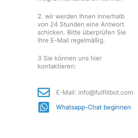
2. wir werden Ihnen innerhalb
von 24 Stunden eine Antwort
schicken. Bitte überprüfen Sie
Ihre E-Mail regelmäßig.
3 Sie können uns hier
kontaktieren:
E-Mail:
info@fulfillbot.com
Whatsapp-Chat beginnen