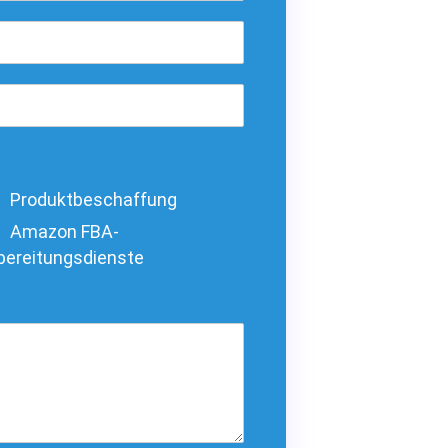
Produktbeschaffung
Amazon FBA-
bereitungsdienste