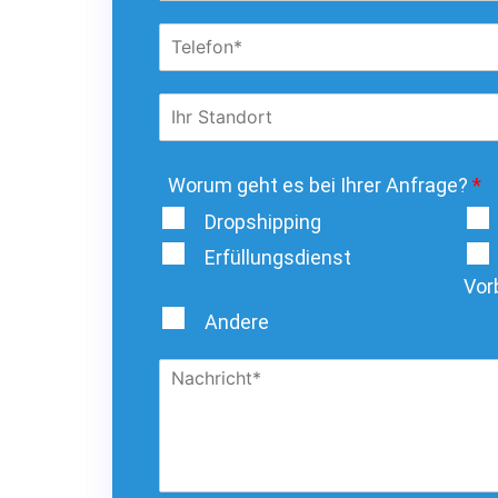
Worum geht es bei Ihrer Anfrage?
*
Dropshipping
Erfüllungsdienst
Vor
Andere