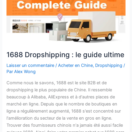
1688 Dropshipping : le guide ultime
Laisser un commentaire
/
Acheter en Chine
,
Dropshipping
/
Par
Alex Wong
Comme nous le savons, 1688 est le site B2B et de
dropshipping le plus populaire de Chine. Il ressemble
beaucoup à Alibaba, AliExpress et à d'autres places de
marché en ligne. Depuis que le nombre de boutiques en
ligne a régulièrement augmenté, 1688 s'est concentré sur
l'amélioration du secteur de la vente en gros en ligne.
Trouver des fournisseurs chinois n'a jamais été aussi facile