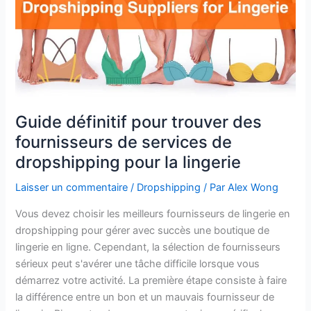
services
de
dropshipping
pour
la
lingerie
Guide définitif pour trouver des
fournisseurs de services de
dropshipping pour la lingerie
Laisser un commentaire
/
Dropshipping
/ Par
Alex Wong
Vous devez choisir les meilleurs fournisseurs de lingerie en
dropshipping pour gérer avec succès une boutique de
lingerie en ligne. Cependant, la sélection de fournisseurs
sérieux peut s'avérer une tâche difficile lorsque vous
démarrez votre activité. La première étape consiste à faire
la différence entre un bon et un mauvais fournisseur de