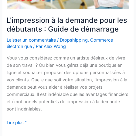
L'impression à la demande pour les
débutants : Guide de démarrage
Laisser un commentaire
/
Dropshipping
,
Commerce
électronique
/ Par
Alex Wong
Vous vous considérez comme un artiste désireux de vivre
de son travail ? Ou bien vous gérez déjà une boutique en
ligne et souhaitez proposer des options personnalisées à
vos clients. Quelle que soit votre situation, l'impression à la
demande peut vous aider à réaliser vos projets
commerciaux. Il est indéniable que les avantages financiers
et émotionnels potentiels de l'impression à la demande
sont indéniables.
Lire plus "