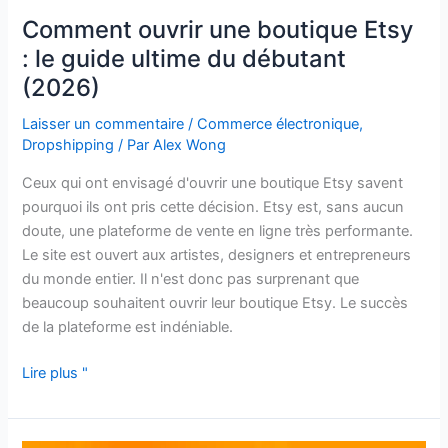
Comment ouvrir une boutique Etsy
: le guide ultime du débutant
(2026)
Laisser un commentaire
/
Commerce électronique
,
Dropshipping
/ Par
Alex Wong
Ceux qui ont envisagé d'ouvrir une boutique Etsy savent
pourquoi ils ont pris cette décision. Etsy est, sans aucun
doute, une plateforme de vente en ligne très performante.
Le site est ouvert aux artistes, designers et entrepreneurs
du monde entier. Il n'est donc pas surprenant que
beaucoup souhaitent ouvrir leur boutique Etsy. Le succès
de la plateforme est indéniable.
Lire plus "