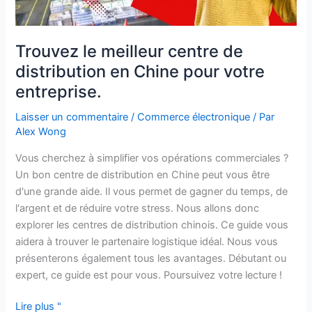
Trouvez le meilleur centre de
distribution en Chine pour votre
entreprise.
Laisser un commentaire
/
Commerce électronique
/ Par
Alex Wong
Vous cherchez à simplifier vos opérations commerciales ?
Un bon centre de distribution en Chine peut vous être
d'une grande aide. Il vous permet de gagner du temps, de
l'argent et de réduire votre stress. Nous allons donc
explorer les centres de distribution chinois. Ce guide vous
aidera à trouver le partenaire logistique idéal. Nous vous
présenterons également tous les avantages. Débutant ou
expert, ce guide est pour vous. Poursuivez votre lecture !
Lire plus "