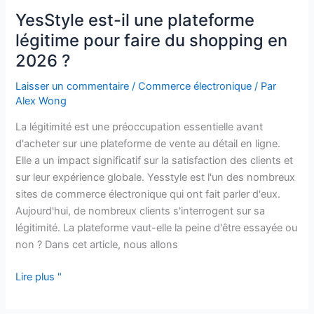
YesStyle est-il une plateforme
légitime pour faire du shopping en
2026 ?
Laisser un commentaire
/
Commerce électronique
/ Par
Alex Wong
La légitimité est une préoccupation essentielle avant
d'acheter sur une plateforme de vente au détail en ligne.
Elle a un impact significatif sur la satisfaction des clients et
sur leur expérience globale. Yesstyle est l'un des nombreux
sites de commerce électronique qui ont fait parler d'eux.
Aujourd'hui, de nombreux clients s'interrogent sur sa
légitimité. La plateforme vaut-elle la peine d'être essayée ou
non ? Dans cet article, nous allons
Lire plus "