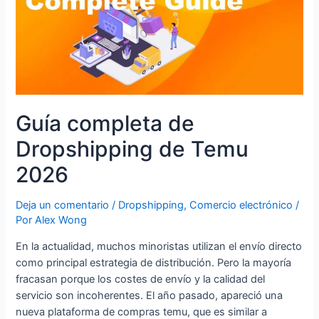
Guía completa de
Dropshipping de Temu
2026
Deja un comentario
/
Dropshipping
,
Comercio electrónico
/
Por
Alex Wong
En la actualidad, muchos minoristas utilizan el envío directo
como principal estrategia de distribución. Pero la mayoría
fracasan porque los costes de envío y la calidad del
servicio son incoherentes. El año pasado, apareció una
nueva plataforma de compras temu, que es similar a