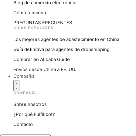
Blog de comercio electrónico
Cómo funciona
PREGUNTAS FRECUENTES
GUÍAS POPULARES
Los mejores agentes de abastecimiento en China
Guía definitiva para agentes de dropshipping
Comprar en Alibaba Guide
Envíos desde China a EE. UU.
Compañía
COMPAÑÍA
Sobre nosotros
¿Por qué Fulfillbot?
Contacto