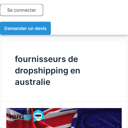
Se connecter
Demander un devis
fournisseurs de
dropshipping en
australie