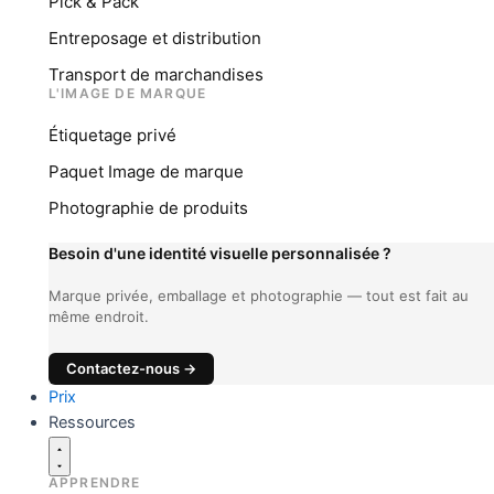
Pick & Pack
Entreposage et distribution
Transport de marchandises
L'IMAGE DE MARQUE
Étiquetage privé
Paquet Image de marque
Photographie de produits
Besoin d'une identité visuelle personnalisée ?
Marque privée, emballage et photographie — tout est fait au
même endroit.
Contactez-nous →
Prix
Ressources
APPRENDRE