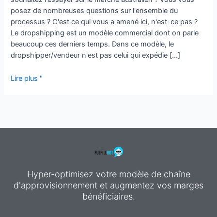
posez de nombreuses questions sur l'ensemble du
processus ? C'est ce qui vous a amené ici, n'est-ce pas ?
Le dropshipping est un modèle commercial dont on parle
beaucoup ces derniers temps. Dans ce modèle, le
dropshipper/vendeur n'est pas celui qui expédie [...]
Lire plus "
Hyper-optimisez votre modèle de chaîne
d'approvisionnement et augmentez vos marges
bénéficiaires.