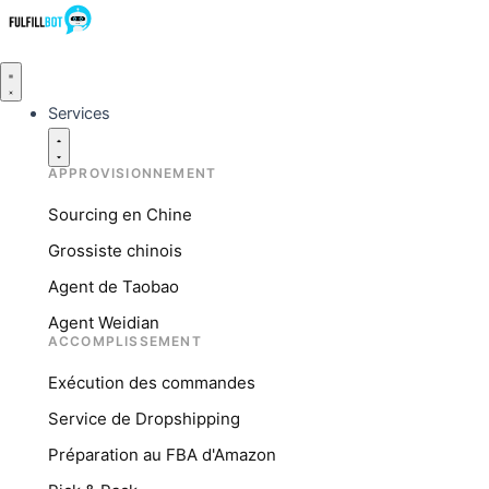
Services
APPROVISIONNEMENT
Sourcing en Chine
Grossiste chinois
Agent de Taobao
Agent Weidian
ACCOMPLISSEMENT
Exécution des commandes
Service de Dropshipping
Préparation au FBA d'Amazon