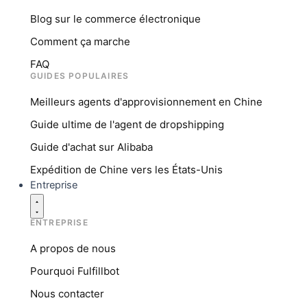
Blog sur le commerce électronique
Comment ça marche
FAQ
GUIDES POPULAIRES
Meilleurs agents d'approvisionnement en Chine
Guide ultime de l'agent de dropshipping
Guide d'achat sur Alibaba
Expédition de Chine vers les États-Unis
Entreprise
ENTREPRISE
A propos de nous
Pourquoi Fulfillbot
Nous contacter