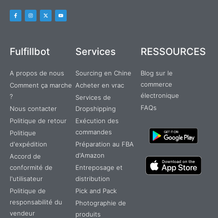
Fulfillbot
Services
RESSOURCES
A propos de nous
Sourcing en Chine
Blog sur le
commerce
Comment ça marche
Acheter en vrac
électronique
?
Services de
FAQs
Nous contacter
Dropshipping
Politique de retour
Exécution des
commandes
Politique
d'expédition
Préparation au FBA
d'Amazon
Accord de
conformité de
Entreposage et
l'utilisateur
distribution
Politique de
Pick and Pack
responsabilité du
Photographie de
vendeur
produits