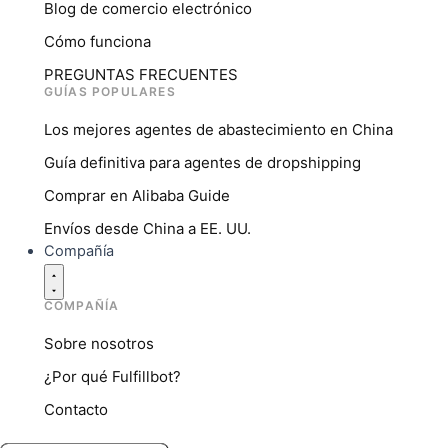
Blog de comercio electrónico
Cómo funciona
PREGUNTAS FRECUENTES
GUÍAS POPULARES
Los mejores agentes de abastecimiento en China
Guía definitiva para agentes de dropshipping
Comprar en Alibaba Guide
Envíos desde China a EE. UU.
Compañía
COMPAÑÍA
Sobre nosotros
¿Por qué Fulfillbot?
Contacto